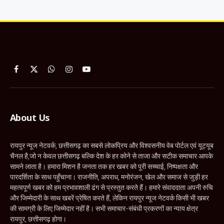
Facebook
X
WhatsApp
Instagram
YouTube
(Twitter)
About Us
रायपुर न्यूज नेटवर्क, छत्तीसगढ़ का सबसे लोकप्रिय और विश्वसनीय वेब पोर्टल एवं यूट्यूब
चैनल है,जो न केवल छत्तीसगढ़ बल्कि देश के हर कोने से ताजा और सटीक समाचार आपके
सामने लाता है। हमारा मिशन है जनता तक हर खबर को पूरी सच्चाई, निष्पक्षता और
पारदर्शिता के साथ पहुँचाना। राजनीति, अपराध, मनोरंजन, खेल और समाज से जुड़ी हर
महत्वपूर्ण खबर को हम प्रभावशाली ढंग से प्रस्तुत करते हैं। हमारे संवाददाता अपनी रुचि
और जिम्मेदारी के साथ खबरें प्रेषित करते हैं, लेकिन रायपुर न्यूज नेटवर्क किसी भी खबर
की सामग्री के लिए जिम्मेदार नहीं है। सभी समाचार-संबंधी प्रकरणों का न्याय क्षेत्र
रायपुर, छत्तीसगढ़ होगा।