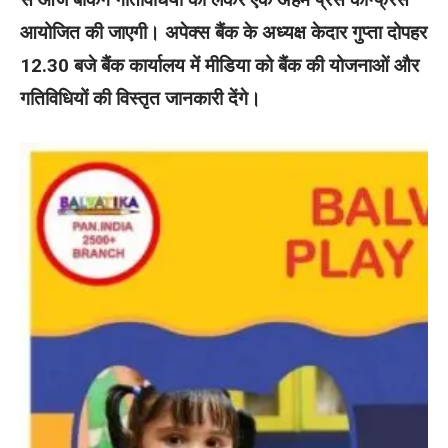
आयोजित की जाएगी। अपेक्स बैंक के अध्यक्ष केदार गुप्ता दोपहर
12.30 बजे बैंक कार्यालय में मीडिया को बैंक की योजनाओं और
गतिविधियों की विस्तृत जानकारी देंगे।