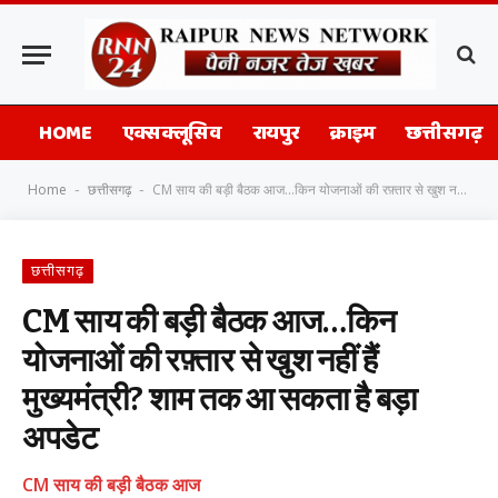
HOME
एक्सक्लूसिव
रायपुर
क्राइम
छत्तीसगढ़
Home
छत्तीसगढ़
CM साय की बड़ी बैठक आज…किन योजनाओं की रफ़्तार से खुश नहीं हैं मुख्यमंत्री? शाम तक आ सकता है बड़ा अपडेट
-
-
छत्तीसगढ़
CM साय की बड़ी बैठक आज…किन
योजनाओं की रफ़्तार से खुश नहीं हैं
मुख्यमंत्री? शाम तक आ सकता है बड़ा
अपडेट
CM साय की बड़ी बैठक आज