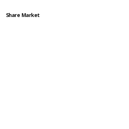
Share Market