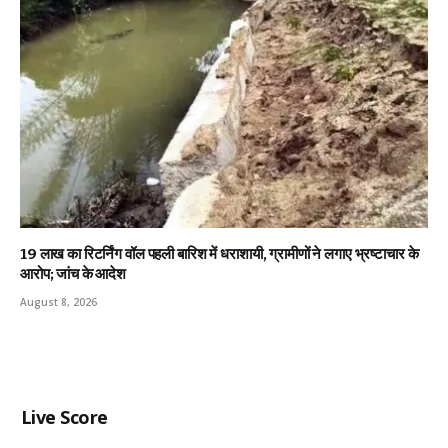
19 लाख का रिटर्निंग वॉल पहली बारिश में धराशायी, ग्रामीणों ने लगाए भ्रष्टाचार के
आरोप; जांच के आदेश
August 8, 2026
Live Score