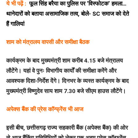
ये भी पढ़ें :
फूल सिंह बरैया का पुलिस पर ‘विस्फोटक’ हमला…
थानेदारों को बताया असामाजिक तत्व, बोले- SC समाज को देते
हैं गालियां
शाम को मंत्रालय वापसी और समीक्षा बैठक
कार्यक्रम के बाद मुख्यमंत्री शाम करीब 4.15 बजे मंत्रालय
लौटेंगे। यहां वे पुनः विभागीय कार्यों की समीक्षा करेंगे और
आवश्यक दिशा-निर्देश देंगे। दिनभर के व्यस्त कार्यक्रम के बाद
मुख्यमंत्री विष्णुदेव साय शाम 7.30 बजे सीएम हाउस लौटेंगे।
अपेक्स बैंक की प्रेस कॉन्फ्रेंस भी आज
इसी बीच, छत्तीसगढ़ राज्य सहकारी बैंक (अपेक्स बैंक) की ओर
से आज बैंकिंग गतिविधियों को लेकर एक अहम प्रेस कॉन्फ्रेंस