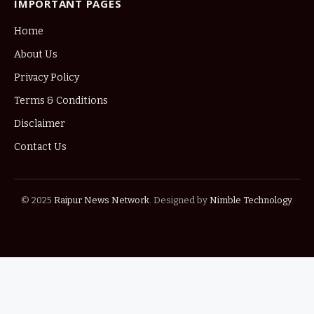
IMPORTANT PAGES
Home
About Us
Privacy Policy
Terms & Conditions
Disclaimer
Contact Us
© 2025
Raipur News Network
. Designed by
Nimble Technology
.