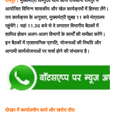
रायपुर।
मुख्यमंत्री विष्णुदेव साय आज राजधानी रायपुर में
आयोजित विभिन्न शासकीय और खेल कार्यक्रमों में हिस्सा लेंगे।
तय कार्यक्रम के अनुसार, मुख्यमंत्री सुबह 11 बजे मंत्रालय
पहुंचेंगे। यहां 11.30 बजे से वे लगातार विभागीय बैठकों में
शामिल होकर अलग-अलग विभागों के कार्यों की समीक्षा करेंगे।
इन बैठकों में प्रशासनिक प्रगति, योजनाओं की स्थिति और
आगामी कार्ययोजनाओं पर चर्चा होने की संभावना है।
दोपहर में कार्यालयीन कार्य और खरोरा दौरा