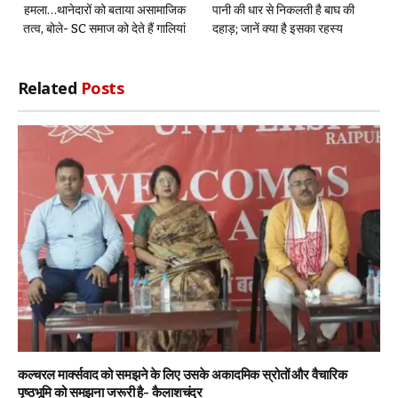
हमला…थानेदारों को बताया असामाजिक
पानी की धार से निकलती है बाघ की
तत्व, बोले- SC समाज को देते हैं गालियां
दहाड़; जानें क्या है इसका रहस्य
Related
Posts
कल्चरल मार्क्सवाद को समझने के लिए उसके अकादमिक स्रोतों और वैचारिक
पृष्ठभूमि को समझना जरूरी है- कैलाशचंद्र