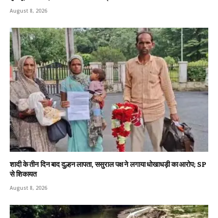
August 8, 2026
शादी के तीन दिन बाद दुल्हन लापता, ससुराल पक्ष ने लगाया धोखाधड़ी का आरोप; SP
से शिकायत
August 8, 2026