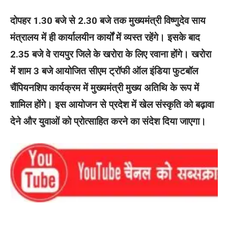
दोपहर 1.30 बजे से 2.30 बजे तक मुख्यमंत्री विष्णुदेव साय
मंत्रालय में ही कार्यालयीन कार्यों में व्यस्त रहेंगे। इसके बाद
2.35 बजे वे रायपुर जिले के खरोरा के लिए रवाना होंगे। खरोरा
में शाम 3 बजे आयोजित सीएम ट्रॉफी ऑल इंडिया फुटबॉल
चैंपियनशिप कार्यक्रम में मुख्यमंत्री मुख्य अतिथि के रूप में
शामिल होंगे। इस आयोजन से प्रदेश में खेल संस्कृति को बढ़ावा
देने और युवाओं को प्रोत्साहित करने का संदेश दिया जाएगा।