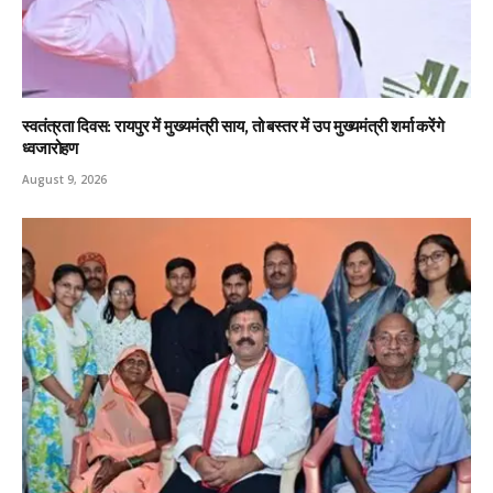
स्वतंत्रता दिवस: रायपुर में मुख्यमंत्री साय, तो बस्तर में उप मुख्यमंत्री शर्मा करेंगे
ध्वजारोहण
August 9, 2026