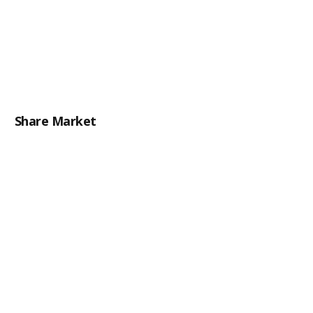
Share Market