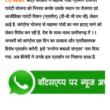
CG News:
केंद्र सरकार ने महात्मा गांधी ग्रामीण रोजगार
गारंटी योजना को निरस्त करके उसके स्थान पर रोजगार एवं
आजीविका गारंटी मिशन (ग्रामीण) (वी-बी जी राम जी) लेकर
आई है. कांग्रेस योजना से महात्मा गांधी का नाम हटाए जाने को
लेकर विरोध कर रही है. देश के साथ-साथ छत्तीसगढ़ में 11
जनवरी को कांग्रेस एक दिन का उपवास और प्रतीकात्मक
विरोध प्रदर्शन करेगी. इसे ‘मनरेगा बचाओ संग्राम’ नाम दिया
गया. अब बीजेपी ने उनके इस प्रदर्शन पर निशाना साधा है.