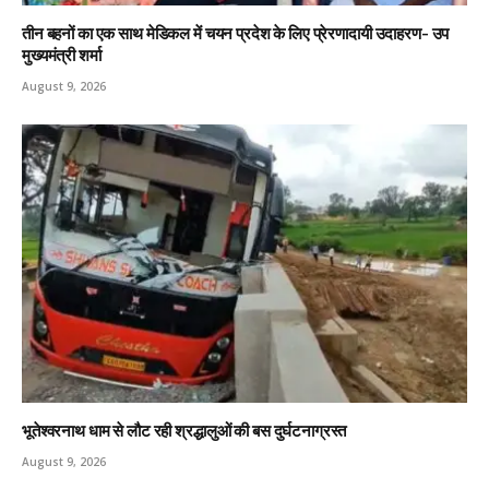
तीन बहनों का एक साथ मेडिकल में चयन प्रदेश के लिए प्रेरणादायी उदाहरण- उप
मुख्यमंत्री शर्मा
August 9, 2026
भूतेश्वरनाथ धाम से लौट रही श्रद्धालुओं की बस दुर्घटनाग्रस्त
August 9, 2026