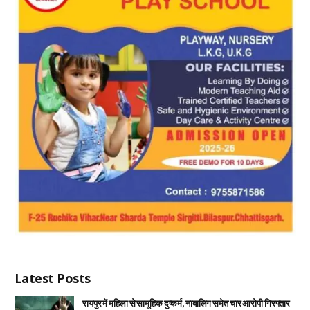
Latest Posts
रायपुर में महिला से सामूहिक दुष्कर्म, नाबालिग समेत चार आरोपी गिरफ्तार