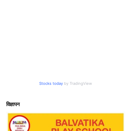
Stocks today
by TradingView
विज्ञापन