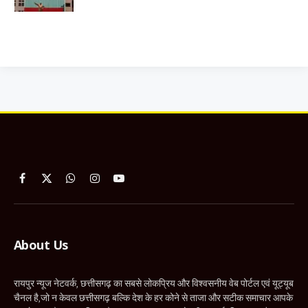
Facebook
X
WhatsApp
Instagram
YouTube
(Twitter)
About Us
रायपुर न्यूज नेटवर्क, छत्तीसगढ़ का सबसे लोकप्रिय और विश्वसनीय वेब पोर्टल एवं यूट्यूब
चैनल है,जो न केवल छत्तीसगढ़ बल्कि देश के हर कोने से ताजा और सटीक समाचार आपके