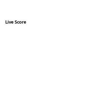
Live Score