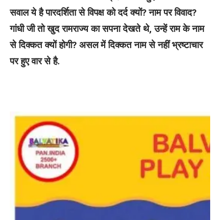
सवाल ये है पारदर्शिता से विपक्ष को दर्द क्यों? नाम पर विवाद?
गांधी जी तो खुद रामराज्य का सपना देखते थे, उन्हें राम के नाम
से दिक्कत क्यों होगी? असल में दिक्कत नाम से नहीं भ्रष्टाचार
पर हुए वार से है.