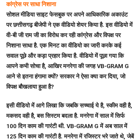
कांग्रेस पर साधा निशाना
सोशल मीडिया साइट फेसबुक पर अपने आधिकारिक अकाउंट
पर छत्तीसगढ़ बीजेपी ने एक वीडियो शेयर किया है. इस वीडियो में
वी-बी जी राम जी का विरोध कर रही कांग्रेस और विपक्ष पर
निशाना साधा है. एक मिनट का वीडियो का जारी करके कई
सवाल पूछे और कड़ा प्रहार किया है. वीडियो में पूछा गया कि
आपने कभी सोचा है, आखिर मनरेगा की जगह VB-GRAM G
आने से इतना हंगामा क्यों? सरकार ने ऐसा क्या कर दिया, जो
विपक्ष बौखलाया हुआ है?
इसी वीडियो में आगे लिखा कि जबकि सच्चाई ये है, स्कीम वही है,
मकसद वही है, बस सिस्टम बदला है. मनरेगा में साल में सिर्फ
100 दिन काम की गारंटी थी. VB-GRAM G में अब साल में
125 दिन काम की गारंटी है. मनरेगा में रजिस्टर भरे जाते थे, जेबें