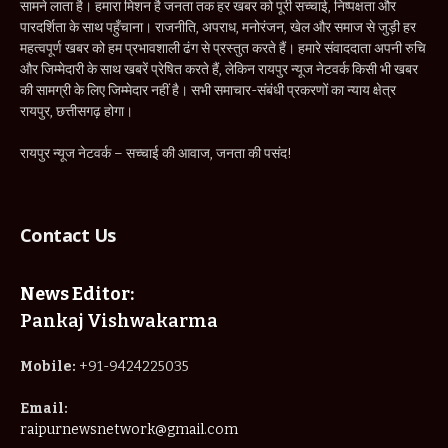
सामने लाता है। हमारा मिशन है जनता तक हर खबर को पूरी सच्चाई, निष्पक्षता और
पारदर्शिता के साथ पहुँचाना। राजनीति, अपराध, मनोरंजन, खेल और समाज से जुड़ी हर
महत्वपूर्ण खबर को हम प्रभावशाली ढंग से प्रस्तुत करते हैं। हमारे संवाददाता अपनी रुचि
और जिम्मेदारी के साथ खबरें प्रेषित करते हैं, लेकिन रायपुर न्यूज नेटवर्क किसी भी खबर
की सामग्री के लिए जिम्मेदार नहीं है। सभी समाचार-संबंधी प्रकरणों का न्याय क्षेत्र
रायपुर, छत्तीसगढ़ होगा।
रायपुर न्यूज नेटवर्क – सच्चाई की आवाज, जनता की पसंद!
Contact Us
News Editor:
Pankaj Vishwakarma
Mobile:
+91-9424225035
Email:
raipurnewsnetwork@gmail.com