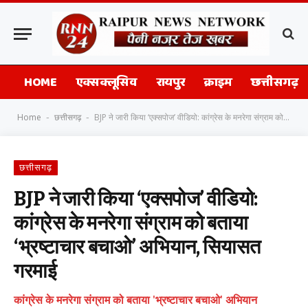
HOME
एक्सक्लूसिव
रायपुर
क्राइम
छत्तीसगढ़
Home
छत्तीसगढ़
BJP ने जारी किया ‘एक्सपोज’ वीडियो: कांग्रेस के मनरेगा संग्राम को बताया ‘भ्रष्टाचार बचाओ’ अभियान, सियासत गरमाई
-
-
छत्तीसगढ़
BJP ने जारी किया ‘एक्सपोज’ वीडियो:
कांग्रेस के मनरेगा संग्राम को बताया
‘भ्रष्टाचार बचाओ’ अभियान, सियासत
गरमाई
कांग्रेस के मनरेगा संग्राम को बताया 'भ्रष्टाचार बचाओ' अभियान