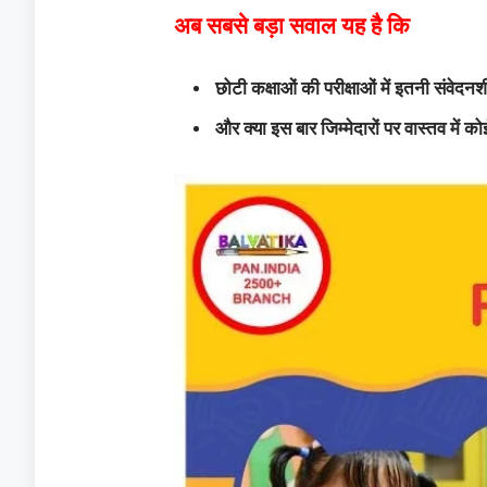
अब सबसे बड़ा सवाल यह है कि
छोटी कक्षाओं की परीक्षाओं में इतनी संवेदन
और क्या इस बार जिम्मेदारों पर वास्तव में क