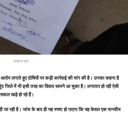
भगवान राम
का आरोप लगाते हुए दोषियों पर कड़ी कार्रवाई की मांग की है। उनका कहना है
ंद जिले में भी इसी तरह का विवाद सामने आ चुका है। लगातार हो रही ऐसी
सवाल खड़े हो रहे हैं।
ी जा रही है। जांच के बाद ही यह स्पष्ट हो पाएगा कि यह केवल एक मानवीय