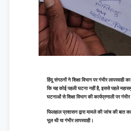
हिंदू संगठनों ने शिक्षा विभाग पर गंभीर लापरवाही 
कि यह कोई पहली घटना नहीं है, इससे पहले महासमु
घटनाओं से शिक्षा विभाग की कार्यप्रणाली पर गंभीर 
फिलहाल प्रशासन द्वारा मामले की जांच की बात कह
भूल थी या गंभीर लापरवाही।