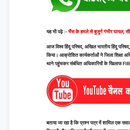
यह भी पढ़े :-
भैंस के हमले से बुजुर्ग गंभीर घायल,
आज विश्व हिंदू परिषद, अखिल भारतीय हिंदू परिषद,
किया। आक्रोशित कार्यकर्ताओं ने जिला शिक्षा अ
थाने पहुंचकर संबंधित अधिकारियों के खिलाफ FI
बताया जा रहा है कि प्रश्न पत्र में शामिल एक सव