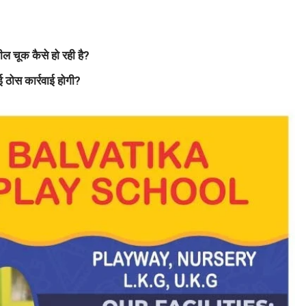
शील चूक कैसे हो रही है?
ोई ठोस कार्रवाई होगी?