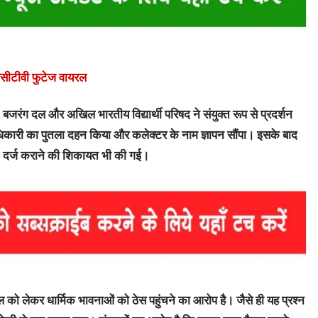
 सीसीटीवी फुटेज वायरल
 बजरंग दल और अखिल भारतीय विद्यार्थी परिषद ने संयुक्त रूप से प्रदर्शन
धिकारी का पुतला दहन किया और कलेक्टर के नाम ज्ञापन सौंपा। इसके बाद
R दर्ज कराने की शिकायत भी की गई।
ाल को लेकर धार्मिक भावनाओं को ठेस पहुंचने का आरोप है। जैसे ही यह प्रश्न