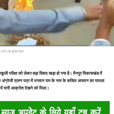
DEO का पुतला दहन
्कूली परीक्षा को लेकर बड़ा विवाद खड़ा हो गया है। मैनपुर विकासखंड में
 के अंग्रेजी प्रश्न पत्र में भगवान राम के नाम के कथित अपमान का मामला
 में भारी आक्रोश देखने को मिला।