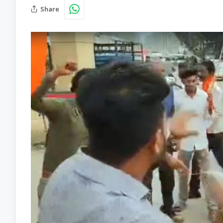
Share