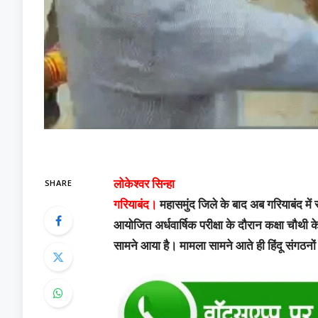
SHARE
लोकेश्वर सिन्हा
गरियाबंद।
महासमुंद जिले के बाद अब गरियाबंद में स
आयोजित अर्धवार्षिक परीक्षा के दौरान कक्षा चौथी
सामने आया है। मामला सामने आते ही हिंदू संगठनों