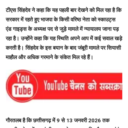
टीएस सिंहदेव ने कहा कि यह पहली बार देखने को मिल रहा है कि
सरकार में रहते हुए भाजपा के किसी वरिष्ठ नेता को स्काउट्स
एंड गाइड्स के अध्यक्ष पद से जुड़े मामले में न्यायालय जाना पड़
रहा है। उन्होंने कहा कि यह स्थिति अपने आप में कई सवाल खड़े
करती है। सिंहदेव के इस बयान के बाद जंबूरी मामले पर सियासी
माहौल और अधिक गरमाने के संकेत मिल रहे हैं।
गौरतलब है कि छत्तीसगढ़ में 9 से 13 जनवरी 2026 तक