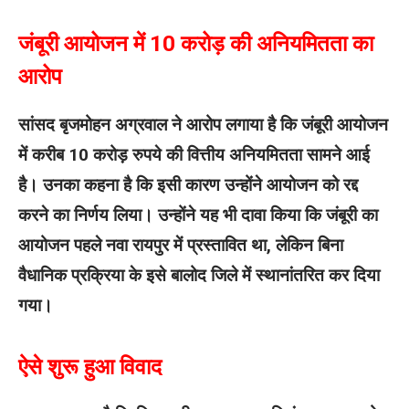
जंबूरी आयोजन में 10 करोड़ की अनियमितता का
आरोप
सांसद बृजमोहन अग्रवाल ने आरोप लगाया है कि जंबूरी आयोजन
में करीब 10 करोड़ रुपये की वित्तीय अनियमितता सामने आई
है। उनका कहना है कि इसी कारण उन्होंने आयोजन को रद्द
करने का निर्णय लिया। उन्होंने यह भी दावा किया कि जंबूरी का
आयोजन पहले नवा रायपुर में प्रस्तावित था, लेकिन बिना
वैधानिक प्रक्रिया के इसे बालोद जिले में स्थानांतरित कर दिया
गया।
ऐसे शुरू हुआ विवाद