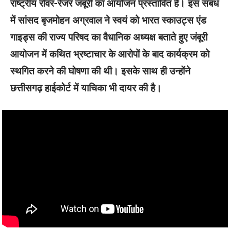
राष्ट्रीय रोवर-रेंजर जंबूरी का आयोजन प्रस्तावित है। इस संबंध
में सांसद बृजमोहन अग्रवाल ने स्वयं को भारत स्काउट्स एंड
गाइड्स की राज्य परिषद का वैधानिक अध्यक्ष बताते हुए जंबूरी
आयोजन में कथित भ्रष्टाचार के आरोपों के बाद कार्यक्रम को
स्थगित करने की घोषणा की थी। इसके साथ ही उन्होंने
छत्तीसगढ़ हाईकोर्ट में याचिका भी दायर की है।