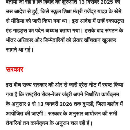
बताया जा रहा है कि विवाद की शुरुआत 13 दिसंबर 2025 को
उस आदेश से हुई, जिसे स्कूल शिक्षा मंत्री गजेंद्र यादव के खेमे
से मीडिया को जारी किया गया था। इस आदेश में उन्हें स्काउट्स
एंड गाइड्स का पदेन अध्यक्ष बताया गया। इसके बाद संगठन के
भीतर अधिकार और जिम्मेदारियों को लेकर खींचतान खुलकर
सामने आ गई।
सरकार
इस बीच राज्य सरकार की ओर से जारी प्रेस नोट में स्पष्ट किया
गया है कि राष्ट्रीय रोवर-रेंजर जंबूरी अपने निर्धारित कार्यक्रम
के अनुसार 9 से 13 जनवरी 2026 तक दुधली, जिला बालोद में
आयोजित की जाएगी। सरकार के अनुसार आयोजन की सभी
तैयारियां तय कार्यक्रम के अनुरूप चल रही हैं।