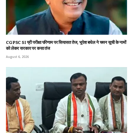
CGPSC SI प्री परीक्षा परिणाम पर सियासत तेज, भूपेश बघेल ने चयन सूची के नामों
को लेकर सरकार पर कसा तंज
August 6, 2026