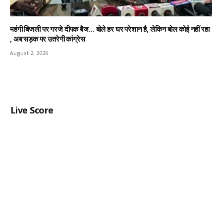
महंगी बिजली पर गरजे दीपक बैज… बोले हर घर परेशान है, लेकिन बोल कोई नहीं रहा
, अब सड़क पर उतरेगी कांग्रेस
August 2, 2026
Live Score