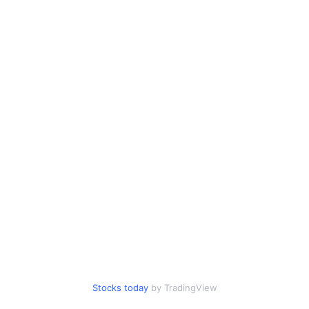
Stocks today
by TradingView