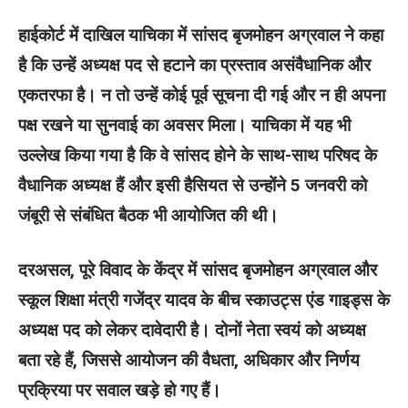
हाईकोर्ट में दाखिल याचिका में सांसद बृजमोहन अग्रवाल ने कहा
है कि उन्हें अध्यक्ष पद से हटाने का प्रस्ताव असंवैधानिक और
एकतरफा है। न तो उन्हें कोई पूर्व सूचना दी गई और न ही अपना
पक्ष रखने या सुनवाई का अवसर मिला। याचिका में यह भी
उल्लेख किया गया है कि वे सांसद होने के साथ-साथ परिषद के
वैधानिक अध्यक्ष हैं और इसी हैसियत से उन्होंने 5 जनवरी को
जंबूरी से संबंधित बैठक भी आयोजित की थी।
दरअसल, पूरे विवाद के केंद्र में सांसद बृजमोहन अग्रवाल और
स्कूल शिक्षा मंत्री गजेंद्र यादव के बीच स्काउट्स एंड गाइड्स के
अध्यक्ष पद को लेकर दावेदारी है। दोनों नेता स्वयं को अध्यक्ष
बता रहे हैं, जिससे आयोजन की वैधता, अधिकार और निर्णय
प्रक्रिया पर सवाल खड़े हो गए हैं।