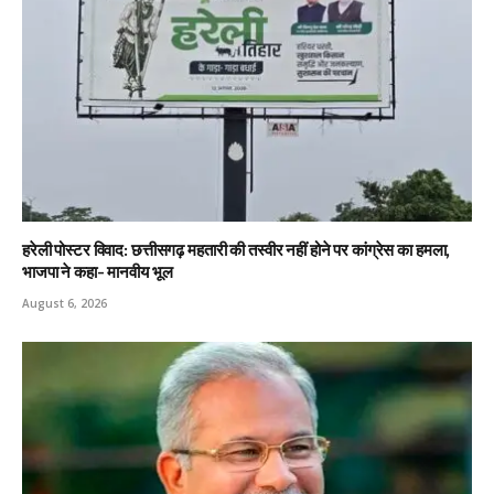
हरेली पोस्टर विवाद: छत्तीसगढ़ महतारी की तस्वीर नहीं होने पर कांग्रेस का हमला,
भाजपा ने कहा- मानवीय भूल
August 6, 2026