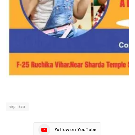
जंबूरी विवाद
Follow on YouTube