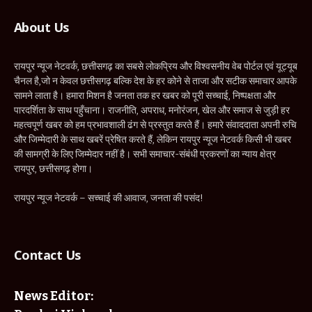
About Us
रायपुर न्यूज नेटवर्क, छत्तीसगढ़ का सबसे लोकप्रिय और विश्वसनीय वेब पोर्टल एवं यूट्यूब
चैनल है,जो न केवल छत्तीसगढ़ बल्कि देश के हर कोने से ताजा और सटीक समाचार आपके
सामने लाता है। हमारा मिशन है जनता तक हर खबर को पूरी सच्चाई, निष्पक्षता और
पारदर्शिता के साथ पहुँचाना। राजनीति, अपराध, मनोरंजन, खेल और समाज से जुड़ी हर
महत्वपूर्ण खबर को हम प्रभावशाली ढंग से प्रस्तुत करते हैं। हमारे संवाददाता अपनी रुचि
और जिम्मेदारी के साथ खबरें प्रेषित करते हैं, लेकिन रायपुर न्यूज नेटवर्क किसी भी खबर
की सामग्री के लिए जिम्मेदार नहीं है। सभी समाचार-संबंधी प्रकरणों का न्याय क्षेत्र
रायपुर, छत्तीसगढ़ होगा।
रायपुर न्यूज नेटवर्क – सच्चाई की आवाज, जनता की पसंद!
Contact Us
News Editor: