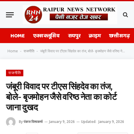
HOME
एक्सक्लूसिव
रायपुर
क्राइम
छत्तीसगढ़
Home
राजनीति
जंबूरी विवाद पर टीएस सिंहदेव का तंज, बोले- बृजमोहन जैसे वरिष्ठ नेता का कोर्ट जाना दुखद
-
-
राजनीति
जंबूरी विवाद पर टीएस सिंहदेव का तंज,
बोले- बृजमोहन जैसे वरिष्ठ नेता का कोर्ट
जाना दुखद
By
पंकज विश्वकर्मा
January 9, 2026
Updated:
January 9, 2026