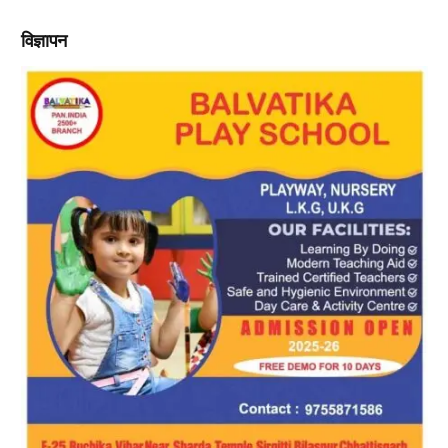
विज्ञापन