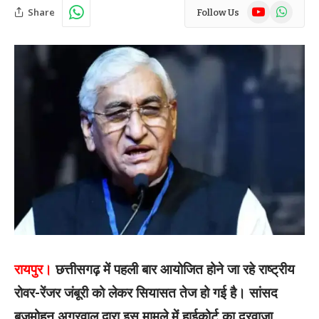
YouTube
WhatsAp
Share
Follow Us
रायपुर।
छत्तीसगढ़ में पहली बार आयोजित होने जा रहे राष्ट्रीय
रोवर-रेंजर जंबूरी को लेकर सियासत तेज हो गई है। सांसद
बृजमोहन अग्रवाल द्वारा इस मामले में हाईकोर्ट का दरवाजा