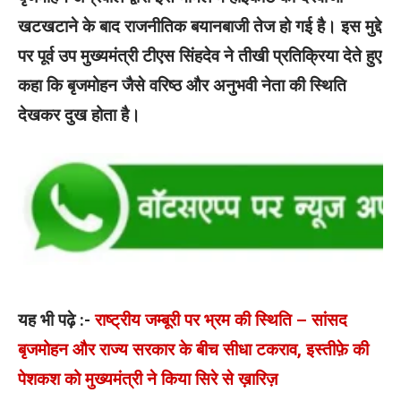
खटखटाने के बाद राजनीतिक बयानबाजी तेज हो गई है। इस मुद्दे
पर पूर्व उप मुख्यमंत्री टीएस सिंहदेव ने तीखी प्रतिक्रिया देते हुए
कहा कि बृजमोहन जैसे वरिष्ठ और अनुभवी नेता की स्थिति
देखकर दुख होता है।
यह भी पढ़े :-
राष्ट्रीय जम्बूरी पर भ्रम की स्थिति – सांसद
बृजमोहन और राज्य सरकार के बीच सीधा टकराव, इस्तीफ़े की
पेशकश को मुख्यमंत्री ने किया सिरे से ख़ारिज़