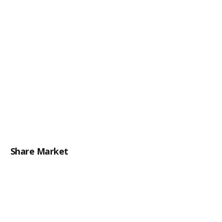
Share Market