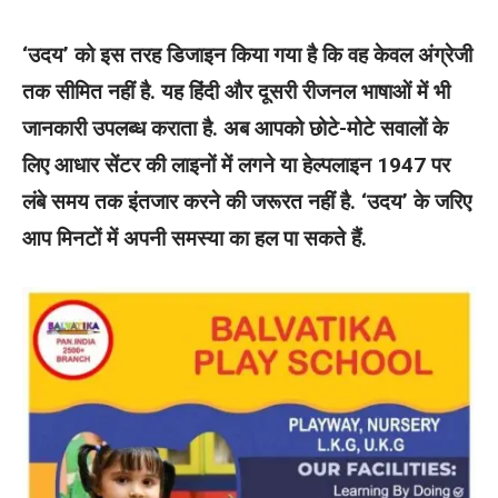
‘उदय’ को इस तरह डिजाइन किया गया है कि वह केवल अंग्रेजी
तक सीमित नहीं है. यह हिंदी और दूसरी रीजनल भाषाओं में भी
जानकारी उपलब्ध कराता है. अब आपको छोटे-मोटे सवालों के
लिए आधार सेंटर की लाइनों में लगने या हेल्पलाइन 1947 पर
लंबे समय तक इंतजार करने की जरूरत नहीं है. ‘उदय’ के जरिए
आप मिनटों में अपनी समस्या का हल पा सकते हैं.