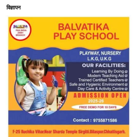
विज्ञापन