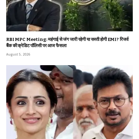
RBI MPC Meeting: महंगाई से जंग जारी रहेगी या सस्ती होगी EMI? रिजर्व
बैंक की क्रेडिट पॉलिसी पर आज फैसला
August 5, 2026