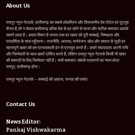
About Us
रायपुर न्यूज नेटवर्क, छत्तीसगढ़ का सबसे लोकप्रिय और विश्वसनीय वेब पोर्टल एवं यूट्यूब
चैनल है,जो न केवल छत्तीसगढ़ बल्कि देश के हर कोने से ताजा और सटीक समाचार आपके
सामने लाता है। हमारा मिशन है जनता तक हर खबर को पूरी सच्चाई, निष्पक्षता और
पारदर्शिता के साथ पहुँचाना। राजनीति, अपराध, मनोरंजन, खेल और समाज से जुड़ी हर
महत्वपूर्ण खबर को हम प्रभावशाली ढंग से प्रस्तुत करते हैं। हमारे संवाददाता अपनी रुचि
और जिम्मेदारी के साथ खबरें प्रेषित करते हैं, लेकिन रायपुर न्यूज नेटवर्क किसी भी खबर
की सामग्री के लिए जिम्मेदार नहीं है। सभी समाचार-संबंधी प्रकरणों का न्याय क्षेत्र
रायपुर, छत्तीसगढ़ होगा।
रायपुर न्यूज नेटवर्क – सच्चाई की आवाज, जनता की पसंद!
Contact Us
News Editor:
Pankaj Vishwakarma