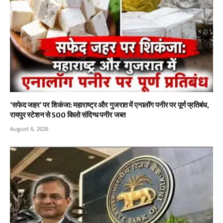
‘सफेद जहर’ पर शिकंजा: महाराष्ट्र और गुजरात में एनालॉग पनीर पर पूर्ण प्रतिबंध,
रायपुर स्टेशन से 500 किलो संदिग्ध पनीर जब्त
August 6, 2026