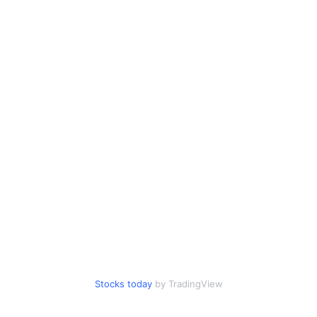
Stocks today
by TradingView