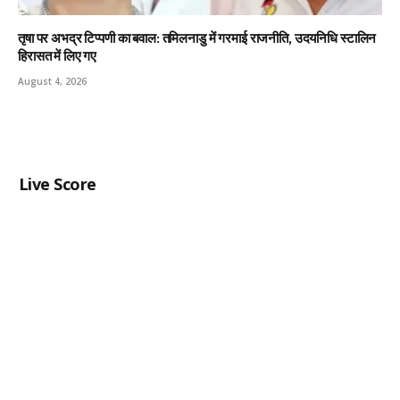
तृषा पर अभद्र टिप्पणी का बवाल: तमिलनाडु में गरमाई राजनीति, उदयनिधि स्टालिन
हिरासत में लिए गए
August 4, 2026
Live Score