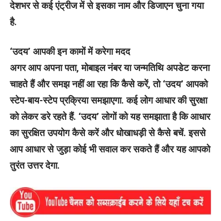
देशभर से कई एंट्रीज में से इसका नाम और डिजाएन चुना गया
है.
‘उदय’ आपकी इन कामों में करेगा मदद
अगर आप अपना पता, मोबाइल नंबर या जन्मतिथि अपडेट करना
चाहते हैं और समझ नहीं आ रहा कि कैसे करें, तो ‘उदय’ आपको
स्टेप-बाय-स्टेप प्रक्रिया समझाएगा. कई लोग आधार की सुरक्षा
को लेकर डरे रहते हैं. ‘उदय’ लोगों को यह समझाता है कि आधार
का सुरक्षित उपयोग कैसे करें और धोखाधड़ी से कैसे बचें. इससे
आप आधार से जुड़ा कोई भी सवाल कर सकते हैं और यह आपको
तुरंत उत्तर देगा.