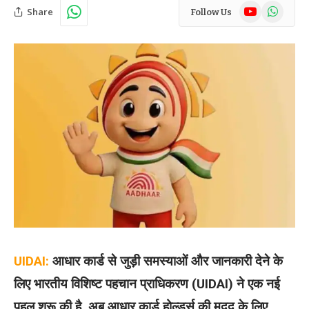
YouTube
WhatsAp
Share
Follow Us
UIDAI:
आधार कार्ड से जुड़ी समस्याओं और जानकारी देने के
लिए भारतीय विशिष्ट पहचान प्राधिकरण (UIDAI) ने एक नई
पहल शुरू की है. अब आधार कार्ड होल्डर्स की मदद के लिए