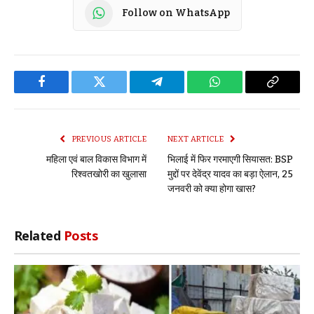
Follow on WhatsApp
Facebook
Twitter
Telegram
WhatsApp
Copy
Link
PREVIOUS ARTICLE
NEXT ARTICLE
महिला एवं बाल विकास विभाग में
भिलाई में फिर गरमाएगी सियासत: BSP
रिश्वतखोरी का खुलासा
मुद्दों पर देवेंद्र यादव का बड़ा ऐलान, 25
जनवरी को क्या होगा खास?
Related
Posts