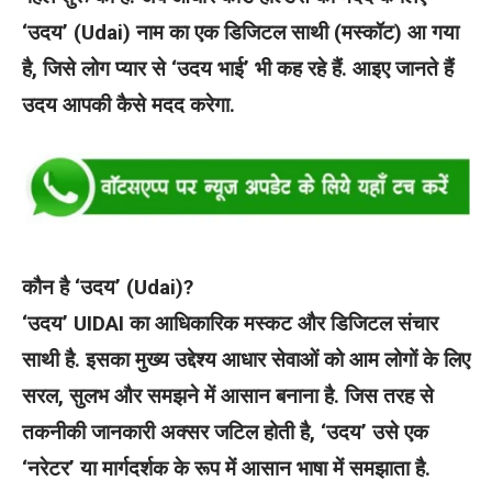
‘उदय’ (Udai) नाम का एक डिजिटल साथी (मस्कॉट) आ गया
है, जिसे लोग प्यार से ‘उदय भाई’ भी कह रहे हैं. आइए जानते हैं
उदय आपकी कैसे मदद करेगा.
कौन है ‘उदय’ (Udai)?
‘उदय’ UIDAI का आधिकारिक मस्कट और डिजिटल संचार
साथी है. इसका मुख्य उद्देश्य आधार सेवाओं को आम लोगों के लिए
सरल, सुलभ और समझने में आसान बनाना है. जिस तरह से
तकनीकी जानकारी अक्सर जटिल होती है, ‘उदय’ उसे एक
‘नरेटर’ या मार्गदर्शक के रूप में आसान भाषा में समझाता है.