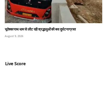
भूतेश्वरनाथ धाम से लौट रही श्रद्धालुओं की बस दुर्घटनाग्रस्त
August 9, 2026
Live Score