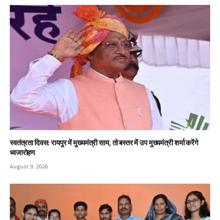
स्वतंत्रता दिवस: रायपुर में मुख्यमंत्री साय, तो बस्तर में उप मुख्यमंत्री शर्मा करेंगे
ध्वजारोहण
August 9, 2026