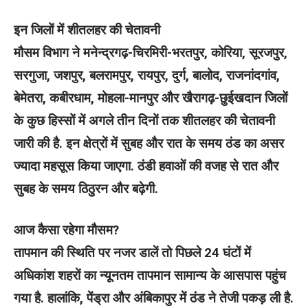
इन जिलों में शीतलहर की चेतावनी
मौसम विभाग ने मनेन्द्रगढ़-चिरमिरी-भरतपुर, कोरिया, सूरजपुर,
सरगुजा, जशपुर, बलरामपुर, रायपुर, दुर्ग, बालोद, राजनांदगांव,
बेमेतरा, कबीरधाम, मोहला-मानपुर और खैरागढ़-छुईखदान जिलों
के कुछ हिस्सों में अगले तीन दिनों तक शीतलहर की चेतावनी
जारी की है. इन क्षेत्रों में सुबह और रात के समय ठंड का असर
ज्यादा महसूस किया जाएगा. ठंडी हवाओं की वजह से रात और
सुबह के समय ठिठुरन और बढ़ेगी.
आज कैसा रहेगा मौसम?
तापमान की स्थिति पर नजर डालें तो पिछले 24 घंटों में
अधिकांश शहरों का न्यूनतम तापमान सामान्य के आसपास पहुंच
गया है. हालांकि, पेंड्रा और अंबिकापुर में ठंड ने तेजी पकड़ ली है.