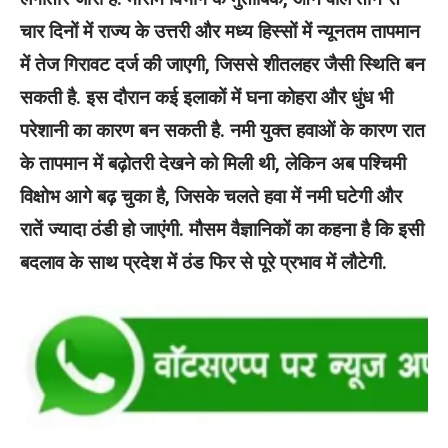
चार दिनों में राज्य के उत्तरी और मध्य हिस्सों में न्यूनतम तापमान
में तेज गिरावट दर्ज की जाएगी, जिससे शीतलहर जैसी स्थिति बन
सकती है. इस दौरान कई इलाकों में घना कोहरा और धुंध भी
परेशानी का कारण बन सकती है. नमी युक्त हवाओं के कारण रात
के तापमान में बढ़ोतरी देखने को मिली थी, लेकिन अब पश्चिमी
विक्षोभ आगे बढ़ चुका है, जिसके चलते हवा में नमी घटेगी और
रातें ज्यादा ठंडी हो जाएंगी. मौसम वैज्ञानिकों का कहना है कि इसी
बदलाव के साथ प्रदेश में ठंड फिर से पूरे प्रभाव में लौटेगी.