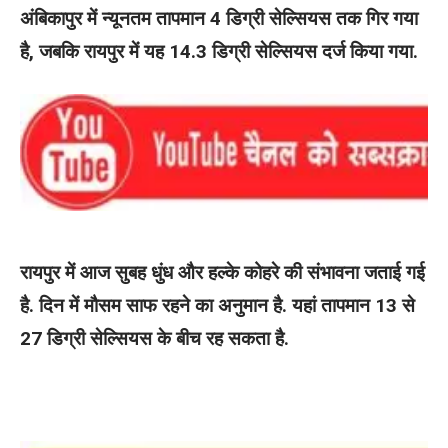
अंबिकापुर में न्यूनतम तापमान 4 डिग्री सेल्सियस तक गिर गया
है, जबकि रायपुर में यह 14.3 डिग्री सेल्सियस दर्ज किया गया.
रायपुर में आज सुबह धुंध और हल्के कोहरे की संभावना जताई गई
है. दिन में मौसम साफ रहने का अनुमान है. यहां तापमान 13 से
27 डिग्री सेल्सियस के बीच रह सकता है.