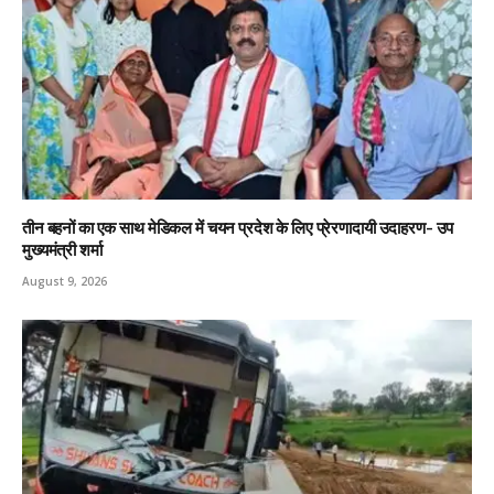
तीन बहनों का एक साथ मेडिकल में चयन प्रदेश के लिए प्रेरणादायी उदाहरण- उप
मुख्यमंत्री शर्मा
August 9, 2026