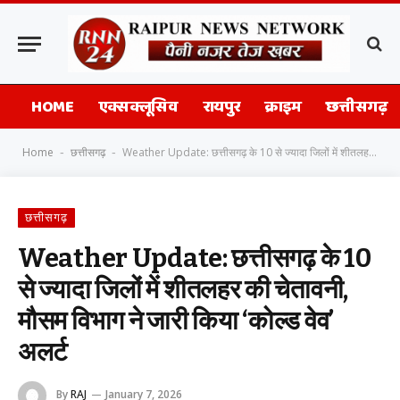
HOME
एक्सक्लूसिव
रायपुर
क्राइम
छत्तीसगढ़
Home
छत्तीसगढ़
Weather Update: छत्तीसगढ़ के 10 से ज्यादा जिलों में शीतलहर की चेतावनी, मौसम विभाग ने जारी किया ‘कोल्ड वेव’ अलर्ट
-
-
छत्तीसगढ़
Weather Update: छत्तीसगढ़ के 10
से ज्यादा जिलों में शीतलहर की चेतावनी,
मौसम विभाग ने जारी किया ‘कोल्ड वेव’
अलर्ट
By
RAJ
January 7, 2026