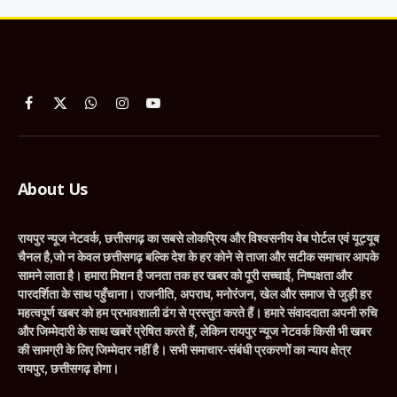
Facebook
X
WhatsApp
Instagram
YouTube
(Twitter)
About Us
रायपुर न्यूज नेटवर्क, छत्तीसगढ़ का सबसे लोकप्रिय और विश्वसनीय वेब पोर्टल एवं यूट्यूब
चैनल है,जो न केवल छत्तीसगढ़ बल्कि देश के हर कोने से ताजा और सटीक समाचार आपके
सामने लाता है। हमारा मिशन है जनता तक हर खबर को पूरी सच्चाई, निष्पक्षता और
पारदर्शिता के साथ पहुँचाना। राजनीति, अपराध, मनोरंजन, खेल और समाज से जुड़ी हर
महत्वपूर्ण खबर को हम प्रभावशाली ढंग से प्रस्तुत करते हैं। हमारे संवाददाता अपनी रुचि
और जिम्मेदारी के साथ खबरें प्रेषित करते हैं, लेकिन रायपुर न्यूज नेटवर्क किसी भी खबर
की सामग्री के लिए जिम्मेदार नहीं है। सभी समाचार-संबंधी प्रकरणों का न्याय क्षेत्र
रायपुर, छत्तीसगढ़ होगा।