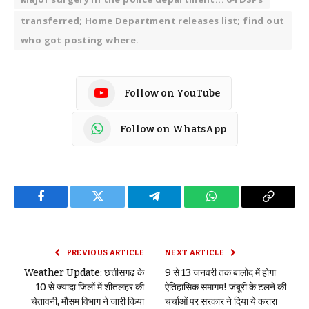
transferred; Home Department releases list; find out
who got posting where.
Follow on YouTube
Follow on WhatsApp
Facebook
Twitter
Telegram
WhatsApp
Copy
Link
PREVIOUS ARTICLE
NEXT ARTICLE
Weather Update: छत्तीसगढ़ के
9 से 13 जनवरी तक बालोद में होगा
10 से ज्यादा जिलों में शीतलहर की
ऐतिहासिक समागम! जंबूरी के टलने की
चेतावनी, मौसम विभाग ने जारी किया
चर्चाओं पर सरकार ने दिया ये करारा