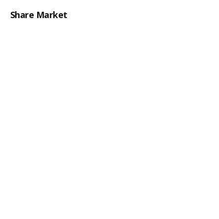
Share Market