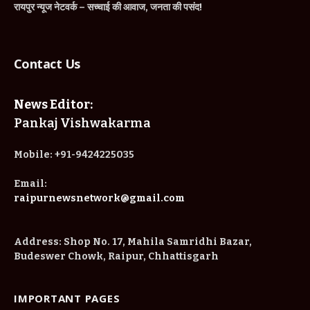
रायपुर न्यूज नेटवर्क – सच्चाई की आवाज, जनता की पसंद!
Contact Us
News Editor:
Pankaj Vishwakarma
Mobile:
+91-9424225035
Email:
raipurnewsnetwork@gmail.com
Address:
Shop No. 17, Mahila Samridhi Bazar,
Budeswer Chowk, Raipur, Chhattisgarh
IMPORTANT PAGES