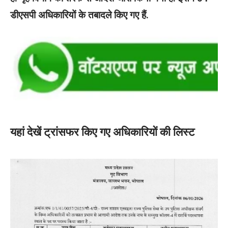
डीएसपी अधिकारियों के तबादले किए गए हैं.
यहां देखें ट्रांसफर किए गए अधिकारियों की लिस्ट