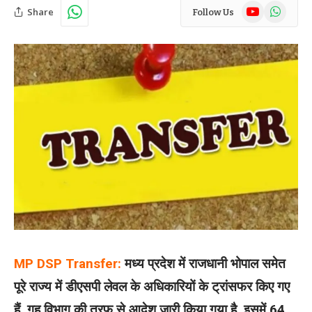
YouTube
WhatsAp
Share
Follow Us
MP DSP Transfer:
मध्य प्रदेश में राजधानी भोपाल समेत
पूरे राज्य में डीएसपी लेवल के अधिकारियों के ट्रांसफर किए गए
हैं. गृह विभाग की तरफ से आदेश जारी किया गया है. इसमें 64