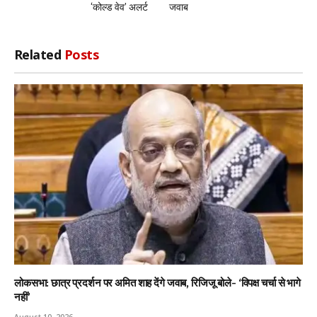
‘कोल्ड वेव’ अलर्ट
जवाब
Related
Posts
लोकसभा: छात्र प्रदर्शन पर अमित शाह देंगे जवाब, रिजिजू बोले- ‘विपक्ष चर्चा से भागे
नहीं’