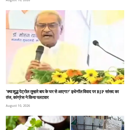
August 10, 2026
‘क्या शुद्ध पेट्रोल तुम्हारे बाप के घर से आएगा?’ इथेनॉल विवाद पर BJP सांसद का
तंज, कांग्रेस ने किया पलटवार
August 10, 2026