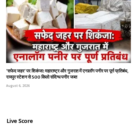
‘सफेद जहर’ पर शिकंजा: महाराष्ट्र और गुजरात में एनालॉग पनीर पर पूर्ण प्रतिबंध,
रायपुर स्टेशन से 500 किलो संदिग्ध पनीर जब्त
August 6, 2026
Live Score