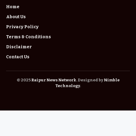
Home
About Us
Privacy Policy
Terms & Conditions
Disclaimer
Contact Us
© 2025
Raipur News Network
. Designed by
Nimble
Technology
.