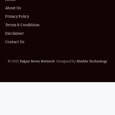
About Us
Privacy Policy
Terms & Conditions
Disclaimer
Contact Us
© 2025
Raipur News Network
. Designed by
Nimble Technology
.