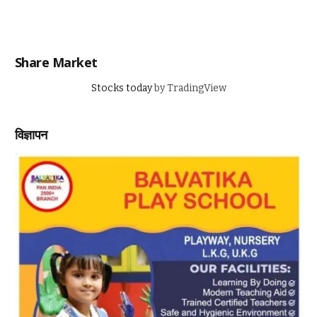
Share Market
Stocks today
by TradingView
विज्ञापन