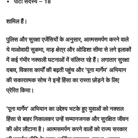
पार्टी सदस्य – 18
शामिल हैं।
पुलिस और सुरक्षा एजेंसियों के अनुसार, आत्मसमर्पण करने वाले
ये माओवादी सुकमा, माड़ क्षेत्र और ओडिशा सीमा से लगे इलाकों
में कई गंभीर नक्सली घटनाओं में संलिप्त रहे हैं। लगातार सुरक्षा
दबाव, विकास कार्यों की बढ़ती पहुंच और ‘पूना मार्गेम’ अभियान
की सकारात्मक सोच ने इन्हें हिंसा का रास्ता छोड़ने के लिए
प्रेरित किया।
‘पूना मार्गेम’ अभियान का उद्देश्य भटके हुए युवाओं को नक्सल
हिंसा से बाहर निकालकर उन्हें सम्मानजनक और सुरक्षित जीवन
की ओर लौटाना है। आत्मसमर्पण करने वालों को राज्य सरकार