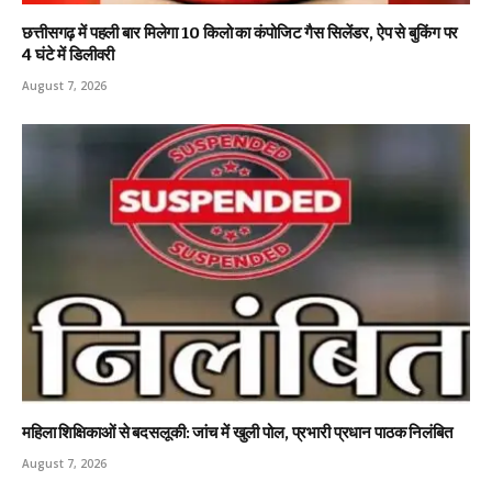
छत्तीसगढ़ में पहली बार मिलेगा 10 किलो का कंपोजिट गैस सिलेंडर, ऐप से बुकिंग पर
4 घंटे में डिलीवरी
August 7, 2026
महिला शिक्षिकाओं से बदसलूकी: जांच में खुली पोल, प्रभारी प्रधान पाठक निलंबित
August 7, 2026