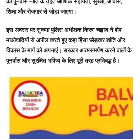
की पुनर्वास नीति के तहत आर्थिक सहायता, सुरक्षा, आवास,
शिक्षा और रोजगार से जोड़ा जाएगा।
इस अवसर पर सुकमा पुलिस अधीक्षक किरण चह्वाण ने शेष
माओवादियों से अपील करते हुए कहा हिंसा छोड़कर शांति और
विकास के मार्ग को अपनाएं। सरकार आत्मसमर्पण करने वालों के
पुनर्वास और सुरक्षित भविष्य के लिए पूरी तरह प्रतिबद्ध है।