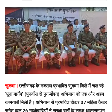
सुकमा |
छत्तीसगढ़ के नक्सल प्रभावित सुकमा जिले में चल रहे
‘पूना मार्गेम’ (पुनर्वास से पुनर्जीवन) अभियान को एक और अहम
कामयाबी मिली है। अभियान से प्रभावित होकर 07 महिला कैडर
समेत कुल 26 माओवादियों ने सुरक्षा बलों के समक्ष आत्मसमर्पण