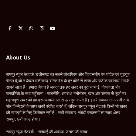
Facebook
X
WhatsApp
Instagram
YouTube
(Twitter)
About Us
रायपुर न्यूज नेटवर्क, छत्तीसगढ़ का सबसे लोकप्रिय और विश्वसनीय वेब पोर्टल एवं यूट्यूब
चैनल है,जो न केवल छत्तीसगढ़ बल्कि देश के हर कोने से ताजा और सटीक समाचार आपके
सामने लाता है। हमारा मिशन है जनता तक हर खबर को पूरी सच्चाई, निष्पक्षता और
पारदर्शिता के साथ पहुँचाना। राजनीति, अपराध, मनोरंजन, खेल और समाज से जुड़ी हर
महत्वपूर्ण खबर को हम प्रभावशाली ढंग से प्रस्तुत करते हैं। हमारे संवाददाता अपनी रुचि
और जिम्मेदारी के साथ खबरें प्रेषित करते हैं, लेकिन रायपुर न्यूज नेटवर्क किसी भी खबर
की सामग्री के लिए जिम्मेदार नहीं है। सभी समाचार-संबंधी प्रकरणों का न्याय क्षेत्र
रायपुर, छत्तीसगढ़ होगा।
रायपुर न्यूज नेटवर्क – सच्चाई की आवाज, जनता की पसंद!