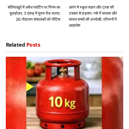
बोरियाखुर्द में अवैध प्लाटिंग पर निगम का
आरंग में स्कूल वाहन और ट्रक की
बुलडोज़र, 3 एकड़ में मुरुम रोड ध्वस्त;
टक्कर से हड़कंप: नशे में चालक और
26 गोडाउन संचालकों को नोटिस
घायल बच्चों की अनदेखी, परिजनों में
आक्रोश
Related
Posts