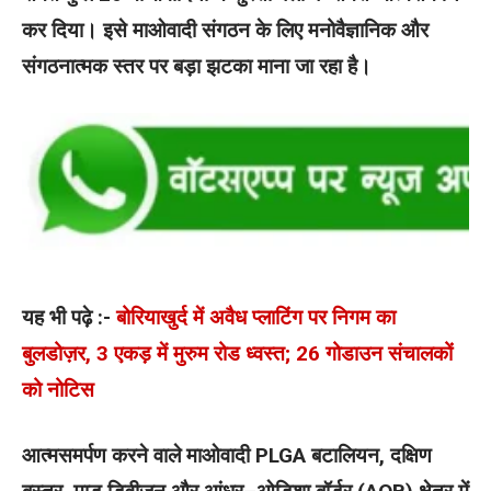
कर दिया। इसे माओवादी संगठन के लिए मनोवैज्ञानिक और
संगठनात्मक स्तर पर बड़ा झटका माना जा रहा है।
यह भी पढ़े :-
बोरियाखुर्द में अवैध प्लाटिंग पर निगम का
बुलडोज़र, 3 एकड़ में मुरुम रोड ध्वस्त; 26 गोडाउन संचालकों
को नोटिस
आत्मसमर्पण करने वाले माओवादी PLGA बटालियन, दक्षिण