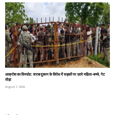
आक्रोश का विस्फोट: शराब दुकान के विरोध में सड़कों पर उतरे महिला-बच्चे, गेट
तोड़ा
August 7, 2026