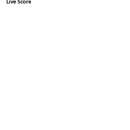
Live Score