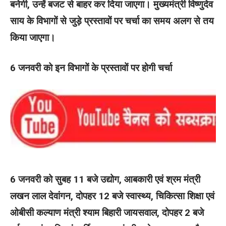
बनेगी, उन्हें बजट से बाहर कर दिया जाएगा। मुख्यमंत्री विष्णुदेव
साय के विभागों से जुड़े प्रस्तावों पर चर्चा का समय अलग से तय
किया जाएगा।
6 जनवरी को इन विभागों के प्रस्तावों पर होगी चर्चा
6 जनवरी को सुबह 11 बजे उद्योग, आबकारी एवं श्रम मंत्री
लखन लाल देवांगन, दोपहर 12 बजे स्वास्थ्य, चिकित्सा शिक्षा एवं
ओबीसी कल्याण मंत्री श्याम बिहारी जायसवाल, दोपहर 2 बजे