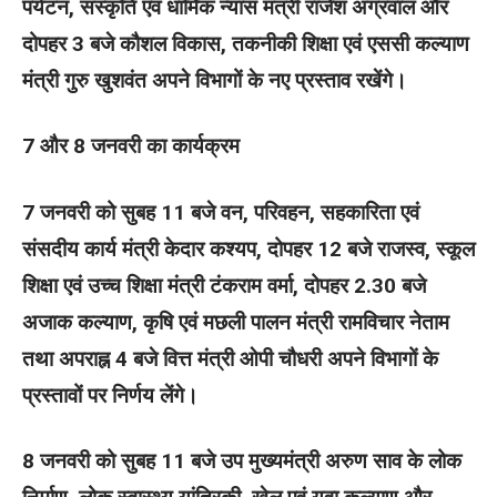
पर्यटन, संस्कृति एवं धार्मिक न्यास मंत्री राजेश अग्रवाल और
दोपहर 3 बजे कौशल विकास, तकनीकी शिक्षा एवं एससी कल्याण
मंत्री गुरु खुशवंत अपने विभागों के नए प्रस्ताव रखेंगे।
7 और 8 जनवरी का कार्यक्रम
7 जनवरी को सुबह 11 बजे वन, परिवहन, सहकारिता एवं
संसदीय कार्य मंत्री केदार कश्यप, दोपहर 12 बजे राजस्व, स्कूल
शिक्षा एवं उच्च शिक्षा मंत्री टंकराम वर्मा, दोपहर 2.30 बजे
अजाक कल्याण, कृषि एवं मछली पालन मंत्री रामविचार नेताम
तथा अपराह्न 4 बजे वित्त मंत्री ओपी चौधरी अपने विभागों के
प्रस्तावों पर निर्णय लेंगे।
8 जनवरी को सुबह 11 बजे उप मुख्यमंत्री अरुण साव के लोक