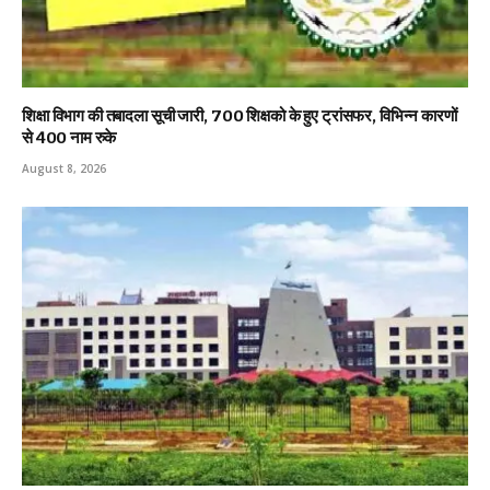
शिक्षा विभाग की तबादला सूची जारी, 700 शिक्षको के हुए ट्रांसफर, विभिन्न कारणों
से 400 नाम रुके
August 8, 2026