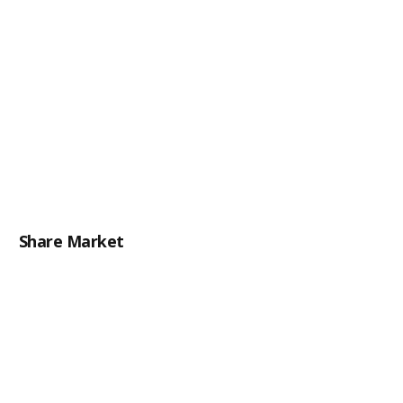
Share Market