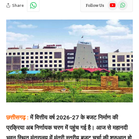
YouTube
WhatsAp
Share
Follow Us
छत्तीसगढ़ :
में वित्तीय वर्ष 2026-27 के बजट निर्माण की
प्रक्रिया अब निर्णायक चरण में पहुंच गई है। आज से महानदी
भवन स्थित मंत्रालय में मंत्री स्तरीय बजट चर्चा की शुरुआत हो