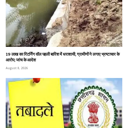
19 लाख का रिटर्निंग वॉल पहली बारिश में धराशायी, ग्रामीणों ने लगाए भ्रष्टाचार के
आरोप; जांच के आदेश
August 8, 2026