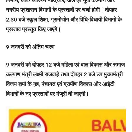
निर्माण, लोक स्वास्थ्य यांत्रिकी, खेल एवं युवा कल्याण और
नगरीय प्रशासन विभागों के प्रस्तावों पर चर्चा होगी। दोपहर
2.30 बजे स्कूल शिक्षा, ग्रामोद्योग और विधि-विधायी विभागों के
प्रस्ताव प्रस्तुत किए जाएंगे।
9 जनवरी को अंतिम चरण
9 जनवरी को दोपहर 12 बजे महिला एवं बाल विकास और समाज
कल्याण मंत्री लक्ष्मी राजवाड़े तथा दोपहर 2 बजे उप मुख्यमंत्री
विजय शर्मा के गृह, पंचायत एवं ग्रामीण विकास और आईटी
विभागों के नए प्रस्तावों पर मंजूरी दी जाएगी।