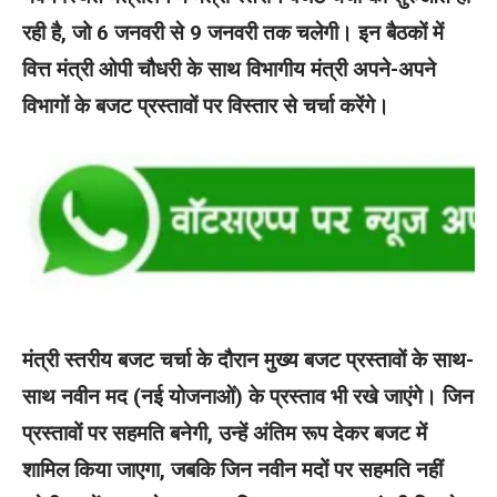
रही है, जो 6 जनवरी से 9 जनवरी तक चलेगी। इन बैठकों में
वित्त मंत्री ओपी चौधरी के साथ विभागीय मंत्री अपने-अपने
विभागों के बजट प्रस्तावों पर विस्तार से चर्चा करेंगे।
मंत्री स्तरीय बजट चर्चा के दौरान मुख्य बजट प्रस्तावों के साथ-
साथ नवीन मद (नई योजनाओं) के प्रस्ताव भी रखे जाएंगे। जिन
प्रस्तावों पर सहमति बनेगी, उन्हें अंतिम रूप देकर बजट में
शामिल किया जाएगा, जबकि जिन नवीन मदों पर सहमति नहीं