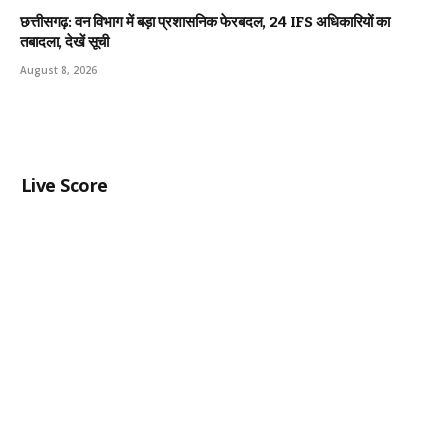
छत्तीसगढ़: वन विभाग में बड़ा प्रशासनिक फेरबदल, 24 IFS अधिकारियों का
तबादला, देखें सूची
August 8, 2026
Live Score