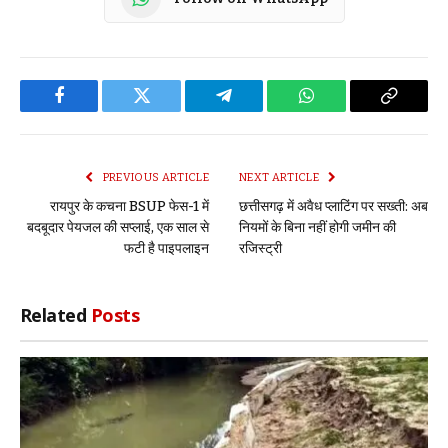
Facebook
Twitter
Telegram
WhatsApp
Copy
Link
PREVIOUS ARTICLE
NEXT ARTICLE
रायपुर के कचना BSUP फेस-1 में
छत्तीसगढ़ में अवैध प्लाटिंग पर सख्ती: अब
बदबूदार पेयजल की सप्लाई, एक साल से
नियमों के बिना नहीं होगी जमीन की
फटी है पाइपलाइन
रजिस्ट्री
Related
Posts