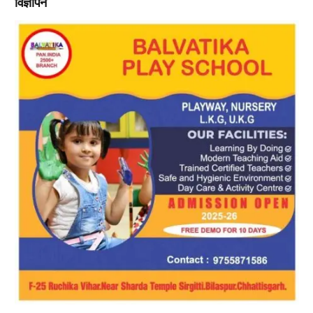
विज्ञापन