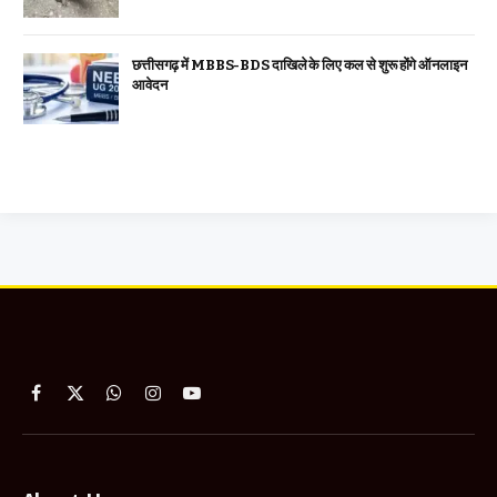
छत्तीसगढ़ में MBBS-BDS दाखिले के लिए कल से शुरू होंगे ऑनलाइन
आवेदन
Facebook
X
WhatsApp
Instagram
YouTube
(Twitter)