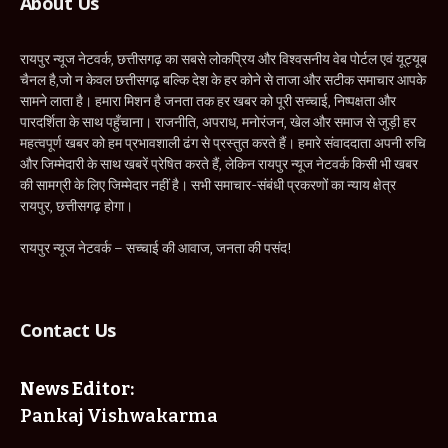
About Us
रायपुर न्यूज नेटवर्क, छत्तीसगढ़ का सबसे लोकप्रिय और विश्वसनीय वेब पोर्टल एवं यूट्यूब
चैनल है,जो न केवल छत्तीसगढ़ बल्कि देश के हर कोने से ताजा और सटीक समाचार आपके
सामने लाता है। हमारा मिशन है जनता तक हर खबर को पूरी सच्चाई, निष्पक्षता और
पारदर्शिता के साथ पहुँचाना। राजनीति, अपराध, मनोरंजन, खेल और समाज से जुड़ी हर
महत्वपूर्ण खबर को हम प्रभावशाली ढंग से प्रस्तुत करते हैं। हमारे संवाददाता अपनी रुचि
और जिम्मेदारी के साथ खबरें प्रेषित करते हैं, लेकिन रायपुर न्यूज नेटवर्क किसी भी खबर
की सामग्री के लिए जिम्मेदार नहीं है। सभी समाचार-संबंधी प्रकरणों का न्याय क्षेत्र
रायपुर, छत्तीसगढ़ होगा।
रायपुर न्यूज नेटवर्क – सच्चाई की आवाज, जनता की पसंद!
Contact Us
News Editor:
Pankaj Vishwakarma