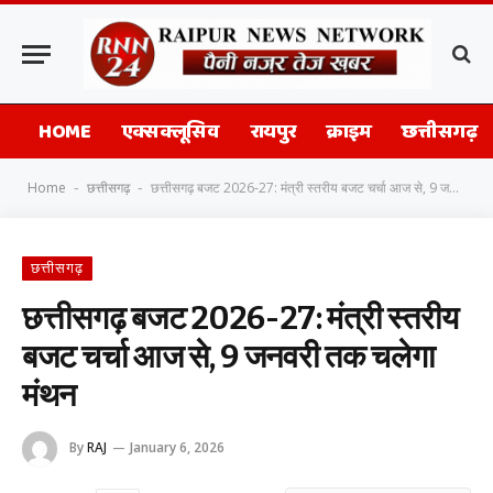
HOME
एक्सक्लूसिव
रायपुर
क्राइम
छत्तीसगढ़
Home
छत्तीसगढ़
छत्तीसगढ़ बजट 2026-27: मंत्री स्तरीय बजट चर्चा आज से, 9 जनवरी तक चलेगा मंथन
-
-
छत्तीसगढ़
छत्तीसगढ़ बजट 2026-27: मंत्री स्तरीय
बजट चर्चा आज से, 9 जनवरी तक चलेगा
मंथन
By
RAJ
January 6, 2026