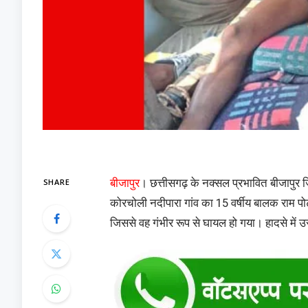
SHARE
बीजापुर
। छत्तीसगढ़ के नक्सल प्रभावित बीजापुर ज
कोरचोली नदीपारा गांव का 15 वर्षीय बालक राम पोट
जिससे वह गंभीर रूप से घायल हो गया। हादसे में उसके