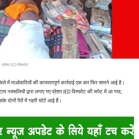
प्रेशर IED विस्फोट
िले में माओवादियों की कायरतापूर्ण कार्रवाई एक बार फिर सामने आई है।
ाम नक्सलियों द्वारा लगाए गए प्रेशर IED विस्फोट की चपेट में आ गया,
 दोनों पैरों में गहरी चोटें आई हैं।