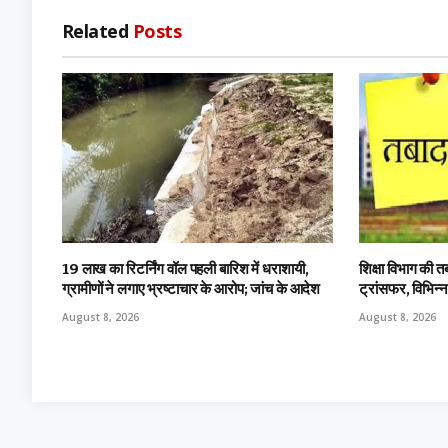
Related
Posts
19 लाख का रिटर्निंग वॉल पहली बारिश में धराशायी,
शिक्षा विभाग की त
ग्रामीणों ने लगाए भ्रष्टाचार के आरोप; जांच के आदेश
ट्रांसफर, विभिन्
August 8, 2026
August 8, 2026