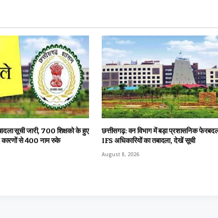
बादला सूची जारी, 700 शिक्षको के हुए
छत्तीसगढ़: वन विभाग में बड़ा प्रशासनिक फेरब
न कारणों से 400 नाम रुके
IFS अधिकारियों का तबादला, देखें सूची
August 8, 2026