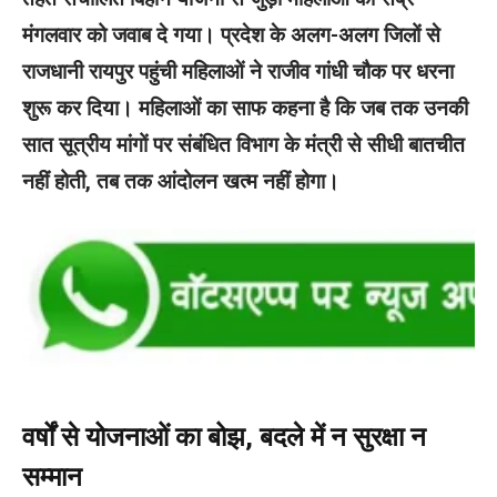
मंगलवार को जवाब दे गया। प्रदेश के अलग-अलग जिलों से
राजधानी रायपुर पहुंची महिलाओं ने राजीव गांधी चौक पर धरना
शुरू कर दिया। महिलाओं का साफ कहना है कि जब तक उनकी
सात सूत्रीय मांगों पर संबंधित विभाग के मंत्री से सीधी बातचीत
नहीं होती, तब तक आंदोलन खत्म नहीं होगा।
वर्षों से योजनाओं का बोझ, बदले में न सुरक्षा न
सम्मान