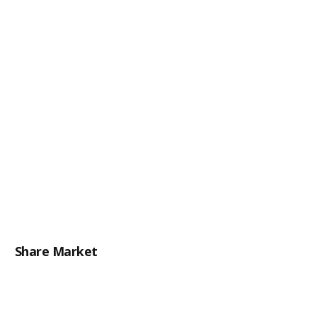
Share Market