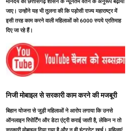
मानदेय को छत्तीसगढ़ शासन के न्यूनतम वेतन के अनुरूप बढ़ाया
जाए। उन्होंने यह भी तुलना की कि पड़ोसी राज्य महाराष्ट्र में
इसी तरह काम करने वाली महिलाओं को 6000 रुपये प्रतिमाह
दिए जा रहे हैं।
निजी मोबाइल से सरकारी काम करने की मजबूरी
बिहान योजना से जुड़ी महिलाओं ने आरोप लगाया कि उनसे
ऑनलाइन रिपोर्टिंग और डेटा एंट्री कराई जाती है, लेकिन न तो
सरकारी मोबाइल दिया गया है और न ही इंटरनेट खर्च। महिलाएं