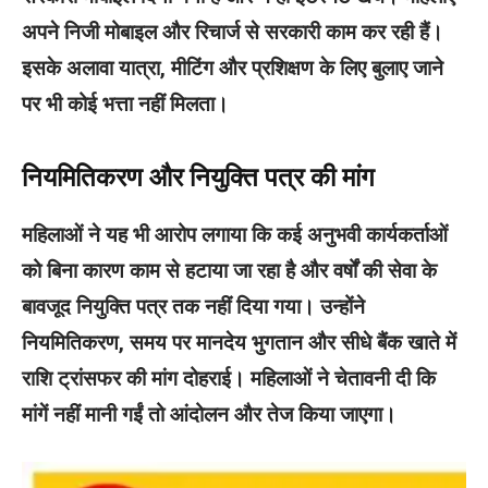
अपने निजी मोबाइल और रिचार्ज से सरकारी काम कर रही हैं।
इसके अलावा यात्रा, मीटिंग और प्रशिक्षण के लिए बुलाए जाने
पर भी कोई भत्ता नहीं मिलता।
नियमितिकरण और नियुक्ति पत्र की मांग
महिलाओं ने यह भी आरोप लगाया कि कई अनुभवी कार्यकर्ताओं
को बिना कारण काम से हटाया जा रहा है और वर्षों की सेवा के
बावजूद नियुक्ति पत्र तक नहीं दिया गया। उन्होंने
नियमितिकरण, समय पर मानदेय भुगतान और सीधे बैंक खाते में
राशि ट्रांसफर की मांग दोहराई। महिलाओं ने चेतावनी दी कि
मांगें नहीं मानी गईं तो आंदोलन और तेज किया जाएगा।