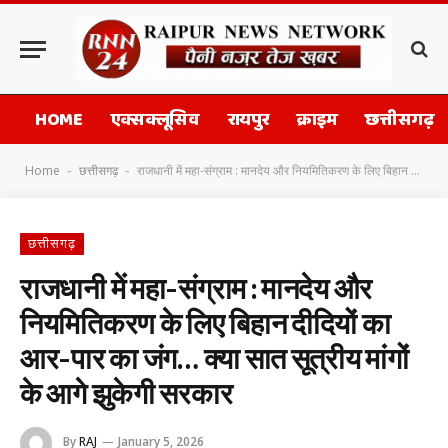
HOME
एक्सक्लूसिव
रायपुर
क्राइम
छत्तीसगढ़
Home
छत्तीसगढ़
राजधानी में महा-संग्राम : मानदेय और नियमितिकरण के लिए बिहान दीदियों का आर-पार का जंग… क्या सात सूत्रीय मांगों के आगे झुकेगी सरकार
-
-
छत्तीसगढ़
राजधानी में महा-संग्राम : मानदेय और
नियमितिकरण के लिए बिहान दीदियों का
आर-पार का जंग… क्या सात सूत्रीय मांगों
के आगे झुकेगी सरकार
By
RAJ
January 5, 2026