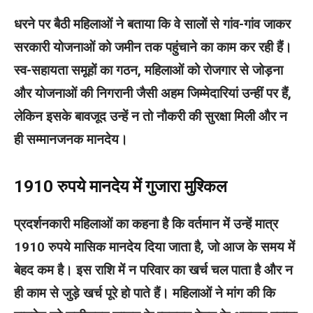
धरने पर बैठी महिलाओं ने बताया कि वे सालों से गांव-गांव जाकर
सरकारी योजनाओं को जमीन तक पहुंचाने का काम कर रही हैं।
स्व-सहायता समूहों का गठन, महिलाओं को रोजगार से जोड़ना
और योजनाओं की निगरानी जैसी अहम जिम्मेदारियां उन्हीं पर हैं,
लेकिन इसके बावजूद उन्हें न तो नौकरी की सुरक्षा मिली और न
ही सम्मानजनक मानदेय।
1910 रुपये मानदेय में गुजारा मुश्किल
प्रदर्शनकारी महिलाओं का कहना है कि वर्तमान में उन्हें मात्र
1910 रुपये मासिक मानदेय दिया जाता है, जो आज के समय में
बेहद कम है। इस राशि में न परिवार का खर्च चल पाता है और न
ही काम से जुड़े खर्च पूरे हो पाते हैं। महिलाओं ने मांग की कि