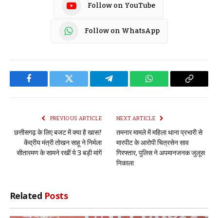
Follow on YouTube
Follow on WhatsApp
Facebook
Twitter
Telegram
WhatsApp
Copy
Link
PREVIOUS ARTICLE
NEXT ARTICLE
छत्तीसगढ़ के लिए बजट में क्या है खास?
तमनार मामले में महिला थाना प्रभारी से
केंद्रीय मंत्री तोखन साहू ने निर्मला
मारपीट के आरोपी चित्रसेन साव
सीतारमण के सामने रखीं ये 3 बड़ी मांगें
गिरफ्तार, पुलिस ने अपमानजनक जुलूस
निकाला
Related
Posts