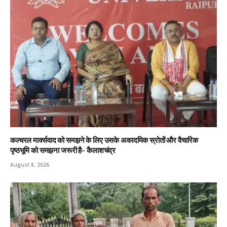
कल्चरल मार्क्सवाद को समझने के लिए उसके अकादमिक स्रोतों और वैचारिक
पृष्ठभूमि को समझना जरूरी है- कैलाशचंद्र
August 8, 2026