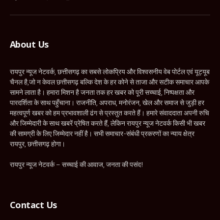
Facebook
X
WhatsApp
Instagram
YouTube
(Twitter)
About Us
रायपुर न्यूज नेटवर्क, छत्तीसगढ़ का सबसे लोकप्रिय और विश्वसनीय वेब पोर्टल एवं यूट्यूब
चैनल है,जो न केवल छत्तीसगढ़ बल्कि देश के हर कोने से ताजा और सटीक समाचार आपके
सामने लाता है। हमारा मिशन है जनता तक हर खबर को पूरी सच्चाई, निष्पक्षता और
पारदर्शिता के साथ पहुँचाना। राजनीति, अपराध, मनोरंजन, खेल और समाज से जुड़ी हर
महत्वपूर्ण खबर को हम प्रभावशाली ढंग से प्रस्तुत करते हैं। हमारे संवाददाता अपनी रुचि
और जिम्मेदारी के साथ खबरें प्रेषित करते हैं, लेकिन रायपुर न्यूज नेटवर्क किसी भी खबर
की सामग्री के लिए जिम्मेदार नहीं है। सभी समाचार-संबंधी प्रकरणों का न्याय क्षेत्र
रायपुर, छत्तीसगढ़ होगा।
रायपुर न्यूज नेटवर्क – सच्चाई की आवाज, जनता की पसंद!
Contact Us