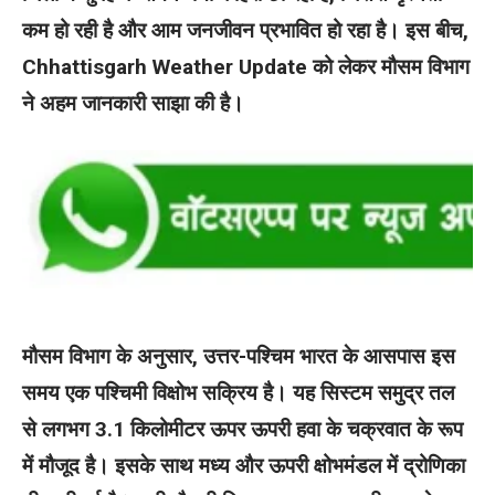
कम हो रही है और आम जनजीवन प्रभावित हो रहा है। इस बीच,
Chhattisgarh Weather Update को लेकर मौसम विभाग
ने अहम जानकारी साझा की है।
मौसम विभाग के अनुसार, उत्तर-पश्चिम भारत के आसपास इस
समय एक पश्चिमी विक्षोभ सक्रिय है। यह सिस्टम समुद्र तल
से लगभग 3.1 किलोमीटर ऊपर ऊपरी हवा के चक्रवात के रूप
में मौजूद है। इसके साथ मध्य और ऊपरी क्षोभमंडल में द्रोणिका