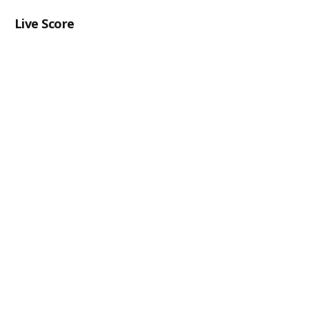
Live Score