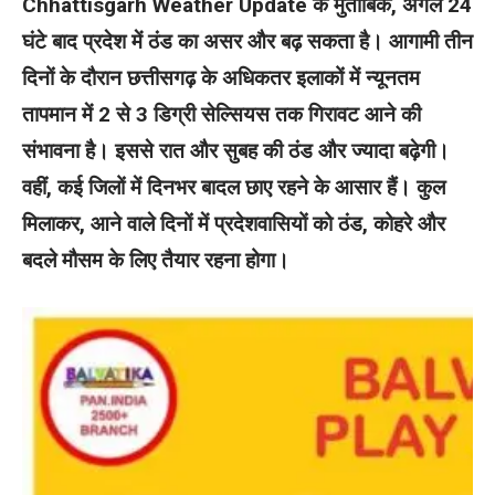
Chhattisgarh Weather Update के मुताबिक, अगले 24
घंटे बाद प्रदेश में ठंड का असर और बढ़ सकता है। आगामी तीन
दिनों के दौरान छत्तीसगढ़ के अधिकतर इलाकों में न्यूनतम
तापमान में 2 से 3 डिग्री सेल्सियस तक गिरावट आने की
संभावना है। इससे रात और सुबह की ठंड और ज्यादा बढ़ेगी।
वहीं, कई जिलों में दिनभर बादल छाए रहने के आसार हैं। कुल
मिलाकर, आने वाले दिनों में प्रदेशवासियों को ठंड, कोहरे और
बदले मौसम के लिए तैयार रहना होगा।