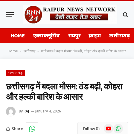
HOME
एक्सक्लूसिव
रायपुर
क्राइम
छत्तीसगढ़
Home
छत्तीसगढ़
छत्तीसगढ़ में बदला मौसम: ठंड बढ़ी, कोहरा और हल्की बारिश के आसार
-
-
छत्तीसगढ़
छत्तीसगढ़ में बदला मौसम: ठंड बढ़ी, कोहरा
और हल्की बारिश के आसार
By
RAJ
January 4, 2026
YouTube
WhatsAp
Share
Follow Us