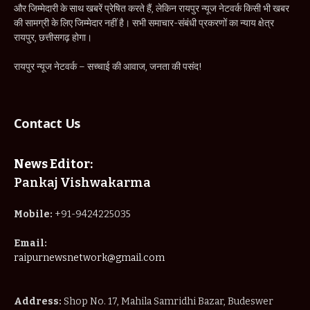
और जिम्मेदारी के साथ खबरें प्रेषित करते हैं, लेकिन रायपुर न्यूज नेटवर्क किसी भी खबर
की सामग्री के लिए जिम्मेदार नहीं है। सभी समाचार-संबंधी प्रकरणों का न्याय क्षेत्र
रायपुर, छत्तीसगढ़ होगा।
रायपुर न्यूज नेटवर्क – सच्चाई की आवाज, जनता की पसंद!
Contact Us
News Editor:
Pankaj Vishwakarma
Mobile:
+91-9424225035
Email:
raipurnewsnetwork@gmail.com
Address:
Shop No. 17, Mahila Samridhi Bazar, Budeswer