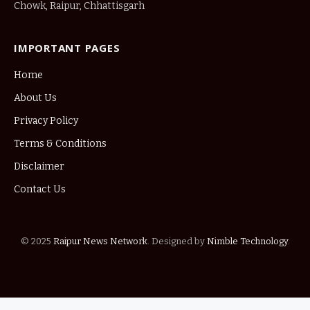
Chowk, Raipur, Chhattisgarh
IMPORTANT PAGES
Home
About Us
Privacy Policy
Terms & Conditions
Disclaimer
Contact Us
© 2025
Raipur News Network
. Designed by
Nimble Technology
.