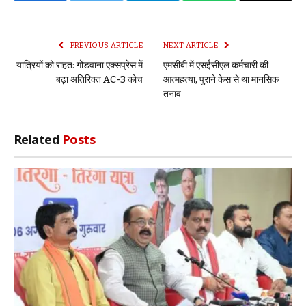
Link
PREVIOUS ARTICLE
NEXT ARTICLE
यात्रियों को राहत: गोंडवाना एक्सप्रेस में
एमसीबी में एसईसीएल कर्मचारी की
बढ़ा अतिरिक्त AC-3 कोच
आत्महत्या, पुराने केस से था मानसिक
तनाव
Related
Posts