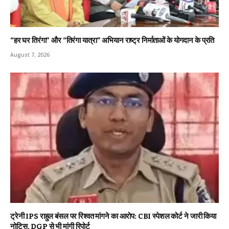
“हर घर तिरंगा” और “तिरंगा यात्रा” अभियान राष्ट्र निर्माताओं के योगदान के प्रति
August 7, 2026
ट्रेनी IPS राहुल बंसल पर रिश्वत मांगने का आरोप: CBI स्पेशल कोर्ट ने जारी किया
नोटिस, DGP से भी मांगी रिपोर्ट