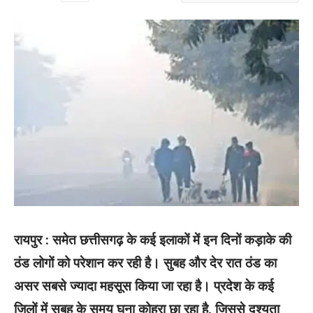
रायपुर : समेत छत्तीसगढ़ के कई इलाकों में इन दिनों कड़ाके की
ठंड लोगों को परेशान कर रही है। सुबह और देर रात ठंड का
असर सबसे ज्यादा महसूस किया जा रहा है। प्रदेश के कई
जिलों में सुबह के समय घना कोहरा छा रहा है, जिससे दृश्यता