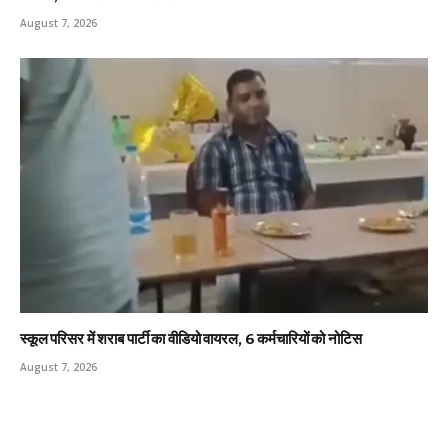
August 7, 2026
स्कूल परिसर में शराब पार्टी का वीडियो वायरल, 6 कर्मचारियों को नोटिस
August 7, 2026