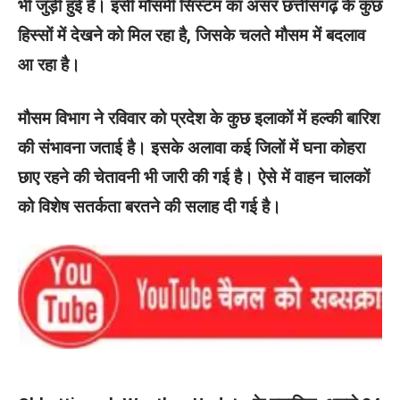
भी जुड़ी हुई है। इसी मौसमी सिस्टम का असर छत्तीसगढ़ के कुछ
हिस्सों में देखने को मिल रहा है, जिसके चलते मौसम में बदलाव
आ रहा है।
मौसम विभाग ने रविवार को प्रदेश के कुछ इलाकों में हल्की बारिश
की संभावना जताई है। इसके अलावा कई जिलों में घना कोहरा
छाए रहने की चेतावनी भी जारी की गई है। ऐसे में वाहन चालकों
को विशेष सतर्कता बरतने की सलाह दी गई है।