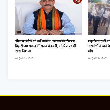
‘मिलावटखोरों को नहीं बख्शेंगे’, स्वास्थ्य मंत्री श्याम
तहसीलदार की क
बिहारी जायसवाल की सख्त चेतावनी; कांग्रेस पर भी
ग्रामीणों ने थाने 
साधा निशाना
मांग
August 6, 2026
August 6, 2026