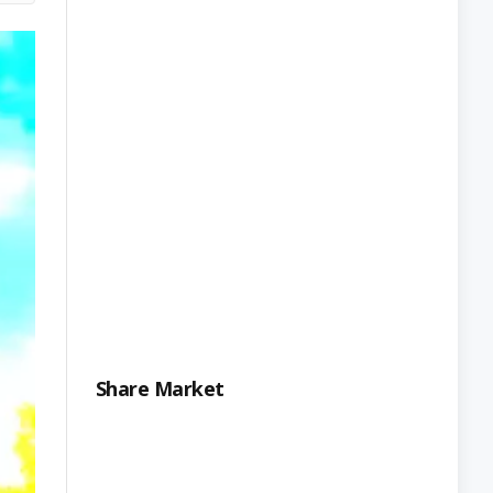
Share Market