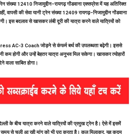
न संख्या 12410 निजामुद्दीन–रायगढ़ गोंडवाना एक्सप्रेस में यह अतिरिक्त
 वापसी की सेवा यानी ट्रेन संख्या 12409 रायगढ़–निजामुद्दीन गोंडवाना
ोगी। इस बदलाव से खासकर लंबी दूरी की यात्रा करने वाले यात्रियों को
ss AC-3 Coach जोड़ने से कंफर्म बर्थ की उपलब्धता बढ़ेगी। इससे
रेशानी कम होगी और उन्हें बेहतर यात्रा अनुभव मिल सकेगा। खासकर त्योहारों
ने वाला साबित होगा।
ली के बीच यात्रा करने वाले यात्रियों की प्रमुख ट्रेन है। ऐसे में इसमें
बे समय से चली आ रही मांग को भी पूरा करता है। कुल मिलाकर, यह कदम