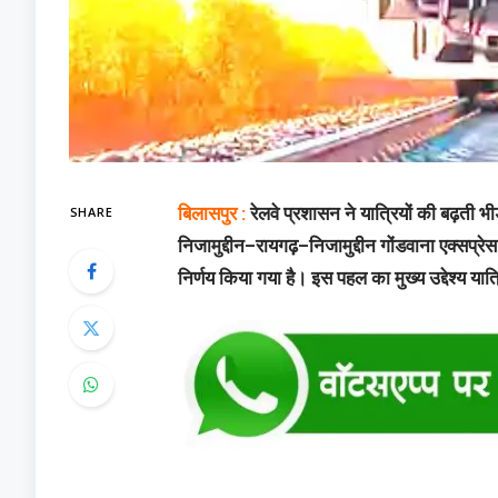
SHARE
बिलासपुर :
रेलवे प्रशासन ने यात्रियों की बढ़ती भ
निजामुद्दीन–रायगढ़–निजामुद्दीन गोंडवाना एक्सप
निर्णय किया गया है। इस पहल का मुख्य उद्देश्य 