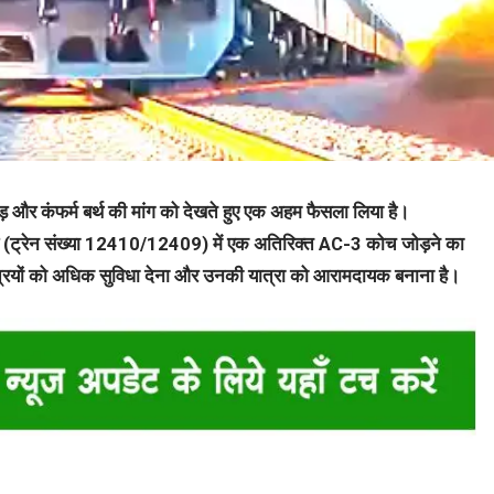
ीड़ और कंफर्म बर्थ की मांग को देखते हुए एक अहम फैसला लिया है।
्रेस (ट्रेन संख्या 12410/12409) में एक अतिरिक्त AC-3 कोच जोड़ने का
यात्रियों को अधिक सुविधा देना और उनकी यात्रा को आरामदायक बनाना है।