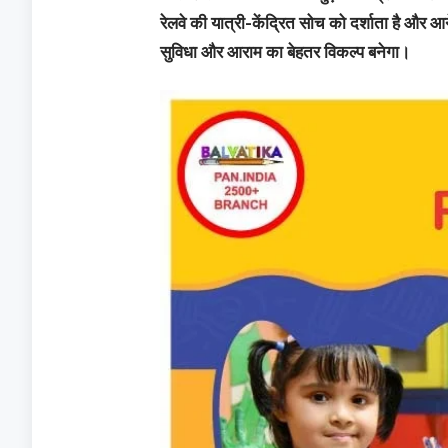
रेलवे की यात्री-केंद्रित सोच को दर्शाता है 
सुविधा और आराम का बेहतर विकल्प बनेगा।