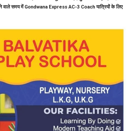
और आने वाले समय में Gondwana Express AC-3 Coach यात्रियों के लिए