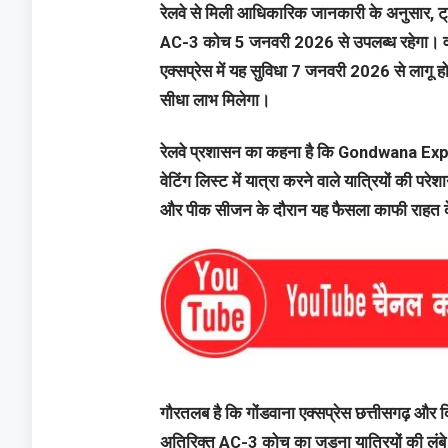
रेलवे से मिली आधिकारिक जानकारी के अनुसार, ट्रे
AC-3 कोच 5 जनवरी 2026 से उपलब्ध रहेगा। वहीं,
एक्सप्रेस में यह सुविधा 7 जनवरी 2026 से लागू ह
सीधा लाभ मिलेगा।
रेलवे प्रशासन का कहना है कि Gondwana Expre
वेटिंग लिस्ट में यात्रा करने वाले यात्रियों की प
और पीक सीजन के दौरान यह फैसला काफी राहत दे
गौरतलब है कि गोंडवाना एक्सप्रेस छत्तीसगढ़ और दिल्
अतिरिक्त AC-3 कोच का जुड़ना यात्रियों की लं