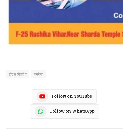
टीएस सिंहदेव
मनरेगा
Follow on YouTube
Follow on WhatsApp