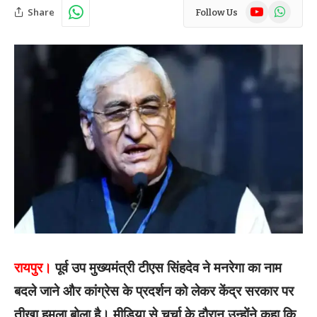
YouTube
WhatsAp
Share
Follow Us
रायपुर।
पूर्व उप मुख्यमंत्री टीएस सिंहदेव ने मनरेगा का नाम
बदले जाने और कांग्रेस के प्रदर्शन को लेकर केंद्र सरकार पर
तीखा हमला बोला है। मीडिया से चर्चा के दौरान उन्होंने कहा कि