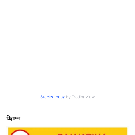
Stocks today
by TradingView
विज्ञापन