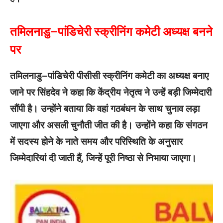
तमिलनाडु–पांडिचेरी स्क्रीनिंग कमेटी अध्यक्ष बनने
पर
तमिलनाडु–पांडिचेरी पीसीसी स्क्रीनिंग कमेटी का अध्यक्ष बनाए
जाने पर सिंहदेव ने कहा कि केंद्रीय नेतृत्व ने उन्हें बड़ी जिम्मेदारी
सौंपी है। उन्होंने बताया कि वहां गठबंधन के साथ चुनाव लड़ा
जाएगा और असली चुनौती जीत की है। उन्होंने कहा कि संगठन
में सदस्य होने के नाते समय और परिस्थिति के अनुसार
जिम्मेदारियां दी जाती हैं, जिन्हें पूरी निष्ठा से निभाया जाएगा।