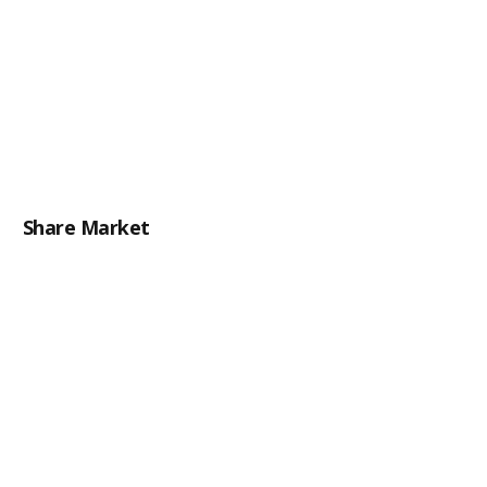
Share Market