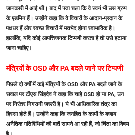
जानकारी में आई थी। बाद में पता चला कि वे स्वयं भी उस ग्रुप
के एडमिन हैं। उन्होंने कहा कि वे विचारों के आदान-प्रदान के
पक्षधर हैं और स्वच्छ विचारों में मतभेद होना स्वाभाविक है।
हालांकि, यदि कोई आपत्तिजनक टिप्पणी करता है तो उसे हटाया
जाना चाहिए।
मंत्रियों के OSD और PA बदले जाने पर टिप्पणी
पिछले दो वर्षों में कई मंत्रियों के OSD और PA बदले जाने के
सवाल पर टीएस सिंहदेव ने कहा कि चाहे OSD हो या PA, उन
पर निरंतर निगरानी जरूरी है। ये भी आधिकारिक तंत्र का
हिस्सा होते हैं। उन्होंने कहा कि जनहित के कामों के बजाय
अनैतिक गतिविधियों की बातें सामने आ रही हैं, जो चिंता का विषय
है।