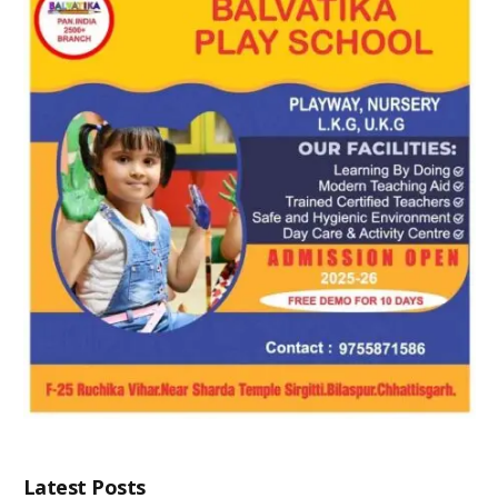
Latest Posts