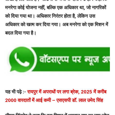
मनरेगा कोई योजना नहीं, बल्कि एक अधिकार था, जो नागरिकों
को दिया गया था। अधिकार निरंतर होता है, लेकिन उस
अधिकार को खत्म कर दिया गया। अब मनरेगा को एक मिशन में
बदल दिया गया है।
यह भी पढ़े :-
रायपुर में अपराधों पर लगा ब्रेक, 2025 में करीब
2000 वारदातों में आई कमी – एसएसपी डॉ. लाल उमेद सिंह