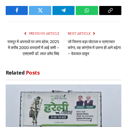
Facebook
Twitter
Telegram
WhatsApp
Copy
Link
PREVIOUS ARTICLE
NEXT ARTICLE
रायपुर में अपराधों पर लगा ब्रेक, 2025
जो जितना बड़ा घोटाला व भ्रष्टाचार
में करीब 2000 वारदातों में आई कमी –
करेगा, वह कांग्रेस में उतना ही आगे बढ़ेगा
एसएसपी डॉ. लाल उमेद सिंह
– देवलाल ठाकुर
Related
Posts