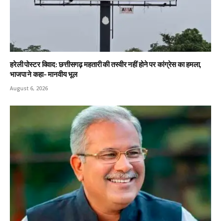
हरेली पोस्टर विवाद: छत्तीसगढ़ महतारी की तस्वीर नहीं होने पर कांग्रेस का हमला,
भाजपा ने कहा- मानवीय भूल
August 6, 2026