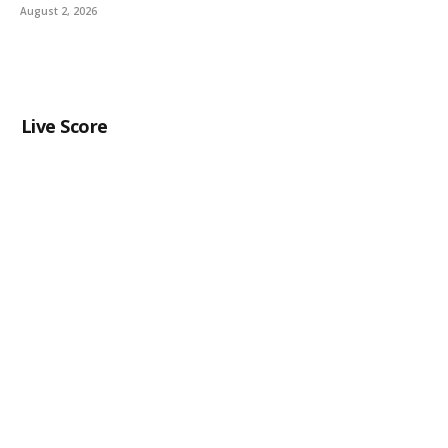
August 2, 2026
Live Score