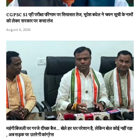
CGPSC SI प्री परीक्षा परिणाम पर सियासत तेज, भूपेश बघेल ने चयन सूची के नामों
को लेकर सरकार पर कसा तंज
August 6, 2026
महंगी बिजली पर गरजे दीपक बैज… बोले हर घर परेशान है, लेकिन बोल कोई नहीं रहा
, अब सड़क पर उतरेगी कांग्रेस