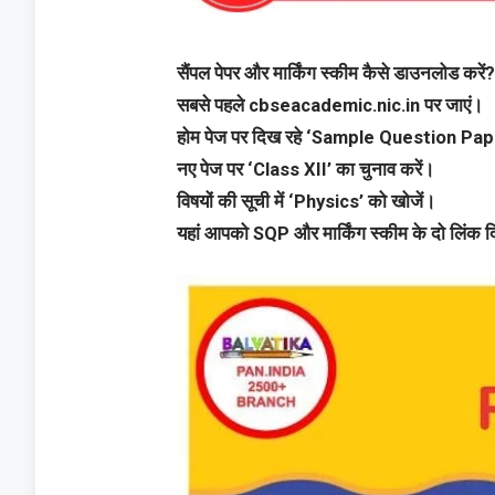
सैंपल पेपर और मार्किंग स्कीम कैसे डाउनलोड करें
सबसे पहले cbseacademic.nic.in पर जाएं।
होम पेज पर दिख रहे ‘Sample Question Paper
नए पेज पर ‘Class XII’ का चुनाव करें।
विषयों की सूची में ‘Physics’ को खोजें।
यहां आपको SQP और मार्किंग स्कीम के दो लिंक दि