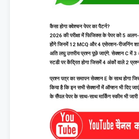
कैसा होगा क्वेश्चन पेपर का पैटर्न?
2026 की परीक्षा में फिजिक्स के पेपर को 5 अलग-अ
होंगे जिनमें 12 MCQ और 4 एसेरशन-रीजनिंग शामिल
अति लघु उत्तरीय प्रश्न पूछे जाएंगे. सेक्शन C में 
स्टडी पर केंद्रित होगा जिसमें 4 अंकों वाले 2 प्रश्
प्रश्न पत्र का समापन सेक्शन E के साथ होगा जिसमें स
किया है कि इन सभी सेक्शनों में ऑप्शन भी दिए जा
के सैंपल पेपर के साथ-साथ मार्किंग स्कीम भी जारी