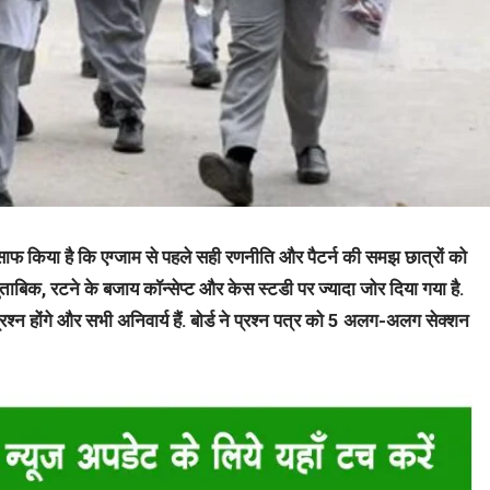
े साफ किया है कि एग्जाम से पहले सही रणनीति और पैटर्न की समझ छात्रों को
ुताबिक, रटने के बजाय कॉन्सेप्ट और केस स्टडी पर ज्यादा जोर दिया गया है.
्रश्न होंगे और सभी अनिवार्य हैं. बोर्ड ने प्रश्न पत्र को 5 अलग-अलग सेक्शन