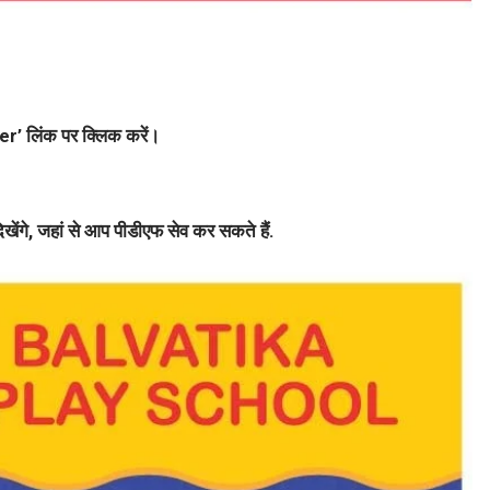
?
’ लिंक पर क्लिक करें।
खेंगे, जहां से आप पीडीएफ सेव कर सकते हैं.