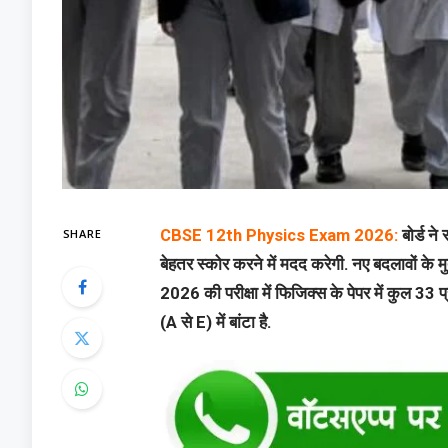
SHARE
CBSE 12th Physics Exam 2026:
बोर्ड न
बेहतर स्कोर करने में मदद करेगी. नए बदलावों के म
2026 की परीक्षा में फिजिक्स के पेपर में कुल 33 प
(A से E) में बांटा है.