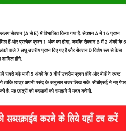
लग सेक्शन (A से E) में विभाजित किया गया है. सेक्शन A में 16 प्रश्न
 हैं और प्रत्येक प्रश्न 1 अंक का होगा, जबकि सेक्शन B में 2 अंकों के 5
3 अंकों वाले 7 लघु उत्तरीय प्रश्न दिए गए हैं और सेक्शन D विशेष रूप से केस
न शामिल होंगे.
बसे बड़े यानी 5 अंकों के 3 दीर्घ उत्तरीय प्रश्न होंगे और बोर्ड ने स्पष्ट
एंगे ताकि छात्र अपनी पसंद के अनुसार उत्तर लिख सकें. सीबीएसई ने नए पेपर
 की है. यह छात्रों को बदलावों को समझने में मदद करेगी.