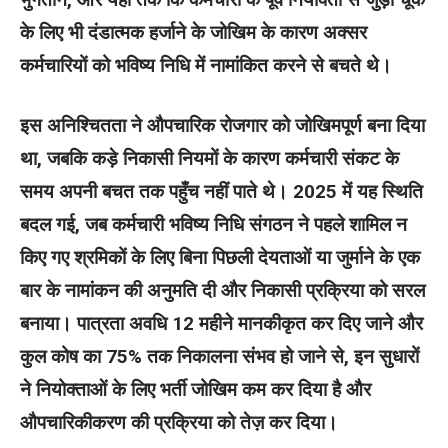
के लिए भी दंडात्‍मक हर्जाने के जोखिम के कारण अक्सर
कर्मचारियों को भविष्य निधि में नामांकित करने से बचते थे।
इस अनिश्चितता ने औपचारिक रोजगार को जोखिमपूर्ण बना दिया
था, जबकि कड़े निकासी नियमों के कारण कर्मचारी संकट के
समय अपनी बचत तक पहुँच नहीं पाते थे। 2025 में यह स्थिति
बदल गई, जब कर्मचारी भविष्य निधि संगठन ने पहले शामिल न
किए गए श्रमिकों के लिए बिना पिछली देयताओं या जुर्माने के एक
बार के नामांकन की अनुमति दी और निकासी प्रक्रिया को सरल
बनाया। पात्रता अवधि 12 महीने मानकीकृत कर दिए जाने और
कुल कोष का 75% तक निकालना संभव हो जाने से, इन सुधारों
ने नियोक्ताओं के लिए भर्ती जोखिम कम कर दिया है और
औपचारिकीकरण की प्रक्रिया को तेज़ कर दिया।