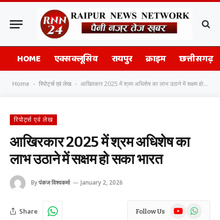
HOME
एक्सक्लूसिव
रायपुर
क्राइम
छत्तीसगढ़
Home
रिपोर्ट्स एवं लेख
आखिरकार 2025 में श्रम अधिशेष का लाभ उठाने में सक्षम हो सका भारत
-
-
रिपोर्ट्स एवं लेख
आखिरकार 2025 में श्रम अधिशेष का
लाभ उठाने में सक्षम हो सका भारत
By
पंकज विश्वकर्मा
January 2, 2026
YouTube
WhatsAp
Share
Follow Us