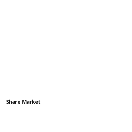
Share Market