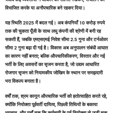
विभाजित करके या अनौपचारिक बने रहकर दिया।
यह स्थिति 2025 में बदल गई। अब कंपनियाँ 10 करोड़ रुपये
तक की चुकता पूँजी के साथ लघु कंपनी की श्रेणी में बनी रह
सकती हैं, जबकि एमएसएमई निवेश सीमा 2.5 गुना और टर्नओवर
सीमा 2 गुना बढ़ा दी गई है। विकास अब अनुपालन संबंधी आघात
का कारण नहीं बनता; बल्कि औपचारिकीकरण, विस्तार और नई
भर्ती के लिए अवसरों का सृजन करता है, जो उद्यम आधारित
रोजगार सृजन को नियामकीय जोखिम के स्‍थान पर समझदारी
भरा विकल्प बनाता है।
वर्षों तक, श्रम कानून औपचारिक भर्ती को हतोत्साहित करते रहे,
क्‍योंकि नियोक्ता पूर्ववर्ती दायित्व, पिछली तिथियों के बकाया
भुगतान, और यहाँ तक कि कर्मचारी के पूर्व नियोक्ता से जुड़ी चूक