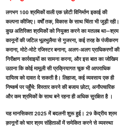
लगभग 100 श्रमिकों वाली एक छोटी विनिर्माण इकाई की
कल्पना कीजिए। वर्षों तक, विकास के साथ चिंता भी जुड़ी रही।
कुछ अतिरिक्त श्रमिकों को नियुक्त करने का मतलब था—श्रम
कानूनों की जटिल भूलभुलैया से गुजरना, कई तरह के पंजीकरण
कराना, मोटे-मोटे रजिस्टर बनाना, अलग-अलग प्राधिकरणों की
निरीक्षण कार्रवाइयों का सामना करना, और इस बात का जोखिम
उठाना कि कोई मामूली सी प्रक्रियागत चूक भी आपराधिक
दायित्व को दावत दे सकती है। लिहाजा, कई व्यवसाय एक ही
निष्कर्ष पर पहुँचे: विस्तार करने की बजाय छोटा, अनौपचारिक
और कम श्रमिकों के साथ बने रहना ही अधिक सुरक्षित है ।
यह मानसिकता 2025 में बदलनी शुरू हुई। 29 केंद्रीय श्रम
क़ानूनों को चार श्रम संहिताओं में समेकित करने से व्यवस्था