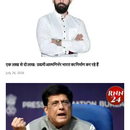
एक लाख से दो लाख: उद्यमी आत्मनिर्भर भारत का निर्माण कर रहे हैं
July 26, 2026