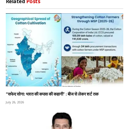
Related
Posts
“सफेद सोना: भारत की कपास की कहानी” : बीज से लेकर शर्ट तक
July 26, 2026