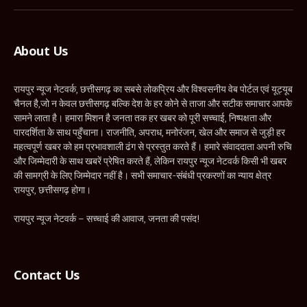
(Twitter)
About Us
रायपुर न्यूज नेटवर्क, छत्तीसगढ़ का सबसे लोकप्रिय और विश्वसनीय वेब पोर्टल एवं यूट्यूब
चैनल है,जो न केवल छत्तीसगढ़ बल्कि देश के हर कोने से ताजा और सटीक समाचार आपके
सामने लाता है। हमारा मिशन है जनता तक हर खबर को पूरी सच्चाई, निष्पक्षता और
पारदर्शिता के साथ पहुँचाना। राजनीति, अपराध, मनोरंजन, खेल और समाज से जुड़ी हर
महत्वपूर्ण खबर को हम प्रभावशाली ढंग से प्रस्तुत करते हैं। हमारे संवाददाता अपनी रुचि
और जिम्मेदारी के साथ खबरें प्रेषित करते हैं, लेकिन रायपुर न्यूज नेटवर्क किसी भी खबर
की सामग्री के लिए जिम्मेदार नहीं है। सभी समाचार-संबंधी प्रकरणों का न्याय क्षेत्र
रायपुर, छत्तीसगढ़ होगा।
रायपुर न्यूज नेटवर्क – सच्चाई की आवाज, जनता की पसंद!
Contact Us