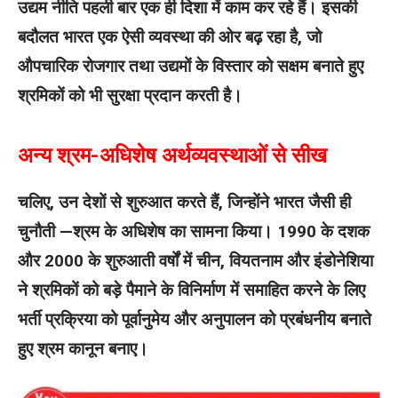
उद्यम नीति पहली बार एक ही दिशा में काम कर रहे हैं। इसकी
बदौलत भारत एक ऐसी व्यवस्था की ओर बढ़ रहा है, जो
औपचारिक रोजगार तथा उद्यमों के विस्तार को सक्षम बनाते हुए
श्रमिकों को भी सुरक्षा प्रदान करती है।
अन्य श्रम-अधिशेष अर्थव्यवस्थाओं से सीख
चलिए, उन देशों से शुरुआत करते हैं, जिन्होंने भारत जैसी ही
चुनौती —श्रम के अधिशेष का सामना किया। 1990 के दशक
और 2000 के शुरुआती वर्षों में चीन, वियतनाम और इंडोनेशिया
ने श्रमिकों को बड़े पैमाने के विनिर्माण में समाहित करने के लिए
भर्ती प्रक्रिया को पूर्वानुमेय और अनुपालन को प्रबंधनीय बनाते
हुए श्रम कानून बनाए।