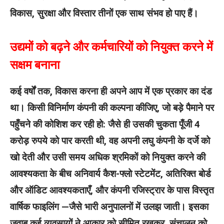
विकास, सुरक्षा और विस्तार तीनों एक साथ संभव हो पाए हैं।
उद्यमों को बढ़ने और कर्मचारियों को नियुक्त करने में
सक्षम बनाना
कई वर्षों तक, विकास करना ही अपने आप में एक प्रकार का दंड
था। किसी विनिर्माण कंपनी की कल्पना कीजिए, जो बड़े पैमाने पर
पहुँचने की कोशिश कर रही हो: जैसे ही उसकी चुकता पूँजी 4
करोड़ रुपये को पार करती थी, वह अपनी लघु कंपनी के दर्जे को
खो देती और उसी समय अधिक श्रमिकों को नियुक्त करने की
आवश्यकता के बीच अनिवार्य कैश-फ्लो स्टेटमेंट, अतिरिक्त बोर्ड
और ऑडिट आवश्यकताएँ, और कंपनी रजिस्ट्रार के पास विस्तृत
वार्षिक फाइलिंग —जैसे भारी अनुपालनों में उलझ जाती। इसका
जवाब कई व्यवसायों ने आकार को सीमित रखकर, संचालन को