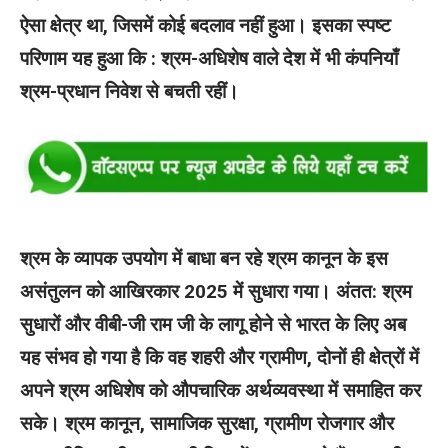
ऐसा क्षेत्र था, जिसमें कोई बदलाव नहीं हुआ। इसका स्पष्ट
परिणाम यह हुआ कि : श्रम-अधिशेष वाले देश में भी कंपनियाँ
श्रम-प्रधान निवेश से बचती रहीं।
श्रम के व्यापक उपयोग में बाधा बन रहे श्रम कानून के इस
असंतुलन को आखिरकार 2025 में सुधारा गया। अंतत: श्रम
सुधारों और वीबी-जी राम जी के लागू होने से भारत के लिए अब
यह संभव हो गया है कि वह शहरी और ग्रामीण, दोनों ही क्षेत्रों में
अपने श्रम अधिशेष को औपचारिक अर्थव्यवस्था में समाहित कर
सके। श्रम कानून, सामाजिक सुरक्षा, ग्रामीण रोजगार और