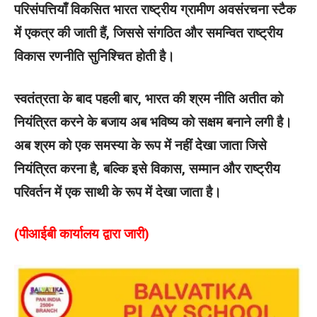
परिसंपत्तियाँ विकसित भारत राष्‍ट्रीय ग्रामीण अवसंरचना स्टैक
में एकत्र की जाती हैं, जिससे संगठित और समन्वित राष्ट्रीय
विकास रणनीति सुनिश्चित होती है।
स्वतंत्रता के बाद पहली बार, भारत की श्रम नीति अतीत को
नियंत्रित करने के बजाय अब भविष्य को सक्षम बनाने लगी है।
अब श्रम को एक समस्या के रूप में नहीं देखा जाता जिसे
नियंत्रित करना है, बल्कि इसे विकास, सम्मान और राष्ट्रीय
परिवर्तन में एक साथी के रूप में देखा जाता है।
(पीआईबी कार्यालय द्वारा जारी)