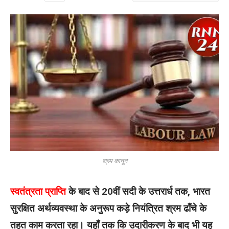
श्रम कानून
स्वतंत्रता प्राप्ति
के बाद से 20वीं सदी के उत्तरार्ध तक, भारत
सुरक्षित अर्थव्यवस्था के अनुरूप कड़े नियंत्रित श्रम ढाँचे के
तहत काम करता रहा। यहाँ तक कि उदारीकरण के बाद भी यह