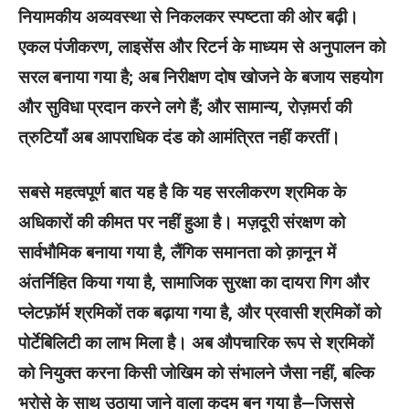
नियामकीय अव्यवस्था से निकलकर स्पष्टता की ओर बढ़ी।
एकल पंजीकरण, लाइसेंस और रिटर्न के माध्यम से अनुपालन को
सरल बनाया गया है; अब निरीक्षण दोष खोजने के बजाय सहयोग
और सुविधा प्रदान करने लगे हैं; और सामान्य, रोज़मर्रा की
त्रुटियाँ अब आपराधिक दंड को आमंत्रित नहीं करतीं।
सबसे महत्वपूर्ण बात यह है कि यह सरलीकरण श्रमिक के
अधिकारों की कीमत पर नहीं हुआ है। मज़दूरी संरक्षण को
सार्वभौमिक बनाया गया है, लैंगिक समानता को क़ानून में
अंतर्निहित किया गया है, सामाजिक सुरक्षा का दायरा गिग और
प्लेटफ़ॉर्म श्रमिकों तक बढ़ाया गया है, और प्रवासी श्रमिकों को
पोर्टेबिलिटी का लाभ मिला है। अब औपचारिक रूप से श्रमिकों
को नियुक्त करना किसी जोखिम को संभालने जैसा नहीं, बल्कि
भरोसे के साथ उठाया जाने वाला कदम बन गया है—जिससे