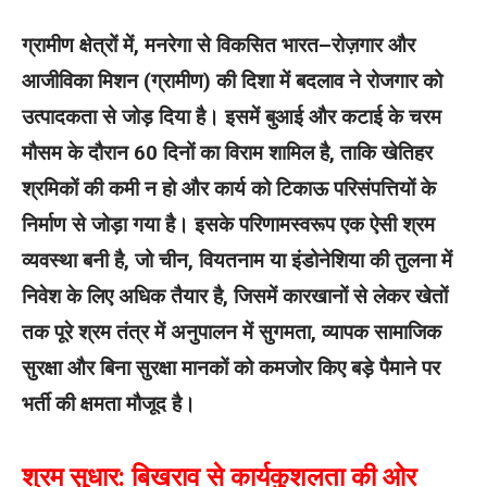
ग्रामीण क्षेत्रों में, मनरेगा से विकसित भारत–रोज़गार और
आजीविका मिशन (ग्रामीण) की दिशा में बदलाव ने रोजगार को
उत्पादकता से जोड़ दिया है। इसमें बुआई और कटाई के चरम
मौसम के दौरान 60 दिनों का विराम शामिल है, ताकि खेतिहर
श्रमिकों की कमी न हो और कार्य को टिकाऊ परिसंपत्तियों के
निर्माण से जोड़ा गया है। इसके परिणामस्‍वरूप एक ऐसी श्रम
व्‍यवस्‍था बनी है, जो चीन, वियतनाम या इंडोनेशिया की तुलना में
निवेश के लिए अधिक तैयार है, जिसमें कारखानों से लेकर खेतों
तक पूरे श्रम तंत्र में अनुपालन में सुगमता, व्यापक सामाजिक
सुरक्षा और बिना सुरक्षा मानकों को कमजोर किए बड़े पैमाने पर
भर्ती की क्षमता मौजूद है।
श्रम सुधार: बिखराव से कार्यकुशलता की ओर