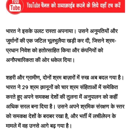
भारत ने इसके उलट रास्ता अपनाया। उसने अनुमतियों और
जुर्मानों की एक जटिल भूलभुलैया खड़ी कर दी, जिसने श्रम-
प्रधान निवेश को हतोत्साहित किया और कंपनियों को
अनौपचारिकता की ओर धकेल दिया।
शहरी और ग्रामीण, दोनों श्रम बाज़ारों में रुख अब बदल गया है।
भारत ने 29 श्रम क़ानूनों को चार श्रम संहिताओं में समेकित
करते हुए अपने समकक्ष देशों की तुलना में अनुपालन को कहीं
अधिक सरल बना दिया है। उसने अपने श्रमिक संरक्षण के स्तर
को समकक्ष देशों के बराबर रखा है, और भर्ती में लचीलेपन के
मामले में वह उनसे आगे बढ़ गया है।