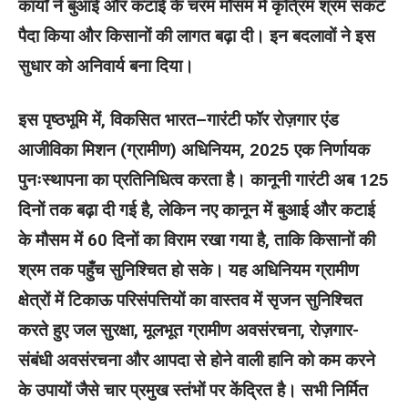
कार्यों ने बुआई और कटाई के चरम मौसम में कृत्रिम श्रम संकट
पैदा किया और किसानों की लागत बढ़ा दी। इन बदलावों ने इस
सुधार को अनिवार्य बना दिया।
इस पृष्ठभूमि में, विकसित भारत–गारंटी फॉर रोज़गार एंड
आजीविका मिशन (ग्रामीण) अधिनियम, 2025 एक निर्णायक
पुनःस्थापना का प्रतिनिधित्व करता है। कानूनी गारंटी अब 125
दिनों तक बढ़ा दी गई है, लेकिन नए कानून में बुआई और कटाई
के मौसम में 60 दिनों का विराम रखा गया है, ताकि किसानों की
श्रम तक पहुँच सुनिश्चित हो सके। यह अधिनियम ग्रामीण
क्षेत्रों में टिकाऊ परिसंपत्तियों का वास्‍तव में सृजन सुनिश्चित
करते हुए जल सुरक्षा, मूलभूत ग्रामीण अवसंरचना, रोज़गार-
संबंधी अवसंरचना और आपदा से होने वाली हानि को कम करने
के उपायों जैसे चार प्रमुख स्तंभों पर केंद्रित है। सभी निर्मित