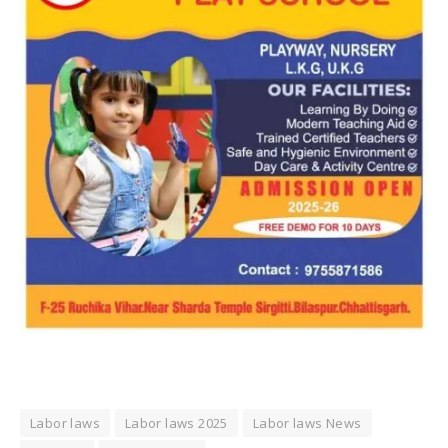
Labor laws
Labor laws 2025
Labor laws News