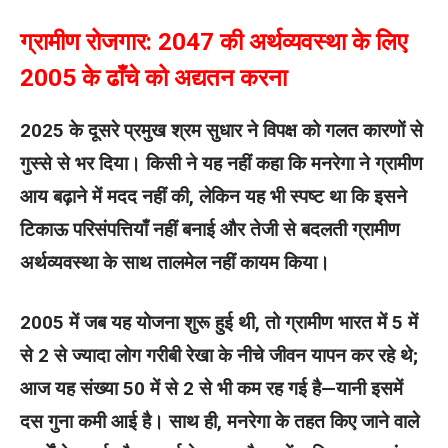
ग्रामीण रोजगार: 2047 की अर्थव्यवस्था के लिए
2005 के ढाँचे को अद्यतन करना
2025 के दूसरे प्रमुख श्रम सुधार ने विपक्ष को गलत कारणों से
गुस्से से भर दिया। किसी ने यह नहीं कहा कि मनरेगा ने ग्रामीण
आय बढ़ाने में मदद नहीं की, लेकिन यह भी स्पष्ट था कि इसने
टिकाऊ परिसंपत्तियाँ नहीं बनाई और तेजी से बदलती ग्रामीण
अर्थव्यवस्था के साथ तालमेल नहीं कायम किया।
2005 में जब यह योजना शुरू हुई थी, तो ग्रामीण भारत में 5 में
से 2 से ज्‍यादा लोग गरीबी रेखा के नीचे जीवन यापन कर रहे थे;
आज यह संख्या 50 में से 2 से भी कम रह गई है—यानी इसमें
दस गुना कमी आई है। साथ ही, मनरेगा के तहत किए जाने वाले