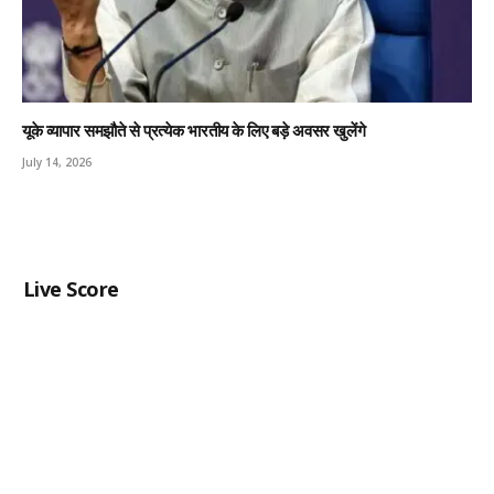
यूके व्यापार समझौते से प्रत्येक भारतीय के लिए बड़े अवसर खुलेंगे
July 14, 2026
Live Score