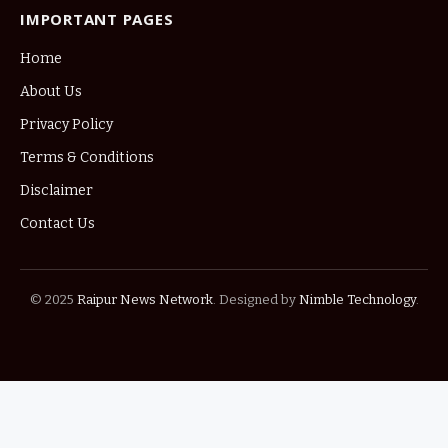
IMPORTANT PAGES
Home
About Us
Privacy Policy
Terms & Conditions
Disclaimer
Contact Us
© 2025
Raipur News Network
. Designed by
Nimble Technology
.