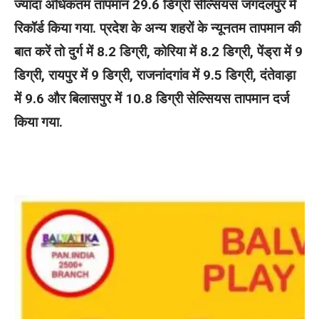
ज्यादा अधिकतम तापमान 29.6 डिग्री सेल्सियस जगदलपुर में
रिकॉर्ड किया गया. प्रदेश के अन्य शहरों के न्यूनतम तापमान की
बात करें तो दुर्ग में 8.2 डिग्री, कोरिया में 8.2 डिग्री, पेंड्रा में 9
डिग्री, रायपुर में 9 डिग्री, राजनांदगांव में 9.5 डिग्री, दंतेवाड़ा
में 9.6 और बिलासपुर में 10.8 डिग्री सेल्सियस तापमान दर्ज
किया गया.