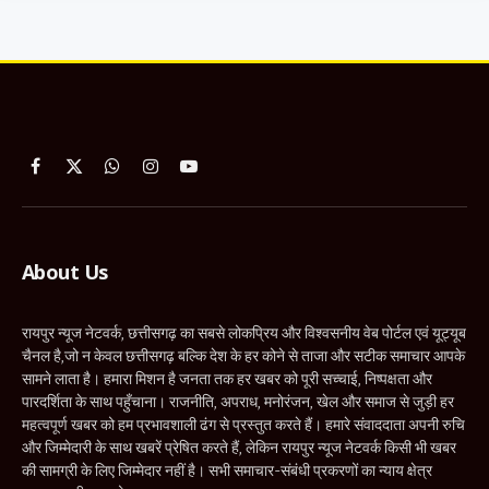
Facebook
X
WhatsApp
Instagram
YouTube
(Twitter)
About Us
रायपुर न्यूज नेटवर्क, छत्तीसगढ़ का सबसे लोकप्रिय और विश्वसनीय वेब पोर्टल एवं यूट्यूब
चैनल है,जो न केवल छत्तीसगढ़ बल्कि देश के हर कोने से ताजा और सटीक समाचार आपके
सामने लाता है। हमारा मिशन है जनता तक हर खबर को पूरी सच्चाई, निष्पक्षता और
पारदर्शिता के साथ पहुँचाना। राजनीति, अपराध, मनोरंजन, खेल और समाज से जुड़ी हर
महत्वपूर्ण खबर को हम प्रभावशाली ढंग से प्रस्तुत करते हैं। हमारे संवाददाता अपनी रुचि
और जिम्मेदारी के साथ खबरें प्रेषित करते हैं, लेकिन रायपुर न्यूज नेटवर्क किसी भी खबर
की सामग्री के लिए जिम्मेदार नहीं है। सभी समाचार-संबंधी प्रकरणों का न्याय क्षेत्र