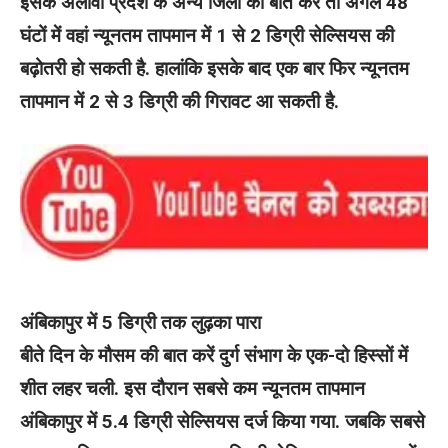
इसके अलावा प्रदेश के अन्य जिलों की बात करें तो अगले 48
घंटों में वहां न्यूनतम तापमान में 1 से 2 डिग्री सेल्सियस की
बढ़ोतरी हो सकती है. हालांकि इसके बाद एक बार फिर न्यूनतम
तापमान में 2 से 3 डिग्री की गिरावट आ सकती है.
अंबिकापुर में 5 डिग्री तक लुढ़का पारा
बीते दिन के मौसम की बात करें दुर्ग संभाग के एक-दो हिस्सों में
शीत लहर चली. इस दौरान सबसे कम न्यूनतम तापमान
अंबिकापुर में 5.4 डिग्री सेल्सियस दर्ज किया गया. जबकि सबसे