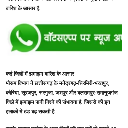
बारिश के आसार हैं.
कई जिलों में झमाझम बारिश के आसार
मौसम विभाग नें छत्तीसगढ़ के मनेंद्रगढ़-चिरमिरी-भरतपुर,
कोरिया, सूरजपुर, सरगुजा, जशपुर और बलरामपुर-रामानुजगंज
जिले में झमाझम पानी गिरने की संभावना है. जिससे की इन
इलाकों में ठंड बढ़ सकती है.