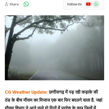
YouTube
WhatsAp
Share
Follow Us
CG Weather Update:
छत्तीसगढ़ में पड़ रही कड़ाके की
ठंड के बीच मौसम का मिजाज एक बार फिर बदलने वाला है. जहां
मौसम विभाग ने आने वाले दो दिनों में प्रदेश के कुछ जिलों में