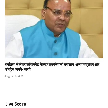
धर्मांतरण से लेकर कमिश्नरेट सिस्टम तक सियासी घमासान, अजय चंद्राकर और
कांग्रेस आमने-सामने
August 8, 2026
Live Score