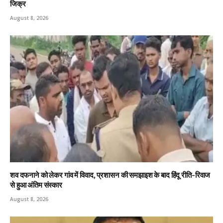
जिक्र
August 8, 2026
शव दफनाने को लेकर गांव में विवाद, प्रशासन की समझाइश के बाद हिंदू रीति-रिवाज
से हुआ अंतिम संस्कार
August 8, 2026