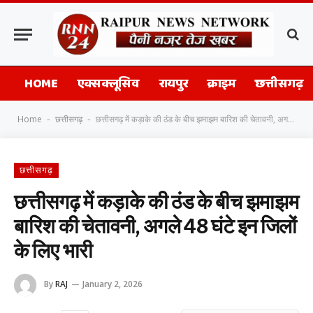
HOME
एक्सक्लूसिव
रायपुर
क्राइम
छत्तीसगढ़
Home
छत्तीसगढ़
छत्तीसगढ़ में कड़ाके की ठंड के बीच झमाझम बारिश की चेतावनी, अगले 48 घंटे इन जिलों के लिए भारी
-
-
छत्तीसगढ़
छत्तीसगढ़ में कड़ाके की ठंड के बीच झमाझम
बारिश की चेतावनी, अगले 48 घंटे इन जिलों
के लिए भारी
By
RAJ
January 2, 2026