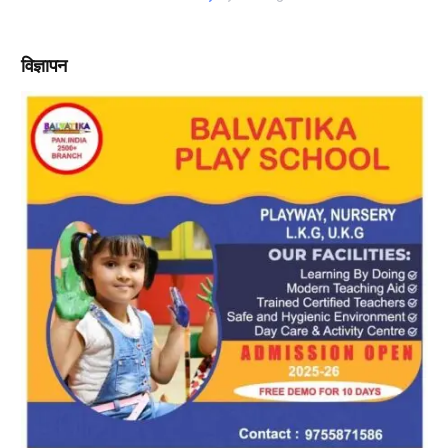
विज्ञापन