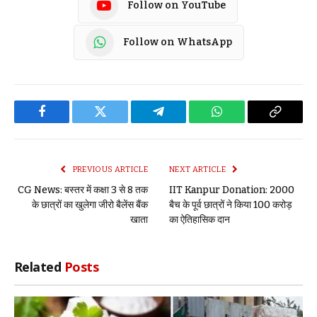
Follow on YouTube
Follow on WhatsApp
Facebook
Twitter
Telegram
WhatsApp
Copy
Link
PREVIOUS ARTICLE
NEXT ARTICLE
CG News: बस्तर में कक्षा 3 से 8 तक
IIT Kanpur Donation: 2000
के छात्रों का खुलेगा जीरो बैलेंस बैंक
बैच के पूर्व छात्रों ने किया 100 करोड़
खाता
का ऐतिहासिक दान
Related
Posts