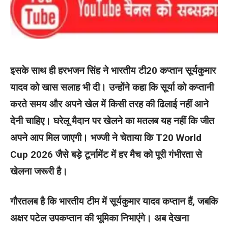
इसके साथ ही हरभजन सिंह ने भारतीय टी20 कप्तान सूर्यकुमार
यादव को खास सलाह भी दी। उन्होंने कहा कि सूर्या को कप्तानी
करते समय और अपने खेल में किसी तरह की ढिलाई नहीं आने
देनी चाहिए। घरेलू मैदान पर खेलने का मतलब यह नहीं कि जीत
अपने आप मिल जाएगी। भज्जी ने चेताया कि T20 World
Cup 2026 जैसे बड़े टूर्नामेंट में हर मैच को पूरी गंभीरता से
खेलना जरूरी है।
गौरतलब है कि भारतीय टीम में सूर्यकुमार यादव कप्तान हैं, जबकि
अक्षर पटेल उपकप्तान की भूमिका निभाएंगे। अब देखना