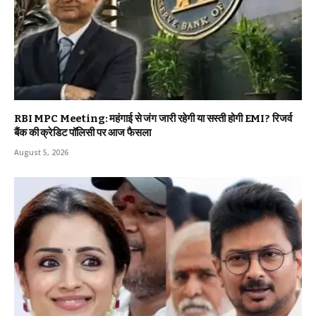
RBI MPC Meeting: महंगाई से जंग जारी रहेगी या सस्ती होगी EMI? रिजर्व
बैंक की क्रेडिट पॉलिसी पर आज फैसला
August 5, 2026