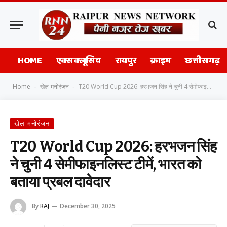
HOME
एक्सक्लूसिव
रायपुर
क्राइम
छत्तीसगढ़
Home
खेल-मनोरंजन
T20 World Cup 2026: हरभजन सिंह ने चुनी 4 सेमीफाइनलिस्ट टीमें, भारत को बताया प्रबल दावेदार
-
-
खेल-मनोरंजन
T20 World Cup 2026: हरभजन सिंह
ने चुनी 4 सेमीफाइनलिस्ट टीमें, भारत को
बताया प्रबल दावेदार
By
RAJ
December 30, 2025