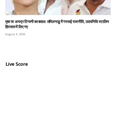
तृषा पर अभद्र टिप्पणी का बवाल: तमिलनाडु में गरमाई राजनीति, उदयनिधि स्टालिन
हिरासत में लिए गए
August 4, 2026
Live Score