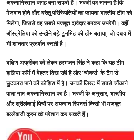
अफगानिस्तान जगह बना सकते हैं। भज्जी का मानना है कि
मेजबान होने और घरेलू परिस्थितियों का फायदा भारतीय टीम को
मिलेगा, जिससे वह सबसे मजबूत दावेदार बनकर उभरेगी। वहीं
ऑस्ट्रेलिया को उन्होंने बड़े टूर्नामेंट की टीम बताया, जो दबाव में
भी शानदार प्रदर्शन करती है।
दक्षिण अफ्रीका को लेकर हरभजन सिंह ने कहा कि यह टीम
हालिया फॉर्म में बेहतर दिख रही है और ‘चोकर्स’ के टैग से
छुटकारा पाने की कोशिश में है। उनकी लिस्ट में सबसे चौंकाने
वाला नाम अफगानिस्तान का है। भज्जी के अनुसार, भारतीय
और श्रीलंकाई पिचों पर अफगान स्पिनर्स किसी भी मजबूत
बल्लेबाजी क्रम को परेशान कर सकते हैं।