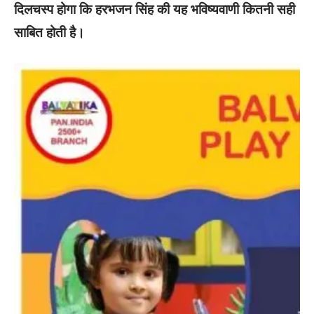
दिलचस्प होगा कि हरभजन सिंह की यह भविष्यवाणी कितनी सही
साबित होती है।