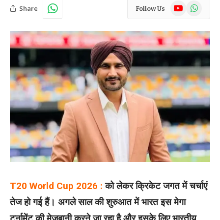
YouTube
WhatsAp
Share
Follow Us
T20 World Cup 2026 :
को लेकर क्रिकेट जगत में चर्चाएं
तेज हो गई हैं। अगले साल की शुरुआत में भारत इस मेगा
टूर्नामेंट की मेजबानी करने जा रहा है और इसके लिए भारतीय