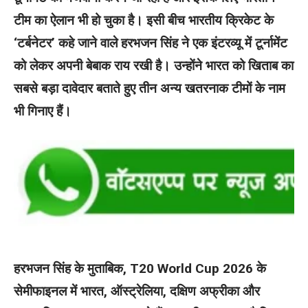
टीम का ऐलान भी हो चुका है। इसी बीच भारतीय क्रिकेट के
‘टर्बनेटर’ कहे जाने वाले हरभजन सिंह ने एक इंटरव्यू में टूर्नामेंट
को लेकर अपनी बेबाक राय रखी है। उन्होंने भारत को खिताब का
सबसे बड़ा दावेदार बताते हुए तीन अन्य खतरनाक टीमों के नाम
भी गिनाए हैं।
हरभजन सिंह के मुताबिक, T20 World Cup 2026 के
सेमीफाइनल में भारत, ऑस्ट्रेलिया, दक्षिण अफ्रीका और