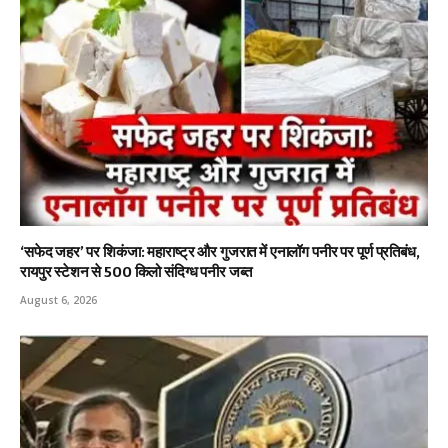
‘सफेद जहर’ पर शिकंजा: महाराष्ट्र और गुजरात में एनालॉग पनीर पर पूर्ण प्रतिबंध,
रायपुर स्टेशन से 500 किलो संदिग्ध पनीर जब्त
August 6, 2026