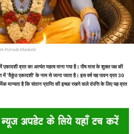
sh Putrada Ekadashi
्म में एकादशी व्रत का अत्यंत महत्व माना गया है। पौष मास के शुक्ल पक्ष की
में ‘वैकुंठ एकादशी’ के नाम से जाना जाता है। इस वर्ष यह पावन व्रत 30
क मान्यता है कि संतान प्राप्ति की इच्छा रखने वाले दंपत्ति के लिए यह व्रत