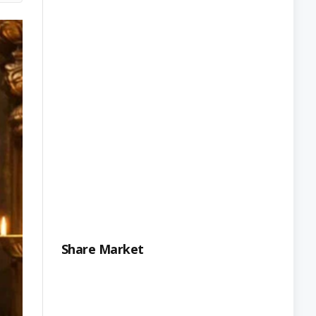
Share Market