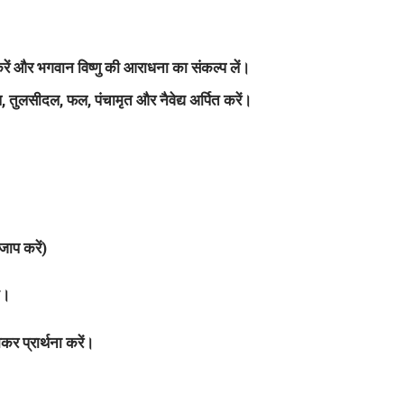
रें और भगवान विष्णु की आराधना का संकल्प लें।
ूल, तुलसीदल, फल, पंचामृत और नैवेद्य अर्पित करें।
जाप करें)
ं।
 प्रार्थना करें।