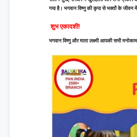
गया है। भगवान विष्णु की कृपा से भक्तों के जीवन 
शुभ एकादशी!
भगवान विष्णु और माता लक्ष्मी आपकी सभी मनोकामनाए