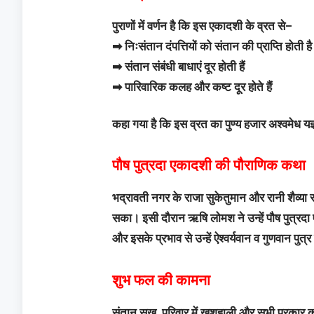
पुराणों में वर्णन है कि इस एकादशी के व्रत से–
➡ निःसंतान दंपत्तियों को संतान की प्राप्ति होती है
➡ संतान संबंधी बाधाएं दूर होती हैं
➡ पारिवारिक कलह और कष्ट दूर होते हैं
कहा गया है कि इस व्रत का पुण्य हजार अश्वमेध यज
पौष पुत्रदा एकादशी की पौराणिक कथा
भद्रावती नगर के राजा सुकेतुमान और रानी शैव्या सं
सका। इसी दौरान ऋषि लोमश ने उन्हें पौष पुत्रद
और इसके प्रभाव से उन्हें ऐश्वर्यवान व गुणवान पुत
शुभ फल की कामना
संतान सुख, परिवार में खुशहाली और सभी प्रकार की 