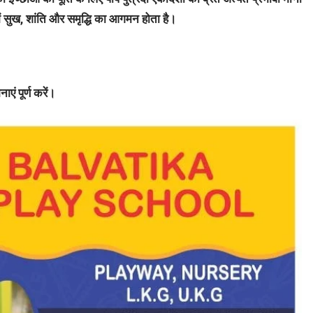
में सुख, शांति और समृद्धि का आगमन होता है।
ं पूर्ण करें।