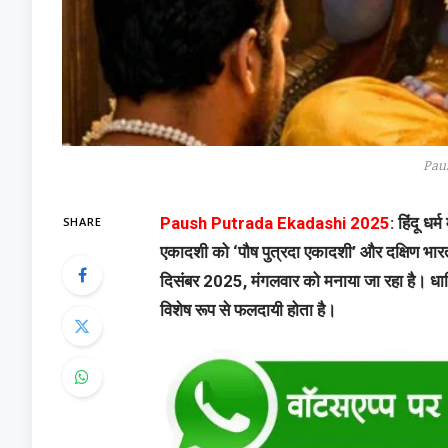
Pau
SHARE
Paush Putrada Ekadashi 2025
: हिंदू धर
एकादशी को ‘पौष पुत्रदा एकादशी’ और दक्षिण भारत 
दिसंबर 2025, मंगलवार को मनाया जा रहा है। धार्मि
विशेष रूप से फलदायी होता है।