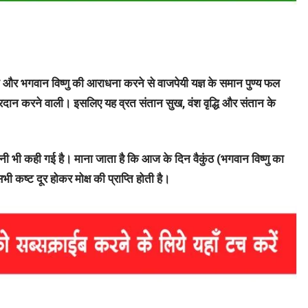
 और भगवान विष्णु की आराधना करने से वाजपेयी यज्ञ के समान पुण्य फल
्र प्रदान करने वाली। इसलिए यह व्रत संतान सुख, वंश वृद्धि और संतान के
िनी भी कही गई है। माना जाता है कि आज के दिन वैकुंठ (भगवान विष्णु का
सभी कष्ट दूर होकर मोक्ष की प्राप्ति होती है।