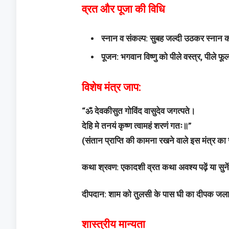
व्रत और पूजा की विधि
स्नान व संकल्प: सुबह जल्दी उठकर स्नान क
पूजन: भगवान विष्णु को पीले वस्त्र, पीले फ
विशेष मंत्र जाप:
“ॐ देवकीसुत गोविंद वासुदेव जगत्पते।
देहि मे तनयं कृष्ण त्वामहं शरणं गतः॥”
(संतान प्राप्ति की कामना रखने वाले इस मंत्र का 
कथा श्रवण: एकादशी व्रत कथा अवश्य पढ़ें या सुने
दीपदान: शाम को तुलसी के पास घी का दीपक जलाकर
शास्त्रीय मान्यता