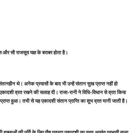
्ञ और सौ राजसूय यज्ञ के बराबर होता है।
तानहीन थे। अनेक प्रयासों के बाद भी उन्हें संतान सुख प्राप्त नहीं हो
ा एकादशी व्रत रखने की सलाह दी। राजा-रानी ने विधि-विधान से व्रत किया
्र प्राप्त हुआ। तभी से यह एकादशी संतान प्राप्ति का शुभ व्रत मानी जाती है।
इच्छाओं की पूर्ति के लिए पौष पुत्रदा एकादशी का व्रत अत्यंत प्रभावी माना