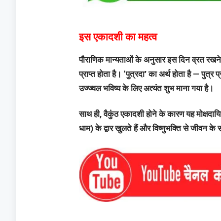
इस एकादशी का महत्व
पौराणिक मान्यताओं के अनुसार इस दिन व्रत रखने
प्राप्त होता है। ‘पुत्रदा’ का अर्थ होता है — पुत
उज्ज्वल भविष्य के लिए अत्यंत शुभ माना गया है।
साथ ही, वैकुंठ एकादशी होने के कारण यह मोक्षदाय
धाम) के द्वार खुलते हैं और विष्णुभक्ति से जीवन के 