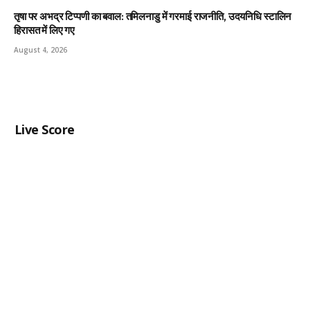
तृषा पर अभद्र टिप्पणी का बवाल: तमिलनाडु में गरमाई राजनीति, उदयनिधि स्टालिन
हिरासत में लिए गए
August 4, 2026
Live Score