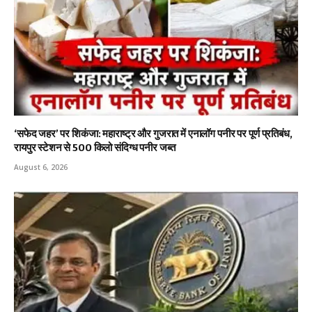
‘सफेद जहर’ पर शिकंजा: महाराष्ट्र और गुजरात में एनालॉग पनीर पर पूर्ण प्रतिबंध,
रायपुर स्टेशन से 500 किलो संदिग्ध पनीर जब्त
August 6, 2026