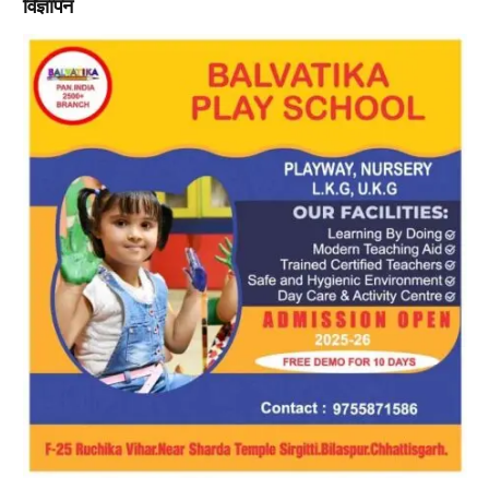
विज्ञापन