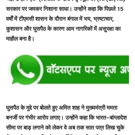
सरकार पर जमकर निशाना साधा। उन्होंने कहा कि पिछले 15
वर्षों में टीएमसी शासन के दौरान बंगाल में भय, भ्रष्टाचार,
कुशासन और घुसपैठ के कारण आम नागरिकों में असुरक्षा का
माहौल बना है।
घुसपैठ के मुद्दे पर बोलते हुए अमित शाह ने मुख्यमंत्री ममता
बनर्जी पर गंभीर आरोप लगाए। उन्होंने कहा कि भारत–बांग्लादेश
सीमा पर बाड़ लगाने को लेकर वे अब तक सात पत्र लिख चुके