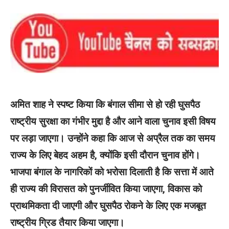
अमित शाह ने स्पष्ट किया कि बंगाल सीमा से हो रही घुसपैठ
राष्ट्रीय सुरक्षा का गंभीर मुद्दा है और आने वाला चुनाव इसी विषय
पर लड़ा जाएगा। उन्होंने कहा कि आज से अप्रैल तक का समय
राज्य के लिए बेहद अहम है, क्योंकि इसी दौरान चुनाव होंगे।
भाजपा बंगाल के नागरिकों को भरोसा दिलाती है कि सत्ता में आते
ही राज्य की विरासत को पुनर्जीवित किया जाएगा, विकास को
प्राथमिकता दी जाएगी और घुसपैठ रोकने के लिए एक मजबूत
राष्ट्रीय ग्रिड तैयार किया जाएगा।