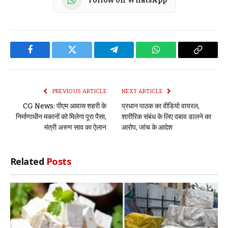
Follow on WhatsApp
Facebook
Twitter
Telegram
WhatsApp
Copy
Link
PREVIOUS ARTICLE
NEXT ARTICLE
CG News: पीएम आवास शहरी के
प्रधान पाठक का वीडियो वायरल,
निर्माणाधीन मकानों को मिलेगा पूरा पैसा,
शारीरिक संबंध के लिए दबाव डालने का
मंत्री अरुण साव का ऐलान
आरोप, जांच के आदेश
Related
Posts