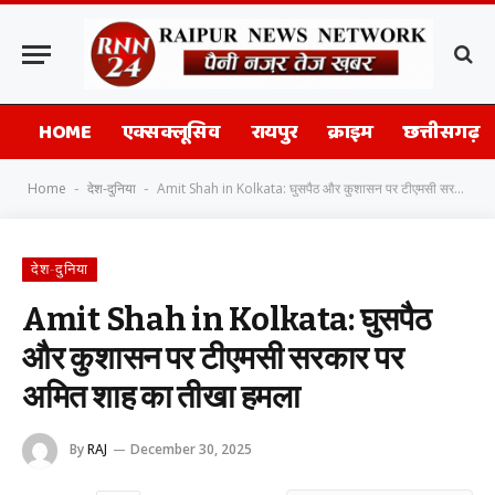
HOME
एक्सक्लूसिव
रायपुर
क्राइम
छत्तीसगढ़
Home
देश-दुनिया
Amit Shah in Kolkata: घुसपैठ और कुशासन पर टीएमसी सरकार पर अमित शाह का तीखा हमला
-
-
देश-दुनिया
Amit Shah in Kolkata: घुसपैठ
और कुशासन पर टीएमसी सरकार पर
अमित शाह का तीखा हमला
By
RAJ
December 30, 2025