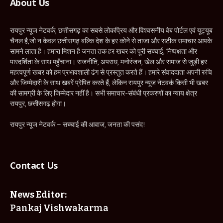
About Us
रायपुर न्यूज नेटवर्क, छत्तीसगढ़ का सबसे लोकप्रिय और विश्वसनीय वेब पोर्टल एवं यूट्यूब
चैनल है,जो न केवल छत्तीसगढ़ बल्कि देश के हर कोने से ताजा और सटीक समाचार आपके
सामने लाता है। हमारा मिशन है जनता तक हर खबर को पूरी सच्चाई, निष्पक्षता और
पारदर्शिता के साथ पहुँचाना। राजनीति, अपराध, मनोरंजन, खेल और समाज से जुड़ी हर
महत्वपूर्ण खबर को हम प्रभावशाली ढंग से प्रस्तुत करते हैं। हमारे संवाददाता अपनी रुचि
और जिम्मेदारी के साथ खबरें प्रेषित करते हैं, लेकिन रायपुर न्यूज नेटवर्क किसी भी खबर
की सामग्री के लिए जिम्मेदार नहीं है। सभी समाचार-संबंधी प्रकरणों का न्याय क्षेत्र
रायपुर, छत्तीसगढ़ होगा।
रायपुर न्यूज नेटवर्क – सच्चाई की आवाज, जनता की पसंद!
Contact Us
News Editor:
Pankaj Vishwakarma