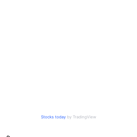
Stocks today
by TradingView