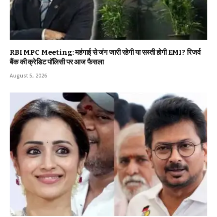
RBI MPC Meeting: महंगाई से जंग जारी रहेगी या सस्ती होगी EMI? रिजर्व
बैंक की क्रेडिट पॉलिसी पर आज फैसला
August 5, 2026