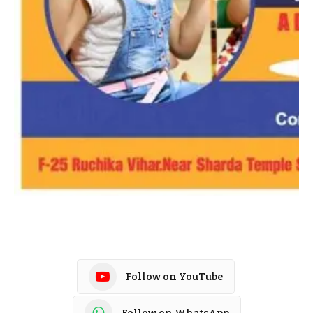
Follow on YouTube