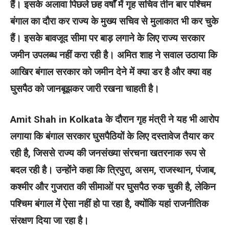
हैं। इसके अलावा पिछले छह वर्षों में गृह सचिव तीन बार पश्चिम
बंगाल का दौरा कर राज्य के मुख्य सचिव से मुलाकात भी कर चुके
हैं। इसके बावजूद सीमा पर बाड़ लगाने के लिए राज्य सरकार
जमीन उपलब्ध नहीं करा रही है। अमित शाह ने सवाल उठाया कि
आखिर बंगाल सरकार को जमीन देने में क्या डर है और क्या वह
घुसपैठ को जानबूझकर जारी रखना चाहती है।
Amit Shah in Kolkata के दौरान गृह मंत्री ने यह भी आरोप
लगाया कि बंगाल सरकार घुसपैठियों के लिए दस्तावेज तैयार कर
रही है, जिससे राज्य की जनसंख्या संरचना खतरनाक रूप से
बदल रही है। उन्होंने कहा कि त्रिपुरा, असम, राजस्थान, पंजाब,
कश्मीर और गुजरात की सीमाओं पर घुसपैठ रुक चुकी है, लेकिन
पश्चिम बंगाल में ऐसा नहीं हो पा रहा है, क्योंकि यहां राजनीतिक
संरक्षण दिया जा रहा है।