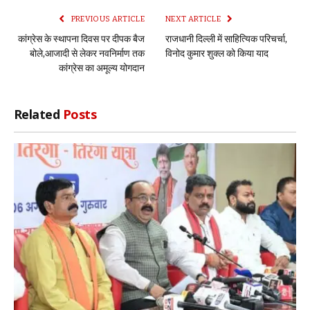
PREVIOUS ARTICLE
NEXT ARTICLE
कांग्रेस के स्थापना दिवस पर दीपक बैज
राजधानी दिल्ली में साहित्यिक परिचर्चा,
बोले,आजादी से लेकर नवनिर्माण तक
विनोद कुमार शुक्ल को किया याद
कांग्रेस का अमूल्य योगदान
Related
Posts