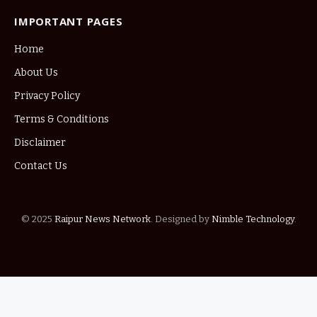
IMPORTANT PAGES
Home
About Us
Privacy Policy
Terms & Conditions
Disclaimer
Contact Us
© 2025
Raipur News Network
. Designed by
Nimble Technology
.