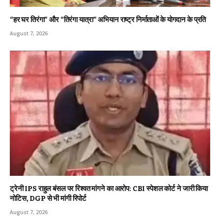
“हर घर तिरंगा” और “तिरंगा यात्रा” अभियान राष्ट्र निर्माताओं के योगदान के प्रति
August 7, 2026
ट्रेनी IPS राहुल बंसल पर रिश्वत मांगने का आरोप: CBI स्पेशल कोर्ट ने जारी किया
नोटिस, DGP से भी मांगी रिपोर्ट
August 7, 2026