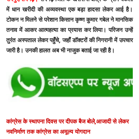
में धान खरीदी की अव्यवस्था एक बड़ा हादसा लेकर आई है।
टोकन न मिलने से परेशान किसान कृष्ण कुमार गबेल ने मानसिक
तनाव में आकर आत्महत्या का प्रयास कर लिया। परिजन उन्हें
तुरंत अस्पताल लेकर पहुँचे, जहाँ डॉक्टरों की निगरानी में उपचार
जारी है। उनकी हालत अब भी नाजुक बताई जा रही है।
कांग्रेस के स्थापना दिवस पर दीपक बैज बोले,आजादी से लेकर
नवनिर्माण तक कांग्रेस का अमूल्य योगदान