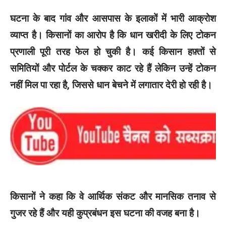
घटना के बाद गांव और आसपास के इलाकों में भारी आक्रोश
व्याप्त है। किसानों का आरोप है कि धान खरीदी के लिए टोकन
प्रणाली पूरी तरह फेल हो चुकी है। कई किसान हफ़्तों से
समितियों और पोर्टल के चक्कर काट रहे हैं लेकिन उन्हें टोकन
नहीं मिल पा रहा है, जिससे धान बेचने में लगातार देरी हो रही है।
किसानों ने कहा कि वे आर्थिक संकट और मानसिक तनाव से
गुजर रहे हैं और यही कुप्रबंधन इस घटना की वजह बना है।