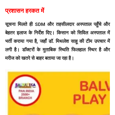
प्रशासन हरकत में
सूचना मिलते ही SDM और तहसीलदार अस्पताल पहुँचे और
बेहतर इलाज के निर्देश दिए। किसान को सिविल अस्पताल में
भर्ती कराया गया है, जहाँ डॉ. मिथलेश साहू की टीम उपचार में
लगी है। डॉक्टरों के मुताबिक स्थिति फिलहाल स्थिर है और
मरीज को खतरे से बाहर बताया जा रहा है।