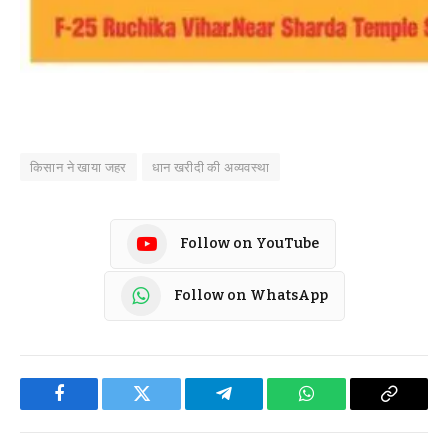
किसान ने खाया जहर
धान खरीदी की अव्यवस्था
Follow on YouTube
Follow on WhatsApp
Facebook
Twitter
Telegram
WhatsApp
Copy
Link