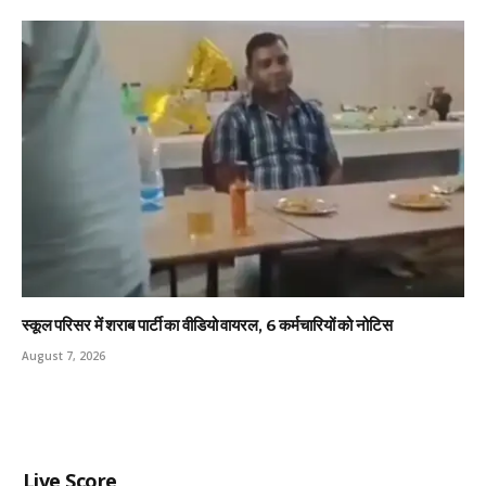
स्कूल परिसर में शराब पार्टी का वीडियो वायरल, 6 कर्मचारियों को नोटिस
August 7, 2026
Live Score