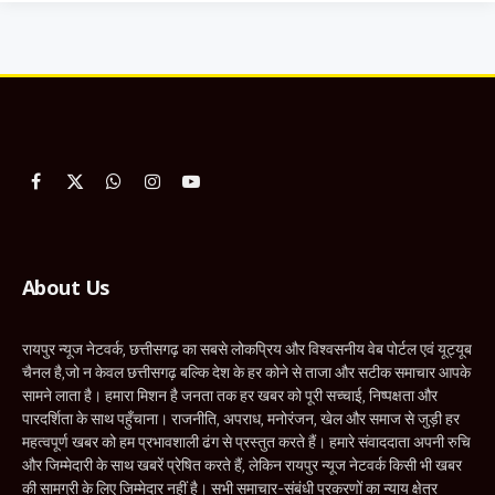
Facebook
X
WhatsApp
Instagram
YouTube
(Twitter)
About Us
रायपुर न्यूज नेटवर्क, छत्तीसगढ़ का सबसे लोकप्रिय और विश्वसनीय वेब पोर्टल एवं यूट्यूब
चैनल है,जो न केवल छत्तीसगढ़ बल्कि देश के हर कोने से ताजा और सटीक समाचार आपके
सामने लाता है। हमारा मिशन है जनता तक हर खबर को पूरी सच्चाई, निष्पक्षता और
पारदर्शिता के साथ पहुँचाना। राजनीति, अपराध, मनोरंजन, खेल और समाज से जुड़ी हर
महत्वपूर्ण खबर को हम प्रभावशाली ढंग से प्रस्तुत करते हैं। हमारे संवाददाता अपनी रुचि
और जिम्मेदारी के साथ खबरें प्रेषित करते हैं, लेकिन रायपुर न्यूज नेटवर्क किसी भी खबर
की सामग्री के लिए जिम्मेदार नहीं है। सभी समाचार-संबंधी प्रकरणों का न्याय क्षेत्र