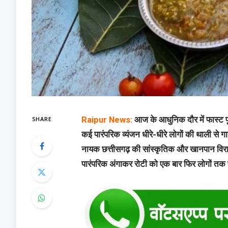
SHARE
Raipur News:
आज के आधुनिक दौर में फास्ट फू
कई पारंपरिक व्यंजन धीरे-धीरे लोगों की थाली से 
नायक छत्तीसगढ़ की सांस्कृतिक और खानपान विरासत
पारंपरिक अंगाकर रोटी को एक बार फिर लोगों तक पह