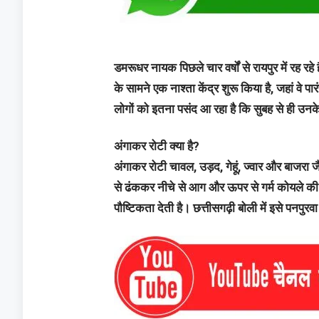
डमरूधर नायक पिछले चार वर्षों से रायपुर में रह रह
के सामने एक नाश्ता केंद्र शुरू किया है, जहां वे 
लोगों को इतना पसंद आ रहा है कि सुबह से ही उनके
अंगाकर रोटी क्या है?
अंगाकर रोटी चावल, उड़द, गेहूं, ज्वार और बाजरा 
से ढंककर नीचे से आग और ऊपर से गर्म कोयले की 
पौष्टिकता देती है। छत्तीसगढ़ी बोली में इसे पनपुर