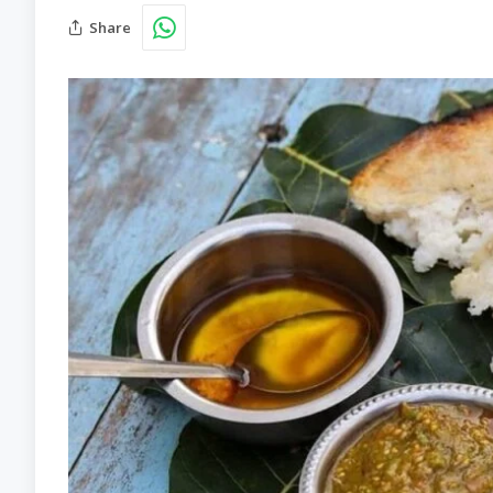
Share