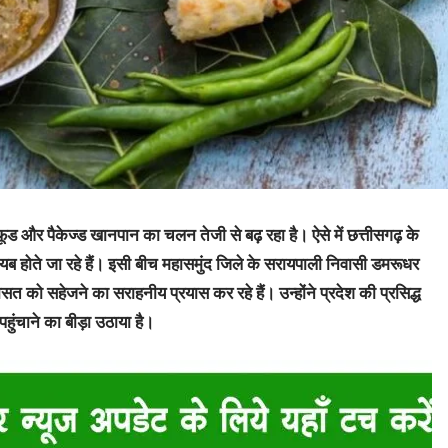
ड और पैकेज्ड खानपान का चलन तेजी से बढ़ रहा है। ऐसे में छत्तीसगढ़ के
गायब होते जा रहे हैं। इसी बीच महासमुंद जिले के सरायपाली निवासी डमरूधर
 को सहेजने का सराहनीय प्रयास कर रहे हैं। उन्होंने प्रदेश की प्रसिद्ध
ुंचाने का बीड़ा उठाया है।