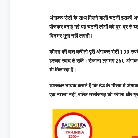
अंगाकर रोटी के साथ मिलने वाली चटनी इसकी अस
पीसकर बनाई गई यह चटनी लोगों को दूर-दूर से यहा
दिनभर भूख नहीं लगती।
कीमत की बात करें तो पूरी अंगाकर रोटी 100 रुपये
इसका स्वाद ले सकें। रोजाना लगभग 250 अंगाकर रो
भी मिल रहा है।
डमरूधर नायक बताते हैं कि ठंड के मौसम में अंगा
एक नाश्ता नहीं, बल्कि छत्तीसगढ़ की परंपरा और ग