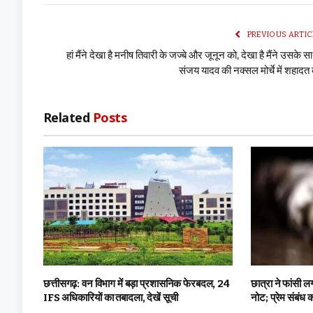
PREVIOUS ARTIC
हां मैंने देखा है मनीष तिवारी के जज्बे और जूनून को, देखा है मैंने उसके स
संजय यादव की नक्सल मोर्चे में शहादत
Related
Posts
छत्तीसगढ़: वन विभाग में बड़ा प्रशासनिक फेरबदल, 24
छात्रा ने फांसी 
IFS अधिकारियों का तबादला, देखें सूची
नोट; प्रेम संबंध 