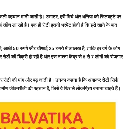
ली पहचान मानी जाती है। टमाटर, हरी मिर्च और धनिया को सिलबट्टे पर
ं खींच ला रही है। एक ही रोटी इतनी भरपेट होती है कि इसे खाने के बाद
, आधी 50 रुपये और चौथाई 25 रुपये में उपलब्ध है, ताकि हर वर्ग के लोग
टी की बिक्री हो रही है और इस नाश्ता केंद्र से 6 से 7 लोगों को रोजगार
कर रोटी की मांग और बढ़ जाती है। उनका कहना है कि अंगाकर रोटी सिर्फ
्रामीण जीवनशैली की पहचान है, जिसे वे फिर से लोकप्रिय बनाना चाहते हैं।