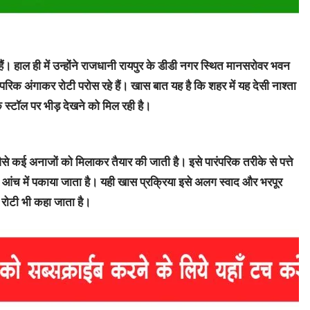
े हैं। हाल ही में उन्होंने राजधानी रायपुर के डीडी नगर स्थित मानसरोवर भवन
पारंपरिक अंगाकर रोटी परोस रहे हैं। खास बात यह है कि शहर में यह देसी नाश्ता
 स्टॉल पर भीड़ देखने को मिल रही है।
जैसे कई अनाजों को मिलाकर तैयार की जाती है। इसे पारंपरिक तरीके से पत्ते
आंच में पकाया जाता है। यही खास प्रक्रिया इसे अलग स्वाद और भरपूर
वा रोटी भी कहा जाता है।