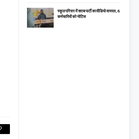
स्कूल परिसर में शराब पार्टी का वीडियो वायरल, 6
कर्मचारियों को नोटिस
Copy