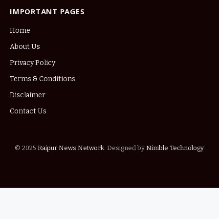
IMPORTANT PAGES
Home
About Us
Privacy Policy
Terms & Conditions
Disclaimer
Contact Us
© 2025
Raipur News Network
. Designed by
Nimble Technology
.