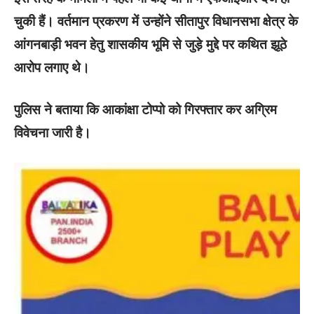
चुकी हैं। वर्तमान प्रकरण में उन्होंने सीतापुर विधानसभा क्षेत्र के
आंगनबाड़ी भवन हेतु शासकीय भूमि से जुड़े मुद्दे पर कथित झूठे
आरोप लगाए थे।
पुलिस ने बताया कि आकांक्षा टोप्पो को गिरफ्तार कर अग्रिम
विवेचना जारी है।