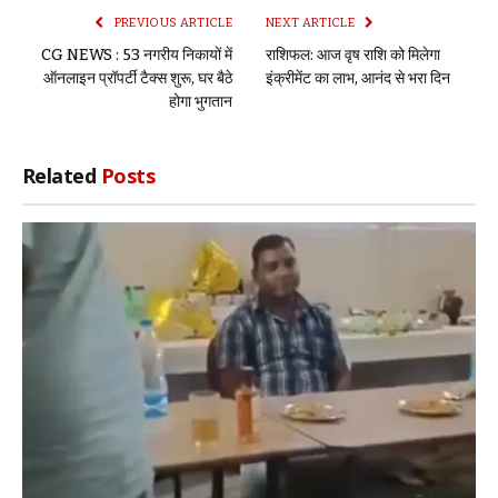
PREVIOUS ARTICLE
NEXT ARTICLE
CG NEWS : 53 नगरीय निकायों में
राशिफल: आज वृष राशि को मिलेगा
ऑनलाइन प्रॉपर्टी टैक्स शुरू, घर बैठे
इंक्रीमेंट का लाभ, आनंद से भरा दिन
होगा भुगतान
Related
Posts