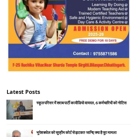
Latest Posts
स्कूल परिसर में शराब पार्टी का वीडियो वायरल, 6 कर्मचारियों को नोटिस
भूपेश बघेल को सुप्रीम कोर्ट से झटका! जानिए क्या है पूरा मामला