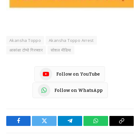
Akansha Toppo
Akansha Toppo Arrest
आकांक्षा टोप्पो गिरफ्तार
सोशल मीडिया
Follow on YouTube
Follow on WhatsApp
Facebook
Twitter
Telegram
WhatsApp
Copy
Link