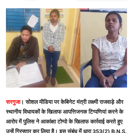
सरगुजा
। सोशल मीडिया पर केबिनेट मंत्री लक्ष्मी राजवाड़े और
स्थानीय विधायकों के खिलाफ आपत्तिजनक टिप्पणियां करने के
आरोप में पुलिस ने आकांक्षा टोप्पो के खिलाफ कार्रवाई करते हुए
उन्हें गिरफ्तार कर लिया है। इस संबंध में धारा 353(2) B.N.S.