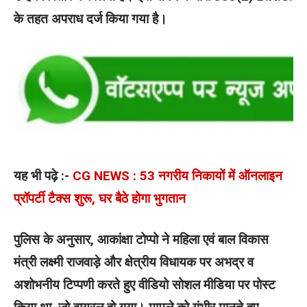
के तहत अपराध दर्ज किया गया है।
यह भी पढ़े :-
CG NEWS : 53 नगरीय निकायों में ऑनलाइन
प्रॉपर्टी टैक्स शुरू, घर बैठे होगा भुगतान
पुलिस के अनुसार, आकांक्षा टोप्पो ने महिला एवं बाल विकास
मंत्री लक्ष्मी राजवाड़े और क्षेत्रीय विधायक पर अभद्र व
अशोभनीय टिप्पणी करते हुए वीडियो सोशल मीडिया पर पोस्ट