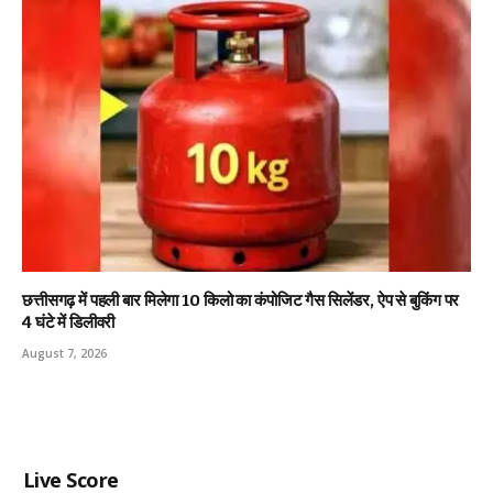
छत्तीसगढ़ में पहली बार मिलेगा 10 किलो का कंपोजिट गैस सिलेंडर, ऐप से बुकिंग पर
4 घंटे में डिलीवरी
August 7, 2026
Live Score