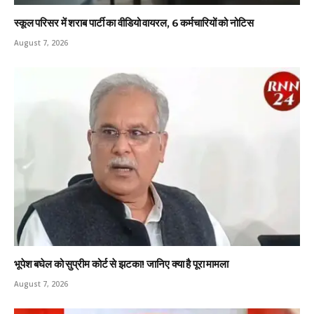
स्कूल परिसर में शराब पार्टी का वीडियो वायरल, 6 कर्मचारियों को नोटिस
August 7, 2026
भूपेश बघेल को सुप्रीम कोर्ट से झटका! जानिए क्या है पूरा मामला
August 7, 2026