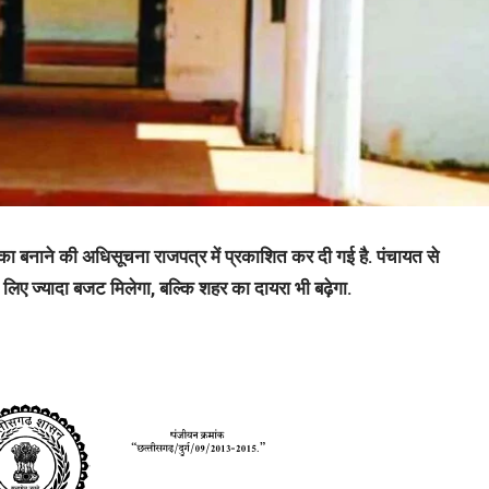
ा बनाने की अधिसूचना राजपत्र में प्रकाशित कर दी गई है. पंचायत से
िए ज्यादा बजट मिलेगा, बल्कि शहर का दायरा भी बढ़ेगा.