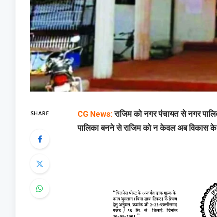
SHARE
CG News:
राजिम को नगर पंचायत से नगर पालिक
पालिका बनने से राजिम को न केवल अब विकास के ल