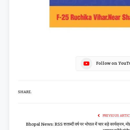
Follow on YouT
SHARE.
PREVIOUS ARTIC
Bhopal News: RSS शताब्दी वर्ष पर भोपाल में चार बड़े कार्यक्रम, म