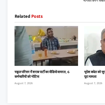
भागवत करेंगे संब
Related
Posts
स्कूल परिसर में शराब पार्टी का वीडियो वायरल, 6
भूपेश बघेल को सुप
कर्मचारियों को नोटिस
पूरा मामला
August 7, 2026
August 7, 2026