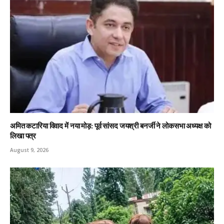
अमित कटारिया विवाद में नया मोड़: पूर्व सांसद जयश्री बनर्जी ने लोकसभा अध्यक्ष को
लिखा पत्र
August 9, 2026