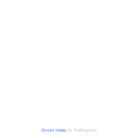
Stocks today
by TradingView