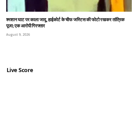
श्मशान घाट पर काला जादू, हाईकोर्ट के चीफ जस्टिस की फोटो रखकर तांत्रिक
पूजा; एक आरोपी गिरफ्तार
August 9, 2026
Live Score