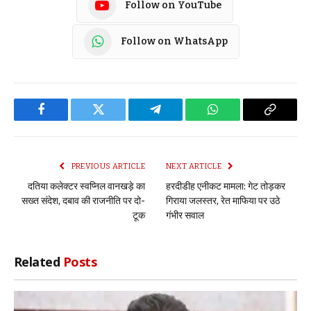
Follow on YouTube
Follow on WhatsApp
Facebook
Twitter
Telegram
WhatsApp
Copy
Link
PREVIOUS ARTICLE
NEXT ARTICLE
दतिया कलेक्टर स्वप्निल वानखड़े का
हरदीडीह एनीकट मामला: गेट तोड़कर
सख्त संदेश, दबाव की राजनीति पर दो-
गिराया जलस्तर, रेत माफिया पर उठे
टूक
गंभीर सवाल
Related
Posts