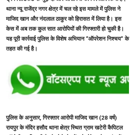
थाना न्यू राजेंद्र नगर क्षेत्र में चल रहे इस मामले में पुलिस ने
माजिद खान और नंदलाल ठाकुर को हिरासत में लिया है। इस
केस में अब तक कुल सात आरोपियों की गिरफ्तारी हो चुकी है।
यह पूरी कार्रवाई पुलिस के विशेष अभियान “ऑपरेशन निश्चय” के
तहत की गई है।
पुलिस के अनुसार, गिरफ्तार आरोपी माजिद खान (28 वर्ष)
रायपुर के मंदिर हसौद थाना क्षेत्र स्थित ग्राम खटेरी कैपिटल