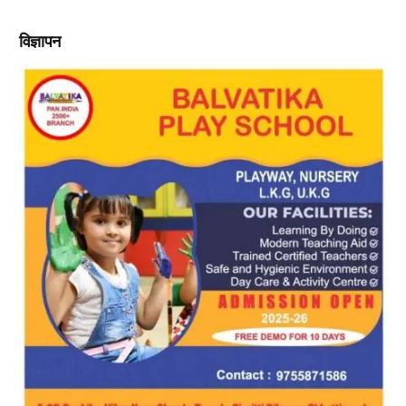
विज्ञापन