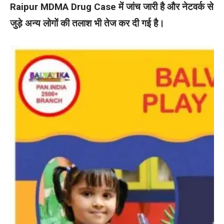
Raipur MDMA Drug Case में जांच जारी है और नेटवर्क से
जुड़े अन्य लोगों की तलाश भी तेज कर दी गई है।