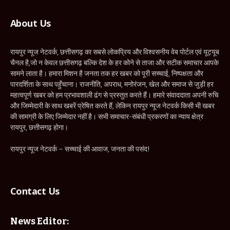
About Us
रायपुर न्यूज नेटवर्क, छत्तीसगढ़ का सबसे लोकप्रिय और विश्वसनीय वेब पोर्टल एवं यूट्यूब
चैनल है,जो न केवल छत्तीसगढ़ बल्कि देश के हर कोने से ताजा और सटीक समाचार आपके
सामने लाता है। हमारा मिशन है जनता तक हर खबर को पूरी सच्चाई, निष्पक्षता और
पारदर्शिता के साथ पहुँचाना। राजनीति, अपराध, मनोरंजन, खेल और समाज से जुड़ी हर
महत्वपूर्ण खबर को हम प्रभावशाली ढंग से प्रस्तुत करते हैं। हमारे संवाददाता अपनी रुचि
और जिम्मेदारी के साथ खबरें प्रेषित करते हैं, लेकिन रायपुर न्यूज नेटवर्क किसी भी खबर
की सामग्री के लिए जिम्मेदार नहीं है। सभी समाचार-संबंधी प्रकरणों का न्याय क्षेत्र
रायपुर, छत्तीसगढ़ होगा।
रायपुर न्यूज नेटवर्क – सच्चाई की आवाज, जनता की पसंद!
Contact Us
News Editor: