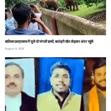
बालिका छात्रावास में घुसे दो जंगली हाथी, बाउंड्री वॉल तोड़कर अंदर पहुंचे
August 9, 2026