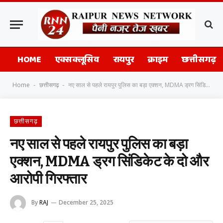
HOME
एक्सक्लूसिव
रायपुर
क्राइम
छत्तीसगढ़
Home
छत्तीसगढ़
नए साल से पहले रायपुर पुलिस का बड़ा एक्शन, MDMA ड्रग सिंडिकेट के दो और आरोपी गिरफ्तार
-
-
छत्तीसगढ़
नए साल से पहले रायपुर पुलिस का बड़ा
एक्शन, MDMA ड्रग सिंडिकेट के दो और
आरोपी गिरफ्तार
By
RAJ
December 25, 2025