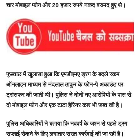
चार मोबाइल फोन और 20 हजार रुपये नकद बरामद हुए थे।
पूछताछ में खुलासा हुआ कि एमडीएमए ड्रग के बदले रकम
ऑनलाइन माध्यम से नंदलाल ठाकुर के फोन-पे अकाउंट पर
ट्रांसफर की जाती थी। पुलिस ने दोनों नए आरोपियों के पास से
दो मोबाइल फोन और एक टाटा हैरियर कार भी जब्त की है।
पुलिस अधिकारियों ने बताया कि नववर्ष के जश्न से पहले ड्रग
सप्लाई रोकने के लिए लगातार सख्त कार्रवाई की जा रही है।