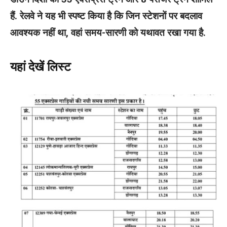
हैं. रेलवे ने यह भी स्पष्ट किया है कि जिन स्टेशनों पर बदलाव
आवश्यक नहीं था, वहां समय-सारणी को यथावत रखा गया है.
यहां देखें लिस्ट