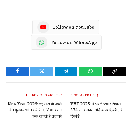
Follow on YouTube
Follow on WhatsApp
Facebook
Twitter
Telegram
WhatsApp
Copy
Link
PREVIOUS ARTICLE
NEXT ARTICLE
New Year 2026: नए साल के पहले
VHT 2025: बिहार ने रचा इतिहास,
दिन भूलकर भी न करें ये गलतियां, वरना
574 रन बनाकर तोड़े वर्ल्ड क्रिकेट के
रुक सकती है तरक्की
रिकॉर्ड