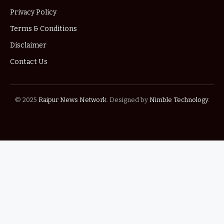
Privacy Policy
Terms & Conditions
Disclaimer
Contact Us
© 2025
Raipur News Network
. Designed by
Nimble Technology
.