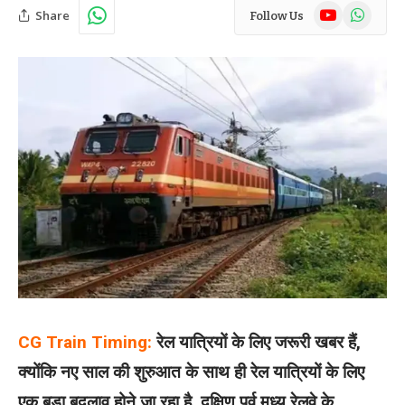
YouTube
WhatsAp
Share
Follow Us
CG Train Timing:
रेल यात्रियों के लिए जरूरी खबर हैं,
क्योंकि नए साल की शुरुआत के साथ ही रेल यात्रियों के लिए
एक बड़ा बदलाव होने जा रहा है. दक्षिण पूर्व मध्य रेलवे के