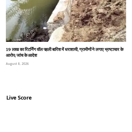
19 लाख का रिटर्निंग वॉल पहली बारिश में धराशायी, ग्रामीणों ने लगाए भ्रष्टाचार के
आरोप; जांच के आदेश
August 8, 2026
Live Score