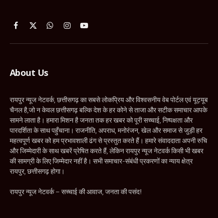
Facebook
X
WhatsApp
Instagram
YouTube
(Twitter)
About Us
रायपुर न्यूज नेटवर्क, छत्तीसगढ़ का सबसे लोकप्रिय और विश्वसनीय वेब पोर्टल एवं यूट्यूब
चैनल है,जो न केवल छत्तीसगढ़ बल्कि देश के हर कोने से ताजा और सटीक समाचार आपके
सामने लाता है। हमारा मिशन है जनता तक हर खबर को पूरी सच्चाई, निष्पक्षता और
पारदर्शिता के साथ पहुँचाना। राजनीति, अपराध, मनोरंजन, खेल और समाज से जुड़ी हर
महत्वपूर्ण खबर को हम प्रभावशाली ढंग से प्रस्तुत करते हैं। हमारे संवाददाता अपनी रुचि
और जिम्मेदारी के साथ खबरें प्रेषित करते हैं, लेकिन रायपुर न्यूज नेटवर्क किसी भी खबर
की सामग्री के लिए जिम्मेदार नहीं है। सभी समाचार-संबंधी प्रकरणों का न्याय क्षेत्र
रायपुर, छत्तीसगढ़ होगा।
रायपुर न्यूज नेटवर्क – सच्चाई की आवाज, जनता की पसंद!