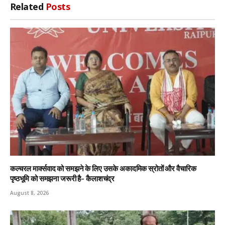
Related
Posts
कल्चरल मार्क्सवाद को समझने के लिए उसके अकादमिक स्रोतों और वैचारिक
पृष्ठभूमि को समझना जरूरी है- कैलाशचंद्र
August 8, 2026