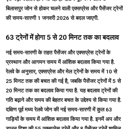
बिलासपुर जोन से होकर चलने वाली एक्सप्रेस और पैसेंजर ट्रेनों
की समय-सारणी 1 जनवरी 2026 से बदल जाएगी.
63 ट्रेनों में होगा 5 से 20 मिनट तक का बदलाव
नई समय-सारणी के तहत पैसेंजर और एक्सप्रेस ट्रेनों के
प्रस्थान और आगमन समय में आंशिक बदलाव किया गया है.
रेलवे के अनुसार, एक्सप्रेस और मेल ट्रेनों के समय में 10 से
25 मिनट तक की बचत की गई है, जबकि पैसेंजर ट्रेनों में 5 से
20 मिनट तक का बदलाव किया गया है. यह बदलाव ट्रेनों की
गति बढ़ाने और समय की बेहतर बचत के उद्देश्य से किया गया है.
दक्षिण पूर्व मध्य रेलवे जोन की नई समय-सारणी में कुल 63
गाड़ियों के समय में आंशिक बदलाव किया गया है. इनमें अप और
डाउन दिशा की 55 एक्सप्रेस ट्रेनें और 8 पैसेंजर ट्रेनें शामिल