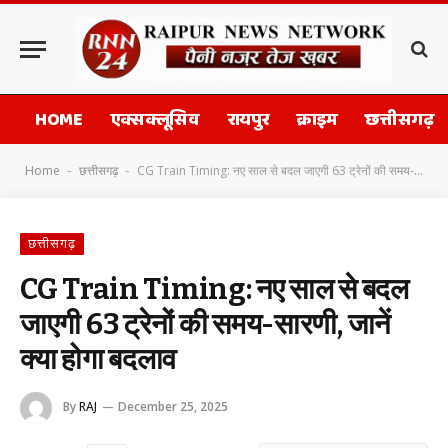
HOME
एक्सक्लूसिव
रायपुर
क्राइम
छत्तीसगढ़
Home
छत्तीसगढ़
CG Train Timing: नए साल से बदल जाएगी 63 ट्रेनों की समय-सारणी, जानें क्या होगा बदलाव
-
-
छत्तीसगढ़
CG Train Timing: नए साल से बदल
जाएगी 63 ट्रेनों की समय-सारणी, जानें
क्या होगा बदलाव
By
RAJ
December 25, 2025