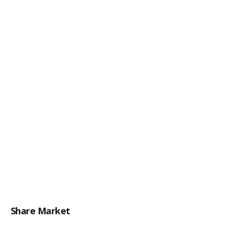
Share Market