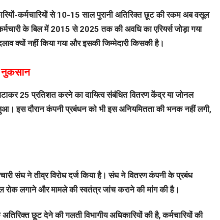
िकारियों-कर्मचारियों से 10-15 साल पुरानी अतिरिक्त छूट की रकम अब वसूल
ए कर्मचारी के बिल में 2015 से 2025 तक की अवधि का एरियर्स जोड़ा गया
दलाव क्यों नहीं किया गया और इसकी जिम्मेदारी किसकी है।
ा नुकसान
 घटाकर 25 प्रतिशत करने का दायित्व संबंधित वितरण केंद्र या जोनल
ं हुआ। इस दौरान कंपनी प्रबंधन को भी इस अनियमितता की भनक नहीं लगी,
र्मचारी संघ ने तीव्र विरोध दर्ज किया है। संघ ने वितरण कंपनी के प्रबंध
 रोक लगाने और मामले की स्वतंत्र जांच कराने की मांग की है।
कि अतिरिक्त छूट देने की गलती विभागीय अधिकारियों की है, कर्मचारियों की