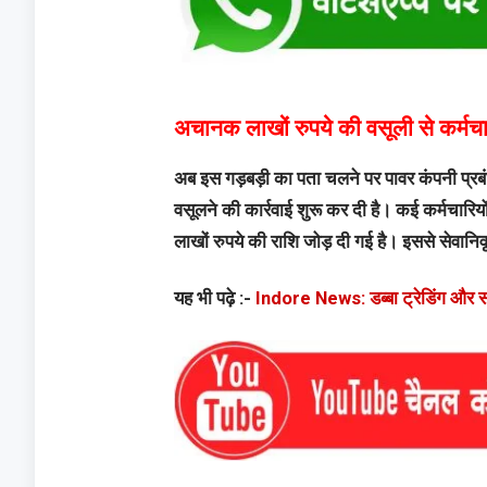
अचानक लाखों रुपये की वसूली से कर्मचा
अब इस गड़बड़ी का पता चलने पर पावर कंपनी प्रबंधन 
वसूलने की कार्रवाई शुरू कर दी है। कई कर्मचारियों
लाखों रुपये की राशि जोड़ दी गई है। इससे सेवानिवृत
यह भी पढ़े :-
Indore News: डब्बा ट्रेडिंग और सट