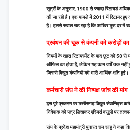
सूत्रों के अनुसार, 1900 से ज्यादा रिटायर्ड अध
की जा रही है। एक मामले में 2011 में रिटायर हु
है। इससे सवाल उठ रहा है कि आखिर छूट दर में ब
प्रबंधन की चूक से कंपनी को करोड़ों क
नियमों के तहत रिटायरमेंट के बाद छूट को 50 से
ऑफिस का होता है, लेकिन यह काम वर्षों तक नही
जिससे विद्युत कंपनियों को भारी आर्थिक क्षति हुई।
कर्मचारी संघ ने की निष्पक्ष जांच की मांग
इस पूरे प्रकरण पर छत्तीसगढ़ विद्युत सेवानिवृत्त क
निदेशक को पत्र लिखकर एरियर्स वसूली पर तत्काल
संघ के प्रदेश महामंत्री पुनारद राम साहू ने कहा 