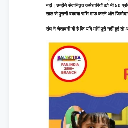
नहीं। उन्होंने सेवानिवृत्त कर्मचारियों को भी 50
साल से पुरानी बकाया राशि माफ करने और जिम्मेदा
संघ ने चेतावनी दी है कि यदि मांगें पूरी नहीं हुईं