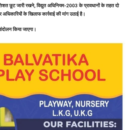
 प्रतिशत छूट जारी रखने, विद्युत अधिनियम-2003 के प्रावधानों के तहत दो
र अधिकारियों के खिलाफ कार्रवाई की मांग उठाई है।
 तो आंदोलन किया जाएगा।