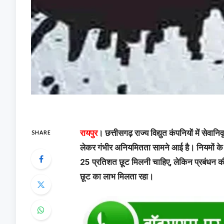
SHARE
रायपुर
। छत्तीसगढ़ राज्य विद्युत कंपनियों में सेवा
लेकर गंभीर अनियमितता सामने आई है। नियमों के म
25 प्रतिशत छूट मिलनी चाहिए, लेकिन प्रबंधन की 
छूट का लाभ मिलता रहा।