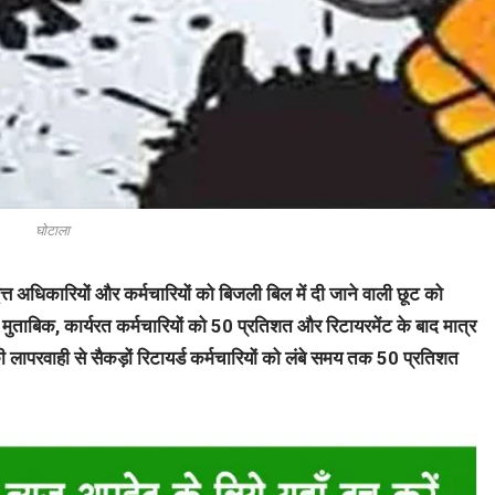
घोटाला
निवृत्त अधिकारियों और कर्मचारियों को बिजली बिल में दी जाने वाली छूट को
ुताबिक, कार्यरत कर्मचारियों को 50 प्रतिशत और रिटायरमेंट के बाद मात्र
लापरवाही से सैकड़ों रिटायर्ड कर्मचारियों को लंबे समय तक 50 प्रतिशत