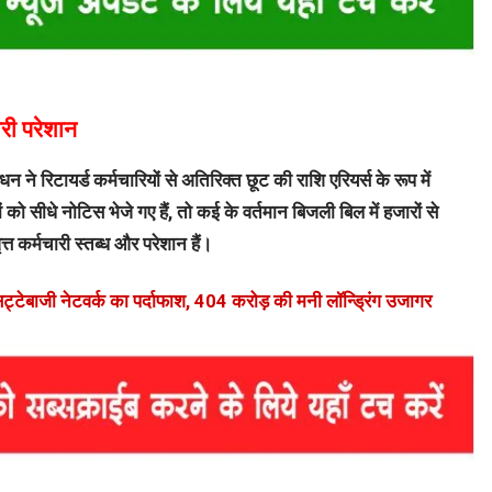
री परेशान
ने रिटायर्ड कर्मचारियों से अतिरिक्त छूट की राशि एरियर्स के रूप में
 को सीधे नोटिस भेजे गए हैं, तो कई के वर्तमान बिजली बिल में हजारों से
्त कर्मचारी स्तब्ध और परेशान हैं।
्टेबाजी नेटवर्क का पर्दाफाश, 404 करोड़ की मनी लॉन्ड्रिंग उजागर