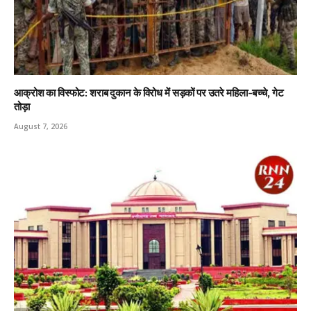
आक्रोश का विस्फोट: शराब दुकान के विरोध में सड़कों पर उतरे महिला-बच्चे, गेट
तोड़ा
August 7, 2026