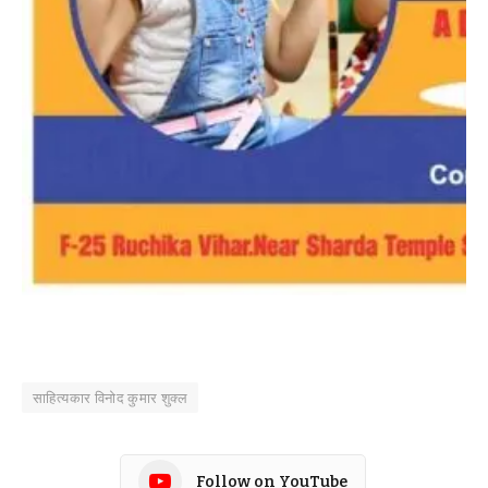
साहित्यकार विनोद कुमार शुक्ल
Follow on YouTube