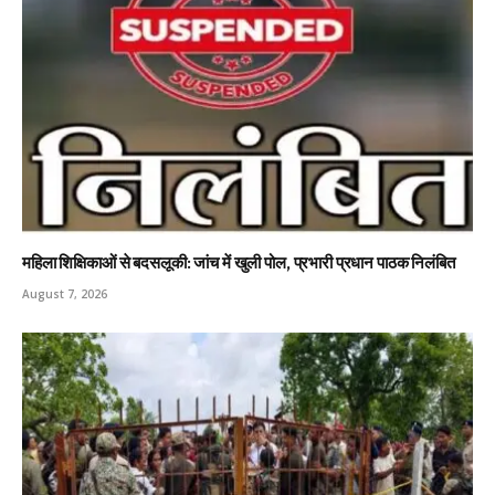
महिला शिक्षिकाओं से बदसलूकी: जांच में खुली पोल, प्रभारी प्रधान पाठक निलंबित
August 7, 2026