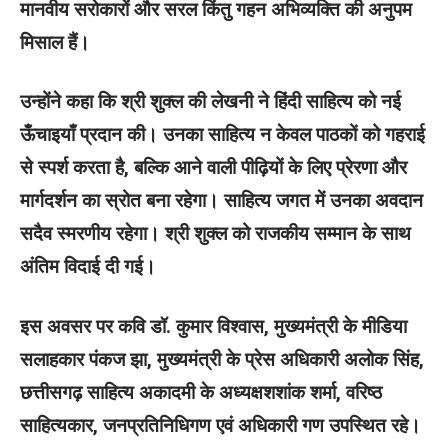
मानवीय सरोकारों और सरल किंतु गहन अभिव्यक्ति की अनुपम
मिसाल हैं।
उन्होंने कहा कि श्री शुक्ल की लेखनी ने हिंदी साहित्य को नई
ऊँचाइयाँ प्रदान की। उनका साहित्य न केवल पाठकों को गहराई
से स्पर्श करता है, बल्कि आने वाली पीढ़ियों के लिए प्रेरणा और
मार्गदर्शन का स्रोत बना रहेगा। साहित्य जगत में उनका अवदान
सदैव स्मरणीय रहेगा। श्री शुक्ल को राजकीय सम्मान के साथ
अंतिम विदाई दी गई।
इस अवसर पर कवि डॉ. कुमार विश्वास, मुख्यमंत्री के मीडिया
सलाहकार पंकज झा, मुख्यमंत्री के प्रेस अधिकारी अलोक सिंह,
छत्तीसगढ़ साहित्य अकादमी के अध्यक्षशशांक शर्मा, वरिष्ठ
साहित्यकार, जनप्रतिनिधिगण एवं अधिकारी गण उपस्थित रहे।