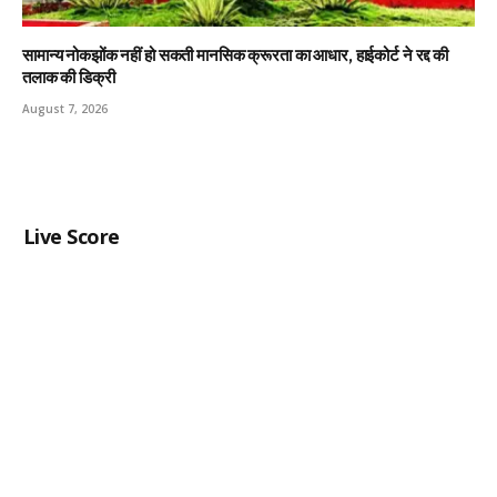
सामान्य नोकझोंक नहीं हो सकती मानसिक क्रूरता का आधार, हाईकोर्ट ने रद्द की
तलाक की डिक्री
August 7, 2026
Live Score