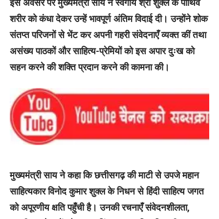
इस अवसर पर मुख्यमंत्री साय ने स्वर्गीय श्री शुक्ल के पार्थिव
शरीर को कंधा देकर उन्हें भावपूर्ण अंतिम विदाई दी। उन्होंने शोक
संतप्त परिजनों से भेंट कर अपनी गहरी संवेदनाएँ व्यक्त कीं तथा
असंख्य पाठकों और साहित्य-प्रेमियों को इस अपार दुःख को
सहन करने की शक्ति प्रदान करने की कामना की।
मुख्यमंत्री साय ने कहा कि छत्तीसगढ़ की माटी से उपजे महान
साहित्यकार विनोद कुमार शुक्ल के निधन से हिंदी साहित्य जगत
को अपूरणीय क्षति पहुँची है। उनकी रचनाएँ संवेदनशीलता,