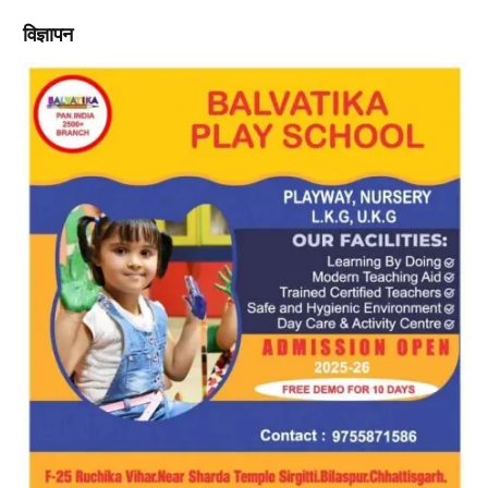
विज्ञापन