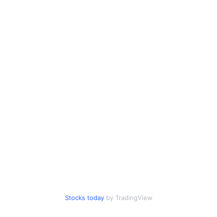
Stocks today
by TradingView