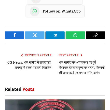
Follow on WhatsApp
Facebook
Twitter
Telegram
WhatsApp
Copy
Link
PREVIOUS ARTICLE
NEXT ARTICLE
CG News: धान खरीदी में लापरवाही,
धान खरीदी की अव्यवस्था पर पूर्व
रायगढ़ में हल्का पटवारी निलंबित
विधायक देवलाल दुग्गा का धरना, किसानों
की समस्याओं पर लगाया गंभीर आरोप
Related
Posts