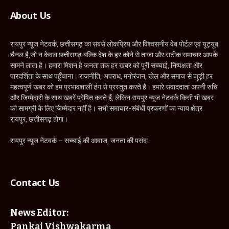
About Us
रायपुर न्यूज नेटवर्क, छत्तीसगढ़ का सबसे लोकप्रिय और विश्वसनीय वेब पोर्टल एवं यूट्यूब
चैनल है,जो न केवल छत्तीसगढ़ बल्कि देश के हर कोने से ताजा और सटीक समाचार आपके
सामने लाता है। हमारा मिशन है जनता तक हर खबर को पूरी सच्चाई, निष्पक्षता और
पारदर्शिता के साथ पहुँचाना। राजनीति, अपराध, मनोरंजन, खेल और समाज से जुड़ी हर
महत्वपूर्ण खबर को हम प्रभावशाली ढंग से प्रस्तुत करते हैं। हमारे संवाददाता अपनी रुचि
और जिम्मेदारी के साथ खबरें प्रेषित करते हैं, लेकिन रायपुर न्यूज नेटवर्क किसी भी खबर
की सामग्री के लिए जिम्मेदार नहीं है। सभी समाचार-संबंधी प्रकरणों का न्याय क्षेत्र
रायपुर, छत्तीसगढ़ होगा।
रायपुर न्यूज नेटवर्क – सच्चाई की आवाज, जनता की पसंद!
Contact Us
News Editor:
Pankaj Vishwakarma