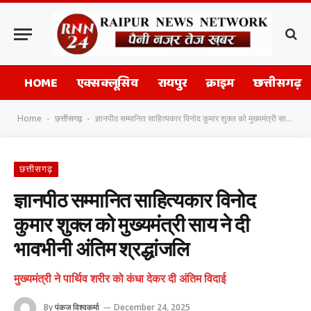
HOME
एक्सक्लूसिव
रायपुर
क्राइम
छत्तीसगढ़
Home
छत्तीसगढ़
ज्ञानपीठ सम्मानित साहित्यकार विनोद कुमार शुक्ल को मुख्यमंत्री साय ने दी भावभीनी अंतिम श्रद्धांजलि
-
-
छत्तीसगढ़
ज्ञानपीठ सम्मानित साहित्यकार विनोद
कुमार शुक्ल को मुख्यमंत्री साय ने दी
भावभीनी अंतिम श्रद्धांजलि
मुख्यमंत्री ने पार्थिव शरीर को कंधा देकर दी अंतिम विदाई
By
पंकज विश्वकर्मा
December 24, 2025