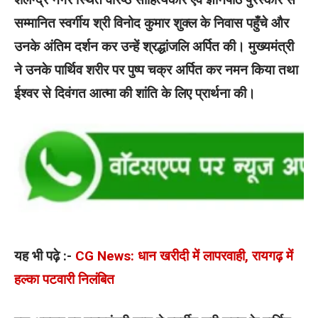
सम्मानित स्वर्गीय श्री विनोद कुमार शुक्ल के निवास पहुँचे और
उनके अंतिम दर्शन कर उन्हें श्रद्धांजलि अर्पित की। मुख्यमंत्री
ने उनके पार्थिव शरीर पर पुष्प चक्र अर्पित कर नमन किया तथा
ईश्वर से दिवंगत आत्मा की शांति के लिए प्रार्थना की।
यह भी पढ़े :-
CG News: धान खरीदी में लापरवाही, रायगढ़ में
हल्का पटवारी निलंबित