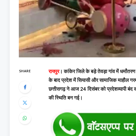
SHARE
रायपुर
। कांकेर जिले के बड़े तेवड़ा गांव में धर्मा
के बाद प्रदेश में सियासी और सामाजिक माहौल गर
छत्तीसगढ़ ने आज 24 दिसंबर को प्रदेशव्यापी बंद का
की स्थिति बन गई।