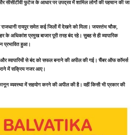
ै और सीसीटीवी फुटेज के आधार पर उपद्रव में शामिल लोगों की पहचान की जा
राजधानी रायपुर समेत कई जिलों में देखने को मिला। जयस्तंभ चौक,
 के अधिकांश प्रमुख बाजार पूरी तरह बंद रहे। सुबह से ही व्यापारिक
वन प्रभावित हुआ।
 गईं और व्यापारियों से बंद को सफल बनाने की अपील की गई। चैंबर ऑफ कॉमर्स
राने में सक्रिय नजर आए।
कानून व्यवस्था में सहयोग करने की अपील की है। वहीं किसी भी प्रकार की