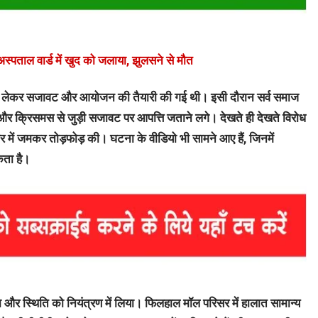
स्पताल वार्ड में खुद को जलाया, झुलसने से मौत
स को लेकर सजावट और आयोजन की तैयारी की गई थी। इसी दौरान सर्व समाज
ुंचे और क्रिसमस से जुड़ी सजावट पर आपत्ति जताने लगे। देखते ही देखते विरोध
र में जमकर तोड़फोड़ की। घटना के वीडियो भी सामने आए हैं, जिनमें
कता है।
चा और स्थिति को नियंत्रण में लिया। फिलहाल मॉल परिसर में हालात सामान्य