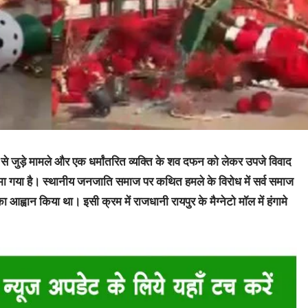
ंतरण से जुड़े मामले और एक धर्मांतरित व्यक्ति के शव दफन को लेकर उपजे विवाद
मा गया है। स्थानीय जनजाति समाज पर कथित हमले के विरोध में सर्व समाज
 आह्वान किया था। इसी क्रम में राजधानी रायपुर के मैग्नेटो मॉल में हंगामे