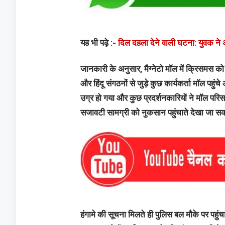
यह भी पढ़े :-
दिल दहला देने वाली घटना: युवक ने अ
जानकारी के अनुसार, मैग्नेटो मॉल में क्रिसम
और हिंदू संगठनों से जुड़े कुछ कार्यकर्ता मॉल पह
उग्र हो गया और कुछ प्रदर्शनकारियों ने मॉल परिस
सजावटी सामग्री को नुकसान पहुंचाते देखा जा स
हंगामे की सूचना मिलते ही पुलिस बल मौके पर पहुं