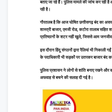
बताए जा रहे हैं। पुलिस मामले की जांच कर रही ह
रही है।
गौरतलब है कि आज घोषित छत्तीसगढ़ बंद का असर 
शास्त्री बाजार, एमजी रोड, कटोरा तालाब सहित शहर
प्रतिष्ठानों के शटर नहीं खुले, जिससे आम जनजी
इस दौरान हिंदू संगठनों द्वारा रैलियां भी निकाली
के पदाधिकारी भी सड़कों पर उतरकर बाजार बंद क
पुलिस प्रशासन ने लोगों से शांति बनाए रखने और 
अफवाह से बचने की सलाह दी गई है।