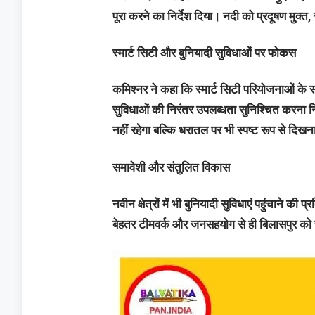
पूरा करने का निर्देश दिया। नदी को प्रदूषण मुक्
स्मार्ट सिटी और बुनियादी सुविधाओं पर फोकस
कमिश्नर ने कहा कि स्मार्ट सिटी परियोजनाओं के
सुविधाओं की निरंतर उपलब्धता सुनिश्चित करना न
नहीं रहेगा बल्कि धरातल पर भी स्पष्ट रूप से दिख
समावेशी और संतुलित विकास
नवीन क्षेत्रों में भी बुनियादी सुविधाएं पहुंचाने की
बेहतर टीमवर्क और जनसहयोग से ही बिलासपुर को