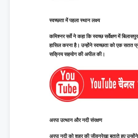
स्वच्छता में पहला स्थान लक्ष्य
कमिश्नर सर्वे ने कहा कि स्वच्छ सर्वेक्षण में बिलास
हासिल करना है। उन्होंने स्वच्छता को एक सतत प्
सक्रिय सहयोग की अपील की।
अरपा उत्थान और नदी संरक्षण
अरपा नदी को शहर की जीवनरेखा बताते हुए उन्हों