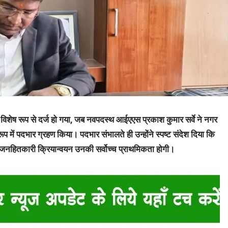
िशेष रूप से दर्ज हो गया, जब नवपदस्थ आईएएस प्रकाश कुमार सर्वे ने नगर
प में पदभार ग्रहण किया। पदभार संभालते ही उन्होंने स्पष्ट संदेश दिया कि
 जनहितकारी क्रियान्वयन उनकी सर्वोच्च प्राथमिकता होगी।