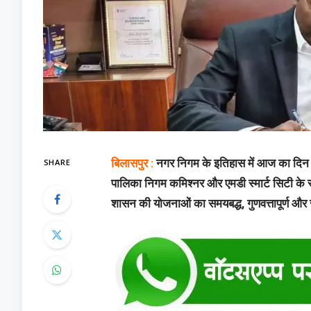
SHARE
बिलासपुर :
नगर निगम के इतिहास में आज का दिन व
पालिका निगम कमिश्नर और एमडी स्मार्ट सिटी के रू
शासन की योजनाओं का समयबद्ध, गुणवत्तापूर्ण और