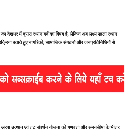
पुर का देशभर में दूसरा स्थान गर्व का विषय है, लेकिन अब लक्ष्य पहला स्थान
रक्रिया बताते हुए नागरिकों, सामाजिक संगठनों और जनप्रतिनिधियों से
ने अरपा उत्थान एवं तट संवर्धन योजना को गुणवत्ता और समयसीमा के भीतर