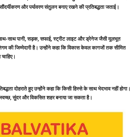
त, सौंदर्यीकरण और पर्यावरण संतुलन बनाए रखने की प्रतिबद्धता जताई।
 साथ-साथ पानी, सड़क, सफाई, स्ट्रीट लाइट और ड्रेनेज जैसी मूलभूत
िगम की जिम्मेदारी है। उन्होंने कहा कि विकास केवल कागजों तक सीमित
ना चाहिए।
 प्रतिबद्धता दोहराते हुए उन्होंने कहा कि किसी हिस्से के साथ भेदभाव नहीं होगा।
 स्वच्छ, सुंदर और विकसित शहर बनाया जा सकता है।