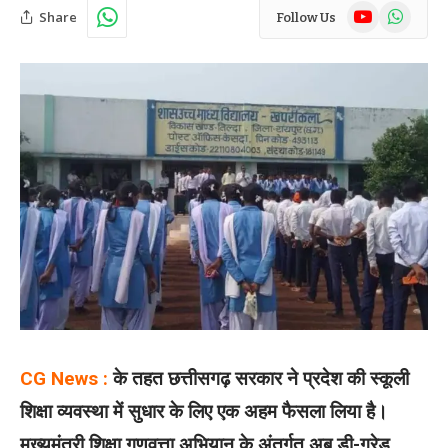
YouTube
WhatsAp
Share
Follow Us
CG News :
के तहत छत्तीसगढ़ सरकार ने प्रदेश की स्कूली
शिक्षा व्यवस्था में सुधार के लिए एक अहम फैसला लिया है।
मुख्यमंत्री शिक्षा गुणवत्ता अभियान के अंतर्गत अब डी-ग्रेड