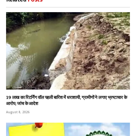
19 लाख का रिटर्निंग वॉल पहली बारिश में धराशायी, ग्रामीणों ने लगाए भ्रष्टाचार के
आरोप; जांच के आदेश
August 8, 2026