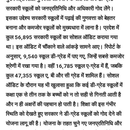
सरकारी स्कूलों को जनप्रतिनिधि और अधिकारी गोद लेंगे।
इसका उद्देश्य सरकारी स्कूलों में पढ़ाई की गुणवत्ता को बेहतर
बनाना और कमजोर स्कूलों को मुख्यधारा में लाना है।
प्रदेश में
कुल 56,895 सरकारी स्कूलों का सोशल ऑडिट कराया गया
था। इस ऑडिट में चौंकाने वाले आंकड़े सामने आए। रिपोर्ट के
अनुसार, 9,540 स्कूल डी-ग्रेड में पाए गए, जिन्हें सबसे कमजोर
श्रेणी में रखा गया है। वहीं 16,785 स्कूल ए-ग्रेड में हैं, जबकि
कुल 47,355 स्कूल ए, बी और सी ग्रेड में शामिल हैं।
सोशल
ऑडिट के दौरान यह भी खुलासा हुआ कि कई डी-ग्रेड स्कूलों में
कक्षा एक से तीन तक के बच्चों को न तो सही से गिनती आती है
और न ही अक्षरों की पहचान हो पाती है। शिक्षा की इस गंभीर
स्थिति को देखते हुए सरकार ने डी-ग्रेड स्कूलों को गोद देने की
योजना लागू की है।
योजना के तहत चुने गए जनप्रतिनिधि और