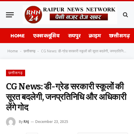
HOME
एक्सक्लूसिव
रायपुर
क्राइम
छत्तीसगढ़
Home
छत्तीसगढ़
CG News: डी-ग्रेड सरकारी स्कूलों की सूरत बदलेगी, जनप्रतिनिधि और अधिकारी लेंगे गोद
-
-
छत्तीसगढ़
CG News: डी-ग्रेड सरकारी स्कूलों की
सूरत बदलेगी, जनप्रतिनिधि और अधिकारी
लेंगे गोद
By
RAJ
December 23, 2025