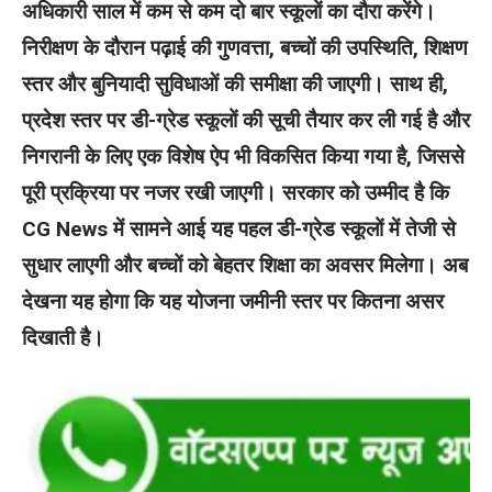
अधिकारी साल में कम से कम दो बार स्कूलों का दौरा करेंगे।
निरीक्षण के दौरान पढ़ाई की गुणवत्ता, बच्चों की उपस्थिति, शिक्षण
स्तर और बुनियादी सुविधाओं की समीक्षा की जाएगी। साथ ही,
प्रदेश स्तर पर डी-ग्रेड स्कूलों की सूची तैयार कर ली गई है और
निगरानी के लिए एक विशेष ऐप भी विकसित किया गया है, जिससे
पूरी प्रक्रिया पर नजर रखी जाएगी।
सरकार को उम्मीद है कि
CG News में सामने आई यह पहल डी-ग्रेड स्कूलों में तेजी से
सुधार लाएगी और बच्चों को बेहतर शिक्षा का अवसर मिलेगा। अब
देखना यह होगा कि यह योजना जमीनी स्तर पर कितना असर
दिखाती है।