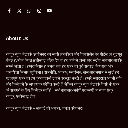
Facebook
X
WhatsApp
Instagram
YouTube
(Twitter)
About Us
रायपुर न्यूज नेटवर्क, छत्तीसगढ़ का सबसे लोकप्रिय और विश्वसनीय वेब पोर्टल एवं यूट्यूब
चैनल है,जो न केवल छत्तीसगढ़ बल्कि देश के हर कोने से ताजा और सटीक समाचार आपके
सामने लाता है। हमारा मिशन है जनता तक हर खबर को पूरी सच्चाई, निष्पक्षता और
पारदर्शिता के साथ पहुँचाना। राजनीति, अपराध, मनोरंजन, खेल और समाज से जुड़ी हर
महत्वपूर्ण खबर को हम प्रभावशाली ढंग से प्रस्तुत करते हैं। हमारे संवाददाता अपनी रुचि
और जिम्मेदारी के साथ खबरें प्रेषित करते हैं, लेकिन रायपुर न्यूज नेटवर्क किसी भी खबर
की सामग्री के लिए जिम्मेदार नहीं है। सभी समाचार-संबंधी प्रकरणों का न्याय क्षेत्र
रायपुर, छत्तीसगढ़ होगा।
रायपुर न्यूज नेटवर्क – सच्चाई की आवाज, जनता की पसंद!