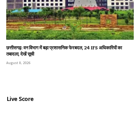
छत्तीसगढ़: वन विभाग में बड़ा प्रशासनिक फेरबदल, 24 IFS अधिकारियों का
तबादला, देखें सूची
August 8, 2026
Live Score