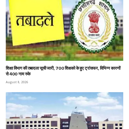
शिक्षा विभाग की तबादला सूची जारी, 700 शिक्षको के हुए ट्रांसफर, विभिन्न कारणों
से 400 नाम रुके
August 8, 2026