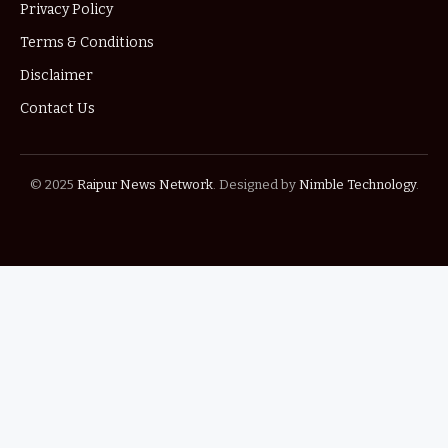
Privacy Policy
Terms & Conditions
Disclaimer
Contact Us
© 2025
Raipur News Network
. Designed by
Nimble Technology
.