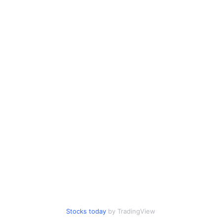
Stocks today
by TradingView