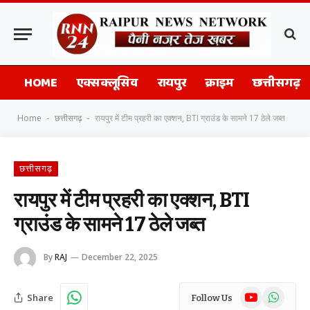
HOME
एक्सक्लूसिव
रायपुर
क्राइम
छत्तीसगढ़
Home
छत्तीसगढ़
रायपुर में टीम प्रहरी का एक्शन, BTI ग्राउंड के सामने 17 ठेले जब्त
-
-
छत्तीसगढ़
रायपुर में टीम प्रहरी का एक्शन, BTI
ग्राउंड के सामने 17 ठेले जब्त
By
RAJ
December 22, 2025
YouTube
WhatsAp
Share
Follow Us