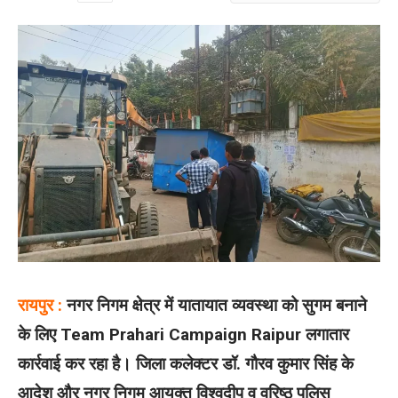
रायपुर :
नगर निगम क्षेत्र में यातायात व्यवस्था को सुगम बनाने
के लिए Team Prahari Campaign Raipur लगातार
कार्रवाई कर रहा है। जिला कलेक्टर डॉ. गौरव कुमार सिंह के
आदेश और नगर निगम आयुक्त विश्वदीप व वरिष्ठ पुलिस