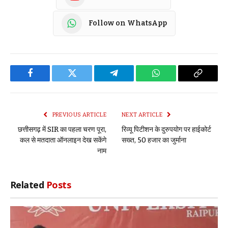
Follow on WhatsApp
Facebook
Twitter
Telegram
WhatsApp
Copy
Link
PREVIOUS ARTICLE
NEXT ARTICLE
छत्तीसगढ़ में SIR का पहला चरण पूरा,
रिव्यू पिटीशन के दुरुपयोग पर हाईकोर्ट
कल से मतदाता ऑनलाइन देख सकेंगे
सख्त, 50 हजार का जुर्माना
नाम
Related
Posts