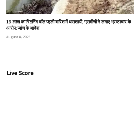
19 लाख का रिटर्निंग वॉल पहली बारिश में धराशायी, ग्रामीणों ने लगाए भ्रष्टाचार के
आरोप; जांच के आदेश
August 8, 2026
Live Score