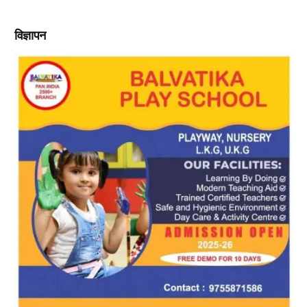
विज्ञापन