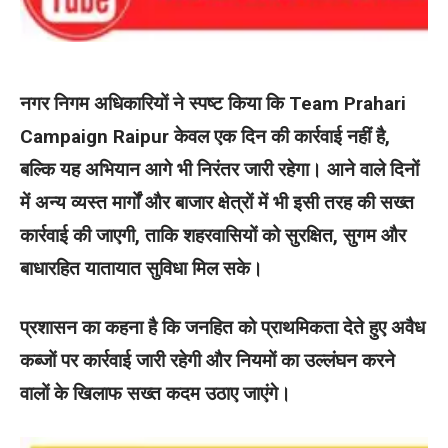
नगर निगम अधिकारियों ने स्पष्ट किया कि Team Prahari
Campaign Raipur केवल एक दिन की कार्रवाई नहीं है,
बल्कि यह अभियान आगे भी निरंतर जारी रहेगा। आने वाले दिनों
में अन्य व्यस्त मार्गों और बाजार क्षेत्रों में भी इसी तरह की सख्त
कार्रवाई की जाएगी, ताकि शहरवासियों को सुरक्षित, सुगम और
बाधारहित यातायात सुविधा मिल सके।
प्रशासन का कहना है कि जनहित को प्राथमिकता देते हुए अवैध
कब्जों पर कार्रवाई जारी रहेगी और नियमों का उल्लंघन करने
वालों के खिलाफ सख्त कदम उठाए जाएंगे।