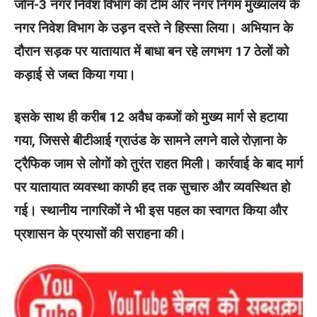
जोन-3 नगर निवेश विभाग की टीम और नगर निगम मुख्यालय के
नगर निवेश विभाग के उड़न दस्ते ने हिस्सा लिया। अभियान के
दौरान सड़क पर यातायात में बाधा बन रहे लगभग 17 ठेलों को
कड़ाई से जब्त किया गया।
इसके साथ ही करीब 12 अवैध कब्जों को मुख्य मार्ग से हटाया
गया, जिससे बीटीआई ग्राउंड के सामने लगने वाले रोज़ाना के
ट्रैफिक जाम से लोगों को तुरंत राहत मिली। कार्रवाई के बाद मार्ग
पर यातायात व्यवस्था काफी हद तक सुचारु और व्यवस्थित हो
गई। स्थानीय नागरिकों ने भी इस पहल का स्वागत किया और
प्रशासन के प्रयासों की सराहना की।