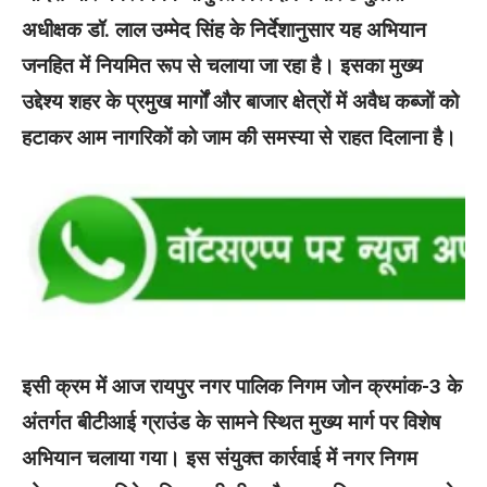
अधीक्षक डॉ. लाल उम्मेद सिंह के निर्देशानुसार यह अभियान
जनहित में नियमित रूप से चलाया जा रहा है। इसका मुख्य
उद्देश्य शहर के प्रमुख मार्गों और बाजार क्षेत्रों में अवैध कब्जों को
हटाकर आम नागरिकों को जाम की समस्या से राहत दिलाना है।
इसी क्रम में आज रायपुर नगर पालिक निगम जोन क्रमांक-3 के
अंतर्गत बीटीआई ग्राउंड के सामने स्थित मुख्य मार्ग पर विशेष
अभियान चलाया गया। इस संयुक्त कार्रवाई में नगर निगम