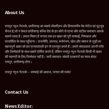
About Us
रायपुर न्यूज नेटवर्क, छत्तीसगढ़ का सबसे लोकप्रिय और विश्वसनीय वेब पोर्टल एवं यूट्यूब
चैनल है,जो न केवल छत्तीसगढ़ बल्कि देश के हर कोने से ताजा और सटीक समाचार आपके
सामने लाता है। हमारा मिशन है जनता तक हर खबर को पूरी सच्चाई, निष्पक्षता और
पारदर्शिता के साथ पहुँचाना। राजनीति, अपराध, मनोरंजन, खेल और समाज से जुड़ी हर
महत्वपूर्ण खबर को हम प्रभावशाली ढंग से प्रस्तुत करते हैं। हमारे संवाददाता अपनी रुचि
और जिम्मेदारी के साथ खबरें प्रेषित करते हैं, लेकिन रायपुर न्यूज नेटवर्क किसी भी खबर
की सामग्री के लिए जिम्मेदार नहीं है। सभी समाचार-संबंधी प्रकरणों का न्याय क्षेत्र
रायपुर, छत्तीसगढ़ होगा।
रायपुर न्यूज नेटवर्क – सच्चाई की आवाज, जनता की पसंद!
Contact Us
News Editor: