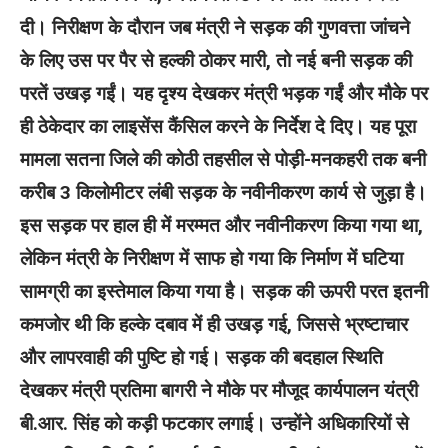
दी। निरीक्षण के दौरान जब मंत्री ने सड़क की गुणवत्ता जांचने
के लिए उस पर पैर से हल्की ठोकर मारी, तो नई बनी सड़क की
परतें उखड़ गईं। यह दृश्य देखकर मंत्री भड़क गईं और मौके पर
ही ठेकेदार का लाइसेंस कैंसिल करने के निर्देश दे दिए।
यह पूरा
मामला सतना जिले की कोठी तहसील से पोड़ी-मनकहरी तक बनी
करीब 3 किलोमीटर लंबी सड़क के नवीनीकरण कार्य से जुड़ा है।
इस सड़क पर हाल ही में मरम्मत और नवीनीकरण किया गया था,
लेकिन मंत्री के निरीक्षण में साफ हो गया कि निर्माण में घटिया
सामग्री का इस्तेमाल किया गया है। सड़क की ऊपरी परत इतनी
कमजोर थी कि हल्के दबाव में ही उखड़ गई, जिससे भ्रष्टाचार
और लापरवाही की पुष्टि हो गई।
सड़क की बदहाल स्थिति
देखकर मंत्री प्रतिमा बागरी ने मौके पर मौजूद कार्यपालन यंत्री
बी.आर. सिंह को कड़ी फटकार लगाई। उन्होंने अधिकारियों से