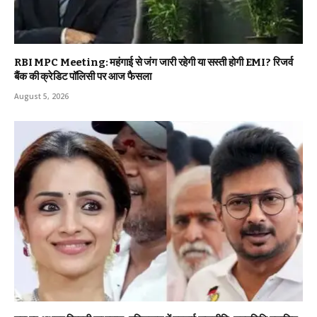
RBI MPC Meeting: महंगाई से जंग जारी रहेगी या सस्ती होगी EMI? रिजर्व
बैंक की क्रेडिट पॉलिसी पर आज फैसला
August 5, 2026