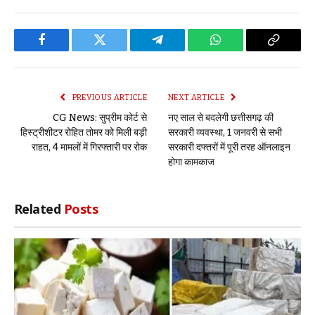
Facebook
Twitter
Telegram
WhatsApp
Copy
Link
PREVIOUS ARTICLE
NEXT ARTICLE
CG News: सुप्रीम कोर्ट से
नए साल से बदलेगी छत्तीसगढ़ की
हिस्ट्रीशीटर रोहित तोमर को मिली बड़ी
सरकारी व्यवस्था, 1 जनवरी से सभी
राहत, 4 मामलों में गिरफ्तारी पर रोक
सरकारी दफ्तरों में पूरी तरह ऑनलाइन
होगा कामकाज
Related
Posts