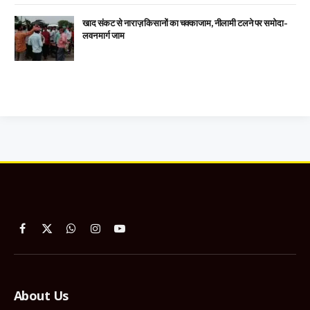
खाद संकट से नाराज़ किसानों का चक्काजाम, नीलामी टलने पर समोदा-
लवन मार्ग जाम
Facebook
X
WhatsApp
Instagram
YouTube
(Twitter)
About Us