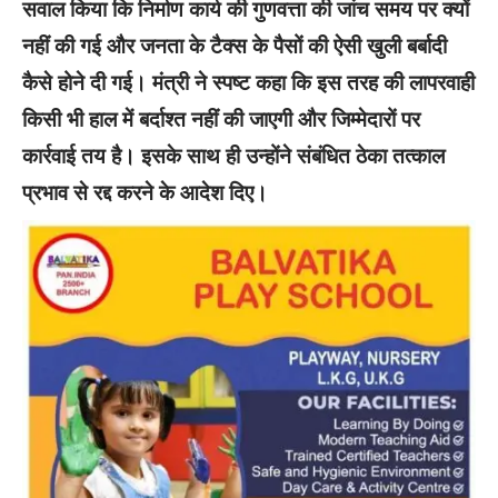
सवाल किया कि निर्माण कार्य की गुणवत्ता की जांच समय पर क्यों
नहीं की गई और जनता के टैक्स के पैसों की ऐसी खुली बर्बादी
कैसे होने दी गई। मंत्री ने स्पष्ट कहा कि इस तरह की लापरवाही
किसी भी हाल में बर्दाश्त नहीं की जाएगी और जिम्मेदारों पर
कार्रवाई तय है। इसके साथ ही उन्होंने संबंधित ठेका तत्काल
प्रभाव से रद्द करने के आदेश दिए।