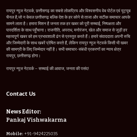
रायपुर न्यूज नेटवर्क, छत्तीसगढ़ का सबसे लोकप्रिय और विश्वसनीय वेब पोर्टल एवं यूट्यूब
चैनल है,जो न केवल छत्तीसगढ़ बल्कि देश के हर कोने से ताजा और सटीक समाचार आपके
सामने लाता है। हमारा मिशन है जनता तक हर खबर को पूरी सच्चाई, निष्पक्षता और
पारदर्शिता के साथ पहुँचाना। राजनीति, अपराध, मनोरंजन, खेल और समाज से जुड़ी हर
महत्वपूर्ण खबर को हम प्रभावशाली ढंग से प्रस्तुत करते हैं। हमारे संवाददाता अपनी रुचि
और जिम्मेदारी के साथ खबरें प्रेषित करते हैं, लेकिन रायपुर न्यूज नेटवर्क किसी भी खबर
की सामग्री के लिए जिम्मेदार नहीं है। सभी समाचार-संबंधी प्रकरणों का न्याय क्षेत्र
रायपुर, छत्तीसगढ़ होगा।
रायपुर न्यूज नेटवर्क – सच्चाई की आवाज, जनता की पसंद!
Contact Us
News Editor:
Pankaj Vishwakarma
Mobile:
+91-9424225035