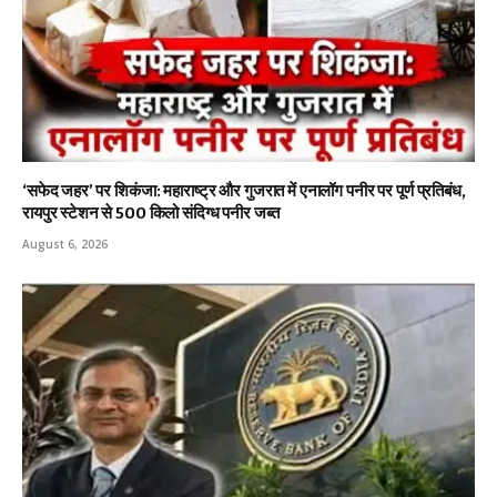
‘सफेद जहर’ पर शिकंजा: महाराष्ट्र और गुजरात में एनालॉग पनीर पर पूर्ण प्रतिबंध,
रायपुर स्टेशन से 500 किलो संदिग्ध पनीर जब्त
August 6, 2026