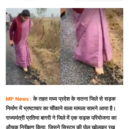
MP News :
के तहत मध्य प्रदेश के सतना जिले से सड़क
निर्माण में भ्रष्टाचार का चौंकाने वाला मामला सामने आया है।
राज्यमंत्री प्रतिमा बागरी ने जिले में एक सड़क परियोजना का
औचक निरीक्षण किया, जिसने सिस्टम की पोल खोलकर रख