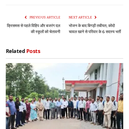
Link
PREVIOUS ARTICLE
NEXT ARTICLE
क्रिसमस से पहले विहिप और बजरंग दल
भोजन के बाद बिगड़ी तबीयत, कोदो
की स्कूलों को चेतावनी
चावल खाने से परिवार के 6 सदस्य भर्ती
Related
Posts