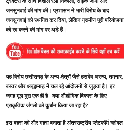
ट्रैक्टरों के साथ विशाल रैली निकाली, सड़कें जामीं और
जनसुनवाई की मांग की। प्रशासन ने भारी विरोध के बाद
जनसुनवाई को स्थगित कर दिया, लेकिन ग्रामीण पूरी परियोजना
को रद्द करने की मांग पर अड़े हैं।
यह विरोध छत्तीसगढ़ के अन्य क्षेत्रों जैसे हसदेव अरण्य, तमनार,
बस्तर और अबूझमाड़ में चल रहे आंदोलनों से जुड़ता है। हर
जगह मूल मुद्दा एक ही है—क्या औद्योगिक विकास के लिए
प्राकृतिक जंगलों को कुर्बान किया जा रहा है?
इस बहस को और गहरा बनाता है अंतरराष्ट्रीय प्लेटफॉर्म ग्लोबल