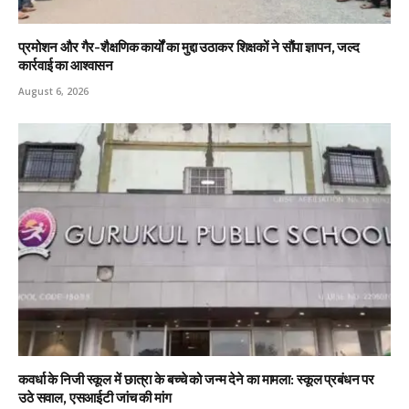
प्रमोशन और गैर-शैक्षणिक कार्यों का मुद्दा उठाकर शिक्षकों ने सौंपा ज्ञापन, जल्द
कार्रवाई का आश्वासन
August 6, 2026
कवर्धा के निजी स्कूल में छात्रा के बच्चे को जन्म देने का मामला: स्कूल प्रबंधन पर
उठे सवाल, एसआईटी जांच की मांग