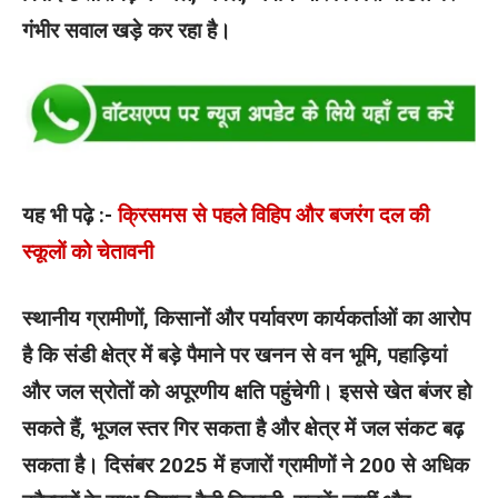
गंभीर सवाल खड़े कर रहा है।
यह भी पढ़े :-
क्रिसमस से पहले विहिप और बजरंग दल की
स्कूलों को चेतावनी
स्थानीय ग्रामीणों, किसानों और पर्यावरण कार्यकर्ताओं का आरोप
है कि संडी क्षेत्र में बड़े पैमाने पर खनन से वन भूमि, पहाड़ियां
और जल स्रोतों को अपूरणीय क्षति पहुंचेगी। इससे खेत बंजर हो
सकते हैं, भूजल स्तर गिर सकता है और क्षेत्र में जल संकट बढ़
सकता है। दिसंबर 2025 में हजारों ग्रामीणों ने 200 से अधिक