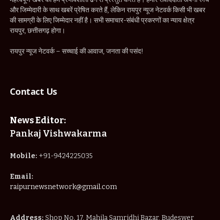
और जिम्मेदारी के साथ खबरें प्रेषित करते हैं, लेकिन रायपुर न्यूज नेटवर्क किसी भी खबर
की सामग्री के लिए जिम्मेदार नहीं है। सभी समाचार-संबंधी प्रकरणों का न्याय क्षेत्र
रायपुर, छत्तीसगढ़ होगा।
रायपुर न्यूज नेटवर्क – सच्चाई की आवाज, जनता की पसंद!
Contact Us
News Editor:
Pankaj Vishwakarma
Mobile:
+91-9424225035
Email:
raipurnewsnetwork@gmail.com
Address:
Shop No. 17, Mahila Samridhi Bazar, Budeswer