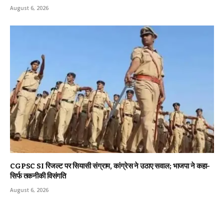
August 6, 2026
CGPSC SI रिजल्ट पर सियासी संग्राम, कांग्रेस ने उठाए सवाल; भाजपा ने कहा-
सिर्फ तकनीकी विसंगति
August 6, 2026