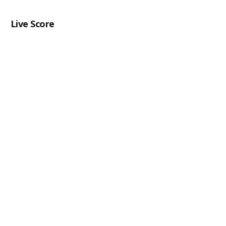
Live Score