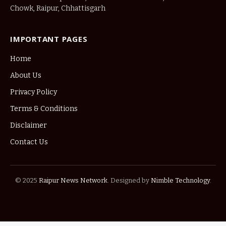
Chowk, Raipur, Chhattisgarh
IMPORTANT PAGES
Home
About Us
Privacy Policy
Terms & Conditions
Disclaimer
Contact Us
© 2025
Raipur News Network
. Designed by
Nimble Technology
.