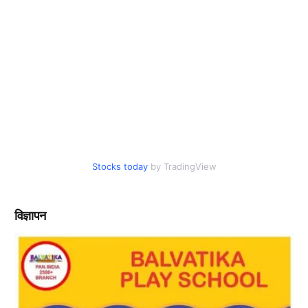
Stocks today
by TradingView
विज्ञापन