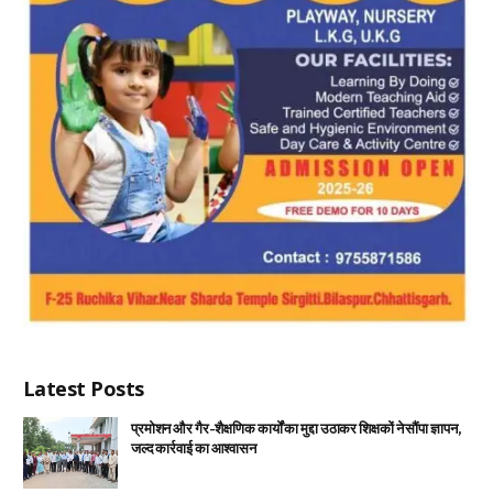
Latest Posts
प्रमोशन और गैर-शैक्षणिक कार्यों का मुद्दा उठाकर शिक्षकों ने सौंपा ज्ञापन,
जल्द कार्रवाई का आश्वासन