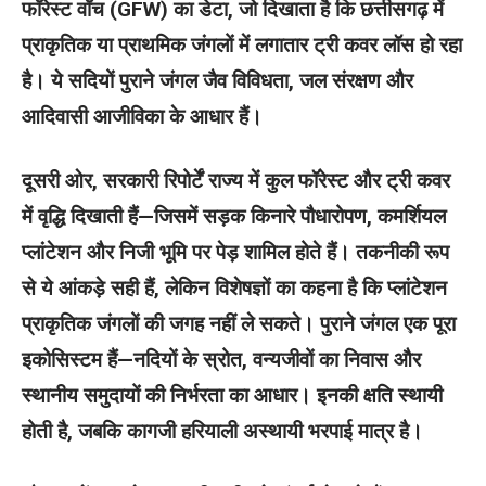
फॉरेस्ट वॉच (GFW) का डेटा, जो दिखाता है कि छत्तीसगढ़ में
प्राकृतिक या प्राथमिक जंगलों में लगातार ट्री कवर लॉस हो रहा
है। ये सदियों पुराने जंगल जैव विविधता, जल संरक्षण और
आदिवासी आजीविका के आधार हैं।
दूसरी ओर, सरकारी रिपोर्टें राज्य में कुल फॉरेस्ट और ट्री कवर
में वृद्धि दिखाती हैं—जिसमें सड़क किनारे पौधारोपण, कमर्शियल
प्लांटेशन और निजी भूमि पर पेड़ शामिल होते हैं। तकनीकी रूप
से ये आंकड़े सही हैं, लेकिन विशेषज्ञों का कहना है कि प्लांटेशन
प्राकृतिक जंगलों की जगह नहीं ले सकते। पुराने जंगल एक पूरा
इकोसिस्टम हैं—नदियों के स्रोत, वन्यजीवों का निवास और
स्थानीय समुदायों की निर्भरता का आधार। इनकी क्षति स्थायी
होती है, जबकि कागजी हरियाली अस्थायी भरपाई मात्र है।