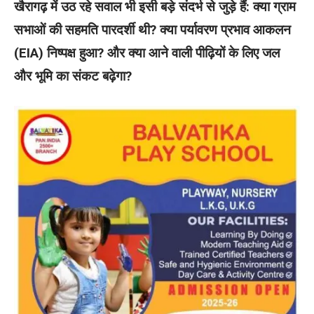
खैरागढ़ में उठ रहे सवाल भी इसी बड़े संदर्भ से जुड़े हैं: क्या ग्राम
सभाओं की सहमति पारदर्शी थी? क्या पर्यावरण प्रभाव आकलन
(EIA) निष्पक्ष हुआ? और क्या आने वाली पीढ़ियों के लिए जल
और भूमि का संकट बढ़ेगा?