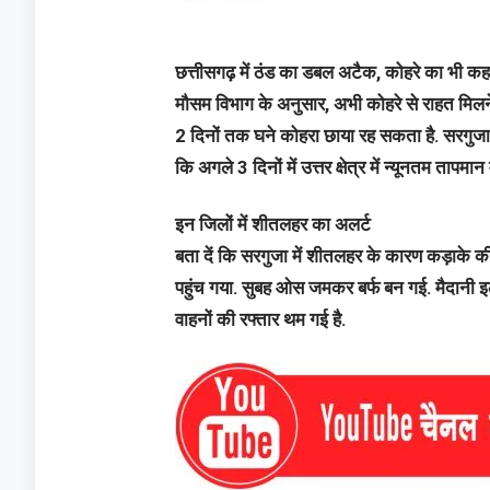
छत्तीसगढ़ में ठंड का डबल अटैक, कोहरे का भी क
मौसम विभाग के अनुसार, अभी कोहरे से राहत मिलने
2 दिनों तक घने कोहरा छाया रह सकता है. सरगुजा 
कि अगले 3 दिनों में उत्तर क्षेत्र में न्यूनतम तापमा
इन जिलों में शीतलहर का अलर्ट
बता दें कि सरगुजा में शीतलहर के कारण कड़ाके की
पहुंच गया. सुबह ओस जमकर बर्फ बन गई. मैदानी इलाक
वाहनों की रफ्तार थम गई है.