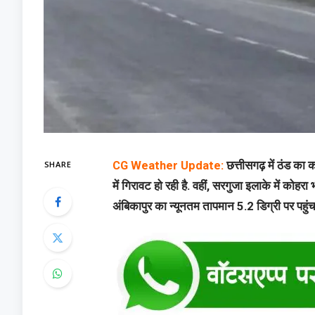
SHARE
CG Weather Update:
छत्तीसगढ़ में ठंड का
में गिरावट हो रही है. वहीं, सरगुजा इलाके में कोहर
अंबिकापुर का न्यूनतम तापमान 5.2 डिग्री पर पहुंच 