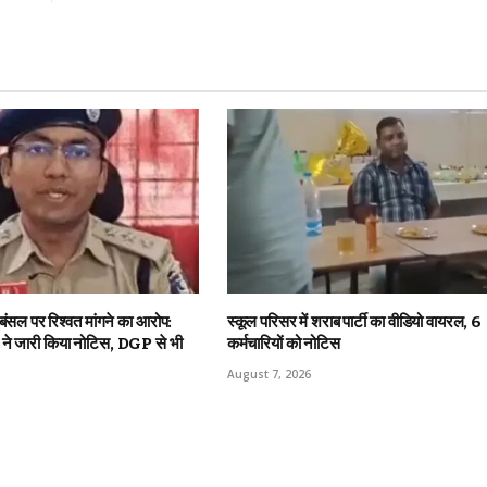
 बंसल पर रिश्वत मांगने का आरोप:
स्कूल परिसर में शराब पार्टी का वीडियो वायरल, 6
ट ने जारी किया नोटिस, DGP से भी
कर्मचारियों को नोटिस
August 7, 2026