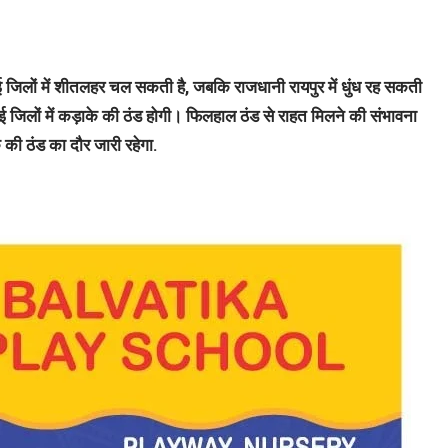
 जिलों में शीतलहर चल सकती है, जबकि राजधानी रायपुर में धुंध रह सकती
ई जिलों में कड़ाके की ठंड होगी। फिलहाल ठंड से राहत मिलने की संभावना
के की ठंड का दौर जारी रहेगा.