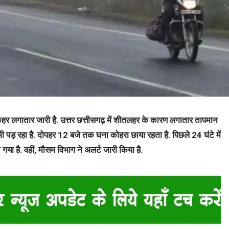
 कहर लगातार जारी है. उत्तर छत्तीसगढ़ में शीतलहर के कारण लगातार तापमान
ा भी पड़ रहा है. दोपहर 12 बजे तक घना कोहरा छाया रहता है. पिछले 24 घंटे में
गया है. वहीं, मौसम विभाग ने अलर्ट जारी किया है.