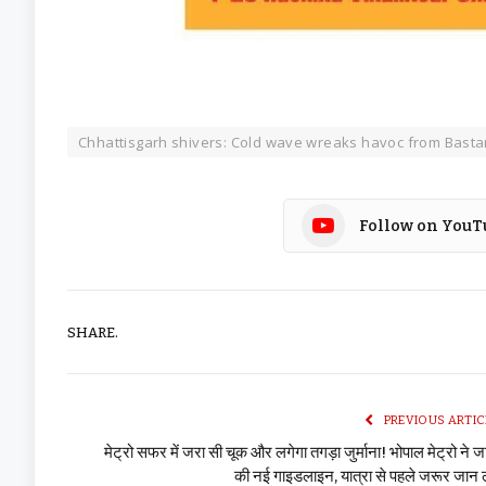
Chhattisgarh shivers: Cold wave wreaks havoc from Bastar
Follow on YouT
SHARE.
PREVIOUS ARTIC
मेट्रो सफर में जरा सी चूक और लगेगा तगड़ा जुर्माना! भोपाल मेट्रो ने ज
की नई गाइडलाइन, यात्रा से पहले जरूर जान ल