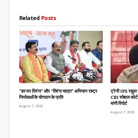
Related
Posts
“हर घर तिरंगा” और “तिरंगा यात्रा” अभियान राष्ट्र
ट्रेनी IPS राहुल
निर्माताओं के योगदान के प्रति
CBI स्पेशल कोर्
मांगी रिपोर्ट
August 7, 2026
August 7, 2026