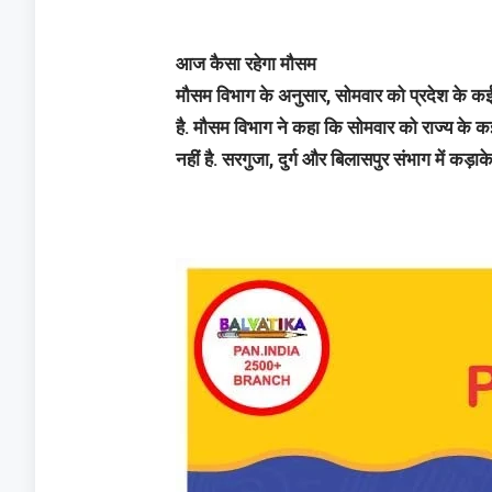
आज कैसा रहेगा मौसम
मौसम विभाग के अनुसार, सोमवार को प्रदेश के कई
है. मौसम विभाग ने कहा कि सोमवार को राज्य के क
नहीं है. सरगुजा, दुर्ग और बिलासपुर संभाग में कड़ा