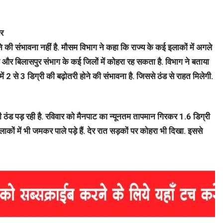
हर
 की संभावना नहीं है. मौसम विभाग ने कहा कि राज्य के कई इलाकों में अगले
और बिलासपुर संभाग के कई जिलों में कोहरा रह सकता है. विभाग ने बताया
न में 2 से 3 डिग्री की बढ़ोतरी होने की संभावना है. जिससे ठंड से राहत मिलेगी.
 ठंड पड़ रही है. रविवार को मैनपाट का न्यूनतम तापमान गिरकर 1.6 डिग्री
ों में भी जमकर पाले पड़े हैं. देर रात सड़कों पर कोहरा भी दिखा. इससे