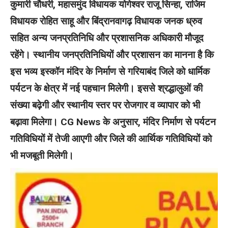
कुमारी चौधरी, महासमुंद विधायक योगेश्वर राजू सिन्हा, राजिम
विधायक रोहित साहू और बिंद्रानवागढ़ विधायक जनक ध्रुव
सहित अन्य जनप्रतिनिधि और प्रशासनिक अधिकारी मौजूद
रहेंगे।
स्थानीय जनप्रतिनिधियों और प्रशासन का मानना है कि
इस भव्य इस्कॉन मंदिर के निर्माण से गरियाबंद जिले को धार्मिक
पर्यटन के क्षेत्र में नई पहचान मिलेगी। इससे श्रद्धालुओं की
संख्या बढ़ेगी और स्थानीय स्तर पर रोजगार व व्यापार को भी
बढ़ावा मिलेगा। CG News के अनुसार, मंदिर निर्माण से पर्यटन
गतिविधियों में तेजी आएगी और जिले की आर्थिक गतिविधियों को
भी मजबूती मिलेगी।