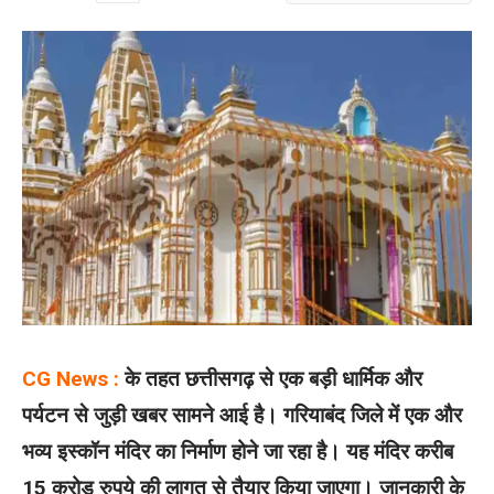
CG News :
के तहत छत्तीसगढ़ से एक बड़ी धार्मिक और
पर्यटन से जुड़ी खबर सामने आई है। गरियाबंद जिले में एक और
भव्य इस्कॉन मंदिर का निर्माण होने जा रहा है। यह मंदिर करीब
15 करोड़ रुपये की लागत से तैयार किया जाएगा। जानकारी के