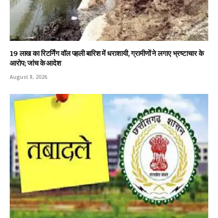
19 लाख का रिटर्निंग वॉल पहली बारिश में धराशायी, ग्रामीणों ने लगाए भ्रष्टाचार के
आरोप; जांच के आदेश
August 8, 2026