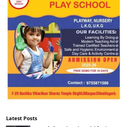
Latest Posts