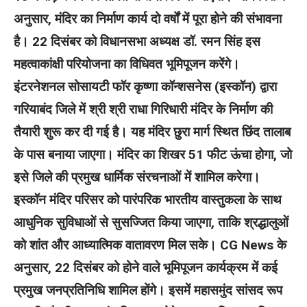
अनुसार, मंदिर का निर्माण कार्य दो वर्षों में पूरा होने की संभावना
है। 22 दिसंबर को विधानसभा अध्यक्ष डॉ. रमन सिंह इस
महत्वाकांक्षी परियोजना का विधिवत भूमिपूजन करेंगे।
इंटरनेशनल सोसायटी फॉर कृष्णा कॉन्शसनेस (इस्कॉन) द्वारा
गरियाबंद जिले में श्री श्री राधा गिरिधारी मंदिर के निर्माण की
तैयारी शुरू कर दी गई है। यह मंदिर छुरा मार्ग स्थित छिंद तालाब
के पास बनाया जाएगा। मंदिर का शिखर 51 फीट ऊंचा होगा, जो
इसे जिले की प्रमुख धार्मिक संरचनाओं में शामिल करेगा।
इस्कॉन मंदिर परिसर को पारंपरिक भारतीय वास्तुकला के साथ
आधुनिक सुविधाओं से सुसज्जित किया जाएगा, ताकि श्रद्धालुओं
को शांत और आध्यात्मिक वातावरण मिल सके।
CG News के
अनुसार, 22 दिसंबर को होने वाले भूमिपूजन कार्यक्रम में कई
प्रमुख जनप्रतिनिधि शामिल होंगे। इसमें महासमुंद सांसद रूप