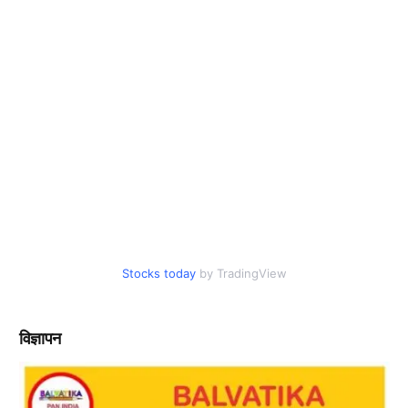
Stocks today
by TradingView
विज्ञापन