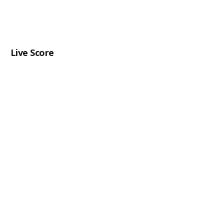
Live Score