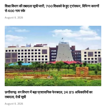
शिक्षा विभाग की तबादला सूची जारी, 700 शिक्षको के हुए ट्रांसफर, विभिन्न कारणों
से 400 नाम रुके
August 8, 2026
छत्तीसगढ़: वन विभाग में बड़ा प्रशासनिक फेरबदल, 24 IFS अधिकारियों का
तबादला, देखें सूची
August 8, 2026