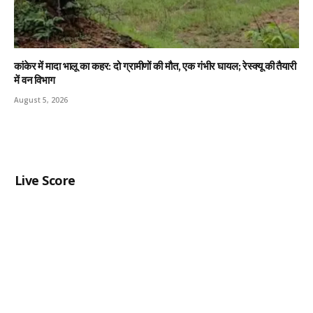
कांकेर में मादा भालू का कहर: दो ग्रामीणों की मौत, एक गंभीर घायल; रेस्क्यू की तैयारी
में वन विभाग
August 5, 2026
Live Score