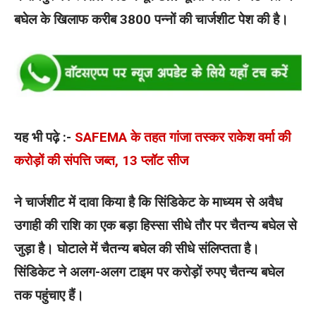
बघेल के खिलाफ करीब 3800 पन्नों की चार्जशीट पेश की है।
यह भी पढ़े :-
SAFEMA के तहत गांजा तस्कर राकेश वर्मा की
करोड़ों की संपत्ति जब्त, 13 प्लॉट सीज
ने चार्जशीट में दावा किया है कि सिंडिकेट के माध्यम से अवैध
उगाही की राशि का एक बड़ा हिस्सा सीधे तौर पर चैतन्य बघेल से
जुड़ा है। घोटाले में चैतन्य बघेल की सीधे संलिप्तता है।
सिंडिकेट ने अलग-अलग टाइम पर करोड़ों रुपए चैतन्य बघेल
तक पहुंचाए हैं।