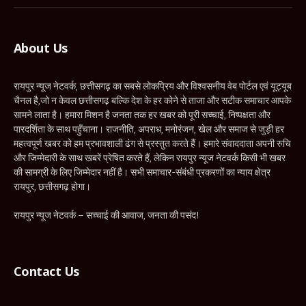
(Twitter)
About Us
रायपुर न्यूज नेटवर्क, छत्तीसगढ़ का सबसे लोकप्रिय और विश्वसनीय वेब पोर्टल एवं यूट्यूब
चैनल है,जो न केवल छत्तीसगढ़ बल्कि देश के हर कोने से ताजा और सटीक समाचार आपके
सामने लाता है। हमारा मिशन है जनता तक हर खबर को पूरी सच्चाई, निष्पक्षता और
पारदर्शिता के साथ पहुँचाना। राजनीति, अपराध, मनोरंजन, खेल और समाज से जुड़ी हर
महत्वपूर्ण खबर को हम प्रभावशाली ढंग से प्रस्तुत करते हैं। हमारे संवाददाता अपनी रुचि
और जिम्मेदारी के साथ खबरें प्रेषित करते हैं, लेकिन रायपुर न्यूज नेटवर्क किसी भी खबर
की सामग्री के लिए जिम्मेदार नहीं है। सभी समाचार-संबंधी प्रकरणों का न्याय क्षेत्र
रायपुर, छत्तीसगढ़ होगा।
रायपुर न्यूज नेटवर्क – सच्चाई की आवाज, जनता की पसंद!
Contact Us