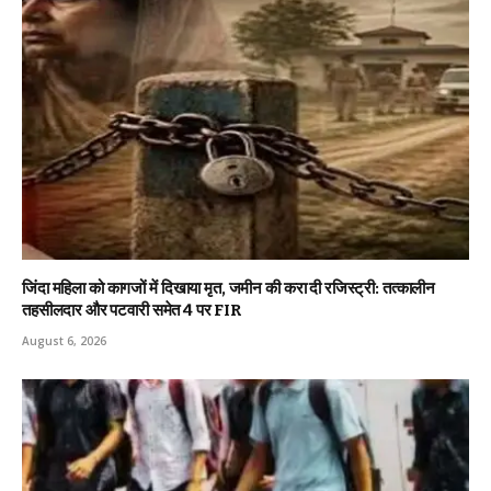
जिंदा महिला को कागजों में दिखाया मृत, जमीन की करा दी रजिस्ट्री: तत्कालीन
तहसीलदार और पटवारी समेत 4 पर FIR
August 6, 2026