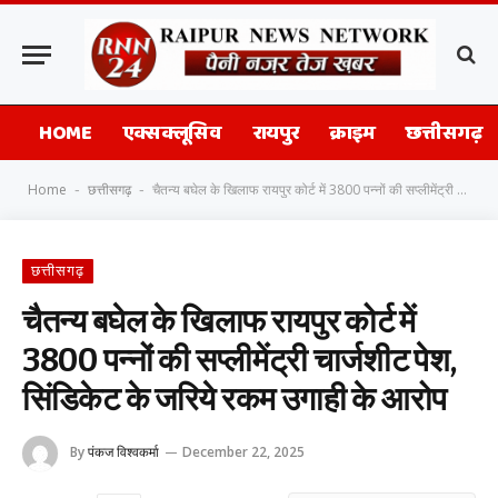
HOME
एक्सक्लूसिव
रायपुर
क्राइम
छत्तीसगढ़
Home
छत्तीसगढ़
चैतन्य बघेल के खिलाफ रायपुर कोर्ट में 3800 पन्नों की सप्लीमेंट्री चार्जशीट पेश, सिंडिकेट के जरिये रकम उगाही के आरोप
-
-
छत्तीसगढ़
चैतन्य बघेल के खिलाफ रायपुर कोर्ट में
3800 पन्नों की सप्लीमेंट्री चार्जशीट पेश,
सिंडिकेट के जरिये रकम उगाही के आरोप
By
पंकज विश्वकर्मा
December 22, 2025