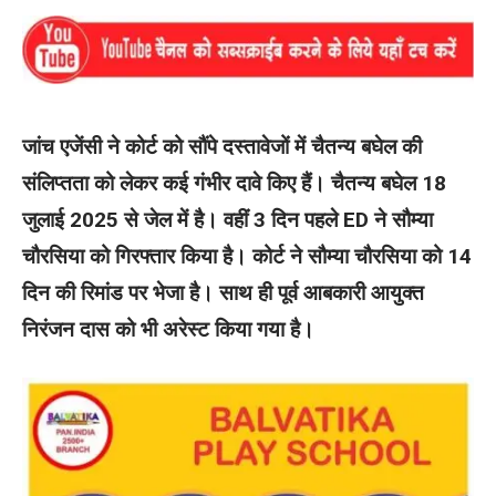
​जांच एजेंसी ने कोर्ट को सौंपे दस्तावेजों में चैतन्य बघेल की
संलिप्तता को लेकर कई गंभीर दावे किए हैं। चैतन्य बघेल 18
जुलाई 2025 से जेल में है। वहीं 3 दिन पहले ED ने सौम्या
चौरसिया को गिरफ्तार किया है। कोर्ट ने सौम्या चौरसिया को 14
दिन की रिमांड पर भेजा है। साथ ही पूर्व आबकारी आयुक्त
निरंजन दास को भी अरेस्ट किया गया है।