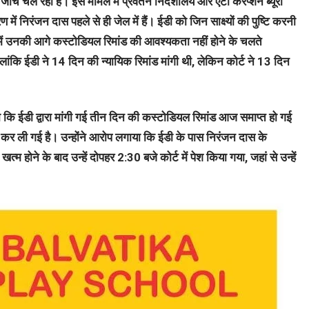
च चल रही है। इस मामले में प्रवर्तन निदेशालय और एंटी करप्शन ब्यूरो
ण में निरंजन दास पहले से ही जेल में हैं। ईडी को जिन साक्ष्यों की पुष्टि करनी
च में उनकी आगे कस्टोडियल रिमांड की आवश्यकता नहीं होने के चलते
लांकि ईडी ने 14 दिन की न्यायिक रिमांड मांगी थी, लेकिन कोर्ट ने 13 दिन
ा कि ईडी द्वारा मांगी गई तीन दिन की कस्टोडियल रिमांड आज समाप्त हो गई
 कर ली गई है। उन्होंने आरोप लगाया कि ईडी के पास निरंजन दास के
्म होने के बाद उन्हें दोपहर 2:30 बजे कोर्ट में पेश किया गया, जहां से उन्हें