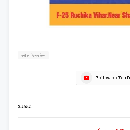
मनी लॉन्ड्रिंग केस
Follow on YouT
SHARE.
PREVIOUS ARTIC