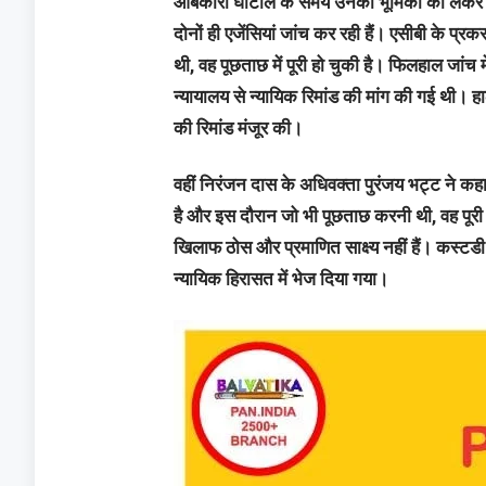
आबकारी घोटाले के समय उनकी भूमिका को लेकर जां
दोनों ही एजेंसियां जांच कर रही हैं। एसीबी के प्रकर
थी, वह पूछताछ में पूरी हो चुकी है। फिलहाल जां
न्यायालय से न्यायिक रिमांड की मांग की गई थी। हा
की रिमांड मंजूर की।
वहीं निरंजन दास के अधिवक्ता पुरंजय भट्ट ने कह
है और इस दौरान जो भी पूछताछ करनी थी, वह पूरी
खिलाफ ठोस और प्रमाणित साक्ष्य नहीं हैं। कस्टडी खत
न्यायिक हिरासत में भेज दिया गया।