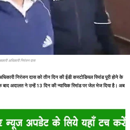
 आबकारी अधिकारी निरंजन दास
ारी अधिकारी निरंजन दास को तीन दिन की ईडी कस्टोडियल रिमांड पूरी होने के
के बाद अदालत ने उन्हें 13 दिन की न्यायिक रिमांड पर जेल भेज दिया है। अब