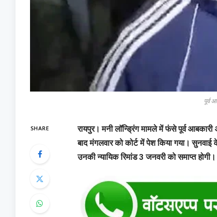
पूर्व
SHARE
रायपुर। मनी लॉन्ड्रिंग मामले में फंसे पूर्व आबक
बाद मंगलवार को कोर्ट में पेश किया गया। सुनवाई 
उनकी न्यायिक रिमांड 3 जनवरी को समाप्त होगी।