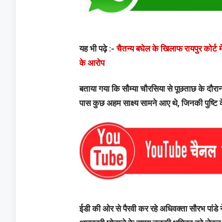
यह भी पढ़े :-
चैतन्य बघेल के खिलाफ रायपुर कोर्ट म
के आरोप
बताया गया कि सौम्या चौरसिया से पूछताछ के दौर
पास कुछ अहम साक्ष्य सामने आए थे, जिनकी पुष्ट
ईडी की ओर से पैरवी कर रहे अधिवक्ता सौरभ पांडे