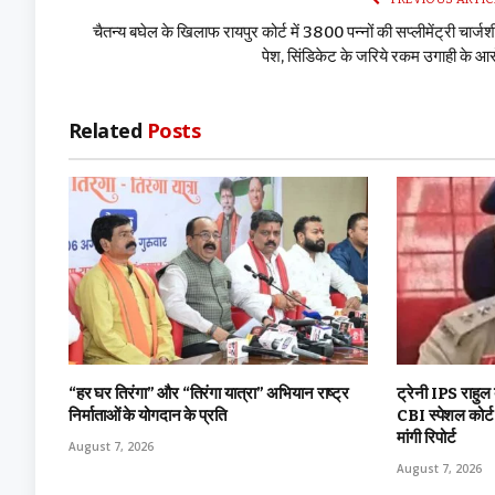
चैतन्य बघेल के खिलाफ रायपुर कोर्ट में 3800 पन्नों की सप्लीमेंट्री चार्ज
पेश, सिंडिकेट के जरिये रकम उगाही के आ
Related
Posts
“हर घर तिरंगा” और “तिरंगा यात्रा” अभियान राष्ट्र
ट्रेनी IPS राहुल
निर्माताओं के योगदान के प्रति
CBI स्पेशल कोर्
मांगी रिपोर्ट
August 7, 2026
August 7, 2026