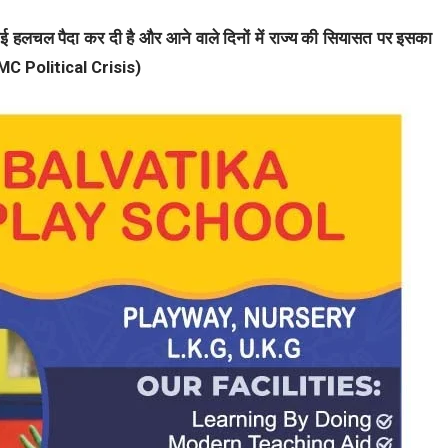
नई हलचल पैदा कर दी है और आने वाले दिनों में राज्य की सियासत पर इसका
MC Political Crisis)