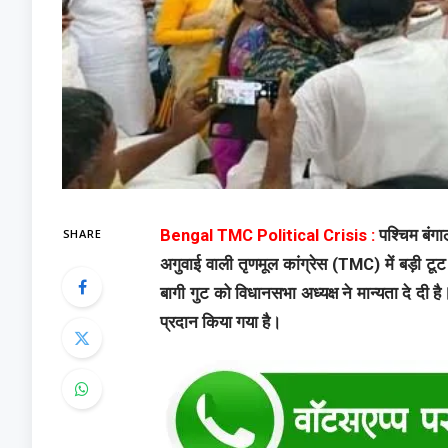
SHARE
Bengal TMC Political Crisis :
पश्चिम बंगा
अगुवाई वाली तृणमूल कांग्रेस (TMC) में बड़ी टूट
बागी गुट को विधानसभा अध्यक्ष ने मान्यता दे दी ह
प्रदान किया गया है।