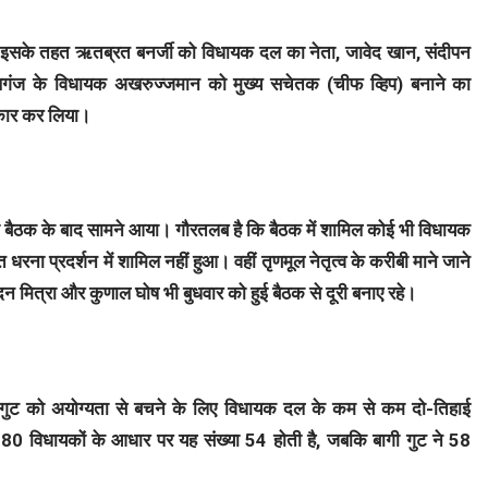
खा। इसके तहत ऋतब्रत बनर्जी को विधायक दल का नेता, जावेद खान, संदीपन
गंज के विधायक अखरुज्जमान को मुख्य सचेतक (चीफ व्हिप) बनाने का
वीकार कर लिया।
की बैठक के बाद सामने आया। गौरतलब है कि बैठक में शामिल कोई भी विधायक
धरना प्रदर्शन में शामिल नहीं हुआ। वहीं तृणमूल नेतृत्व के करीबी माने जाने
मदन मित्रा और कुणाल घोष भी बुधवार को हुई बैठक से दूरी बनाए रहे।
ुट को अयोग्यता से बचने के लिए विधायक दल के कम से कम दो-तिहाई
80 विधायकों के आधार पर यह संख्या 54 होती है, जबकि बागी गुट ने 58