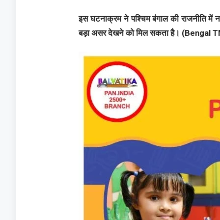
इस घटनाक्रम ने पश्चिम बंगाल की राजनीति में 
बड़ा असर देखने को मिल सकता है। (Bengal T