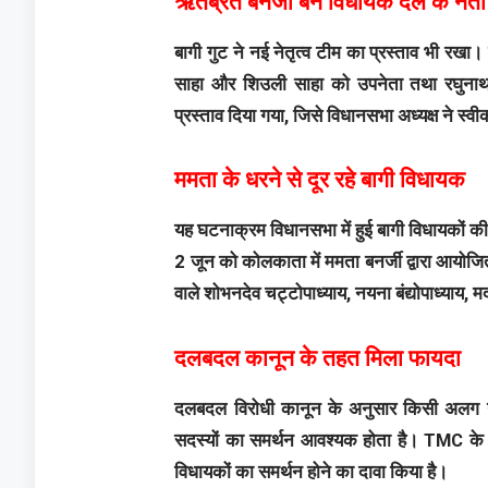
ऋतब्रत बनर्जी बने विधायक दल के नेता
बागी गुट ने नई नेतृत्व टीम का प्रस्ताव भी र
साहा और शिउली साहा को उपनेता तथा रघुनाथ
प्रस्ताव दिया गया, जिसे विधानसभा अध्यक्ष ने स्
ममता के धरने से दूर रहे बागी विधायक
यह घटनाक्रम विधानसभा में हुई बागी विधायकों 
2 जून को कोलकाता में ममता बनर्जी द्वारा आयोजित 
वाले शोभनदेव चट्टोपाध्याय, नयना बंद्योपाध्याय, 
दलबदल कानून के तहत मिला फायदा
दलबदल विरोधी कानून के अनुसार किसी अलग ग
सदस्यों का समर्थन आवश्यक होता है। TMC के 
विधायकों का समर्थन होने का दावा किया है।