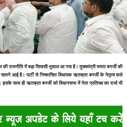
ल की राजनीति में बड़ा सियासी भूचाल आ गया है। मुख्यमंत्री ममता बनर्जी की
 सामने आई है। पार्टी से निष्कासित विधायक ऋतब्रत बनर्जी के नेतृत्व वाले
ै। इसके साथ ही ऋतब्रत बनर्जी को विधानसभा में नेता प्रतिपक्ष का दर्जा भी