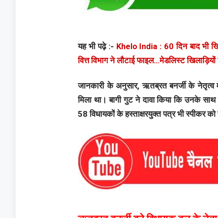
यह भी पढ़े :-
Khelo India : 60 दिन बाद भी खिल
वित्त विभाग ने लौटाई फाइल…मेडलिस्ट खिलाड़ियो
जानकारी के अनुसार, ऋतब्रत बनर्जी के नेतृत्व म
मिला था। बागी गुट ने दावा किया कि उनके साथ 
58 विधायकों के हस्ताक्षरयुक्त पत्र भी स्पीकर