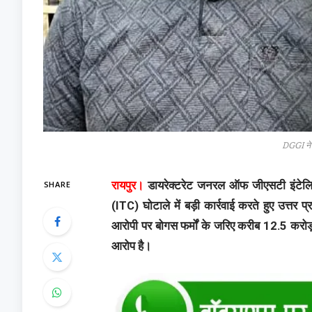
DGGI ने य
SHARE
रायपुर।
डायरेक्टरेट जनरल ऑफ जीएसटी इंटेलिजें
(ITC) घोटाले में बड़ी कार्रवाई करते हुए उत्तर
आरोपी पर बोगस फर्मों के जरिए करीब 12.5 करोड
आरोप है।