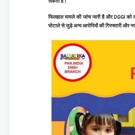
सकती है।
फिलहाल मामले की जांच जारी है और DGGI को कई अ
घोटाले से जुड़े अन्य आरोपियों की गिरफ्तारी और 