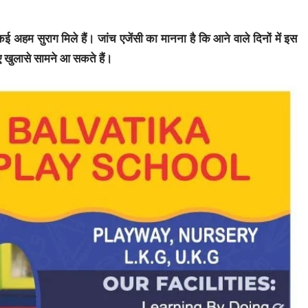
हम सुराग मिले हैं। जांच एजेंसी का मानना है कि आने वाले दिनों में इस
नए खुलासे सामने आ सकते हैं।