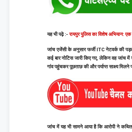
यह भी पढ़े :-
रायपुर पुलिस का विशेष अभियान: एक स
जांच एजेंसी के अनुसार फर्जी ITC नेटवर्क की 
कई बार नोटिस जारी किए गए, लेकिन वह जांच में
गांव पहुंचकर पूछताछ की और पर्याप्त साक्ष्य मिलन
जांच में यह भी सामने आया है कि आरोपी ने कथित