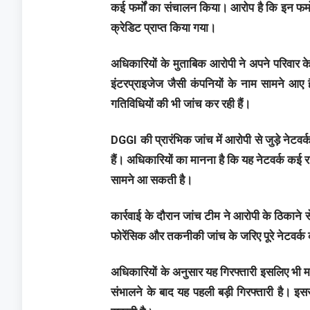
कई फर्मों का संचालन किया। आरोप है कि इन फर्मों 
क्रेडिट प्राप्त किया गया।
अधिकारियों के मुताबिक आरोपी ने अपने परिवार के स
इंटरप्राइजेज जैसी कंपनियों के नाम सामने आए हैं
गतिविधियों की भी जांच कर रही हैं।
DGGI की प्रारंभिक जांच में आरोपी से जुड़े नेटवर्क
हैं। अधिकारियों का मानना है कि यह नेटवर्क कई र
सामने आ सकती है।
कार्रवाई के दौरान जांच टीम ने आरोपी के ठिकाने स
फोरेंसिक और तकनीकी जांच के जरिए पूरे नेटवर्क क
अधिकारियों के अनुसार यह गिरफ्तारी इसलिए भी मह
संभालने के बाद यह पहली बड़ी गिरफ्तारी है। इसस