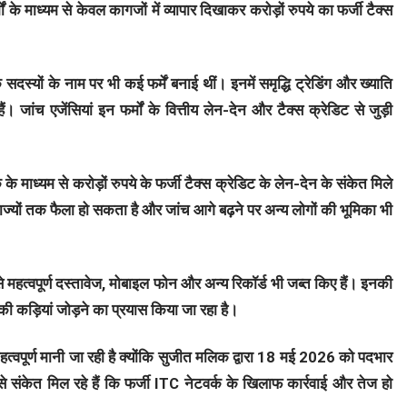
के माध्यम से केवल कागजों में व्यापार दिखाकर करोड़ों रुपये का फर्जी टैक्स
दस्यों के नाम पर भी कई फर्में बनाई थीं। इनमें समृद्धि ट्रेडिंग और ख्याति
। जांच एजेंसियां इन फर्मों के वित्तीय लेन-देन और टैक्स क्रेडिट से जुड़ी
 के माध्यम से करोड़ों रुपये के फर्जी टैक्स क्रेडिट के लेन-देन के संकेत मिले
ाज्यों तक फैला हो सकता है और जांच आगे बढ़ने पर अन्य लोगों की भूमिका भी
े महत्वपूर्ण दस्तावेज, मोबाइल फोन और अन्य रिकॉर्ड भी जब्त किए हैं। इनकी
ी कड़ियां जोड़ने का प्रयास किया जा रहा है।
त्वपूर्ण मानी जा रही है क्योंकि सुजीत मलिक द्वारा 18 मई 2026 को पदभार
े संकेत मिल रहे हैं कि फर्जी ITC नेटवर्क के खिलाफ कार्रवाई और तेज हो