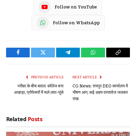
Follow on YouTube
Follow on WhatsApp
Facebook
Twitter
Telegram
WhatsApp
Copy
Link
PREVIOUS ARTICLE
NEXT ARTICLE
परीक्षा के बीच बवाल: कॉलेज बना
CG News: रायपुर DEO कार्यालय में
अखाड़ा, प्रोफेसरों में चले लात-घूंसे
भीषण आग, कई अहम दस्तावेज जलकर
राख
Related
Posts