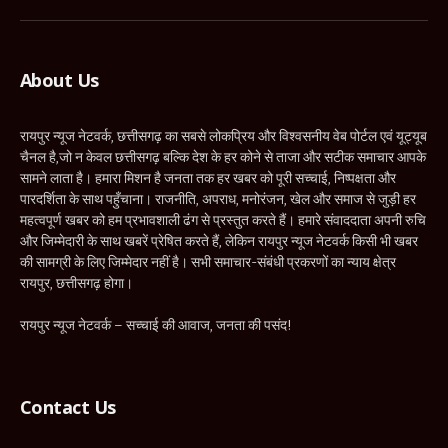
(Twitter)
About Us
रायपुर न्यूज नेटवर्क, छत्तीसगढ़ का सबसे लोकप्रिय और विश्वसनीय वेब पोर्टल एवं यूट्यूब
चैनल है,जो न केवल छत्तीसगढ़ बल्कि देश के हर कोने से ताजा और सटीक समाचार आपके
सामने लाता है। हमारा मिशन है जनता तक हर खबर को पूरी सच्चाई, निष्पक्षता और
पारदर्शिता के साथ पहुँचाना। राजनीति, अपराध, मनोरंजन, खेल और समाज से जुड़ी हर
महत्वपूर्ण खबर को हम प्रभावशाली ढंग से प्रस्तुत करते हैं। हमारे संवाददाता अपनी रुचि
और जिम्मेदारी के साथ खबरें प्रेषित करते हैं, लेकिन रायपुर न्यूज नेटवर्क किसी भी खबर
की सामग्री के लिए जिम्मेदार नहीं है। सभी समाचार-संबंधी प्रकरणों का न्याय क्षेत्र
रायपुर, छत्तीसगढ़ होगा।
रायपुर न्यूज नेटवर्क – सच्चाई की आवाज, जनता की पसंद!
Contact Us