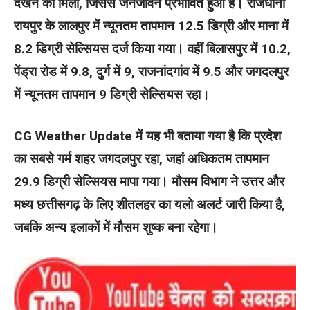
देखने को मिला, जिससे जनजीवन प्रभावित हुआ है। राजधानी
रायपुर के लालपुर में न्यूनतम तापमान 12.5 डिग्री और माना में
8.2 डिग्री सेल्सियस दर्ज किया गया। वहीं बिलासपुर में 10.2,
पेंड्रा रोड में 9.8, दुर्ग में 9, राजनांदगांव में 9.5 और जगदलपुर
में न्यूनतम तापमान 9 डिग्री सेल्सियस रहा।
CG Weather Update में यह भी बताया गया है कि प्रदेश
का सबसे गर्म शहर जगदलपुर रहा, जहां अधिकतम तापमान
29.9 डिग्री सेल्सियस मापा गया। मौसम विभाग ने उत्तर और
मध्य छत्तीसगढ़ के लिए शीतलहर का यलो अलर्ट जारी किया है,
जबकि अन्य इलाकों में मौसम शुष्क बना रहेगा।