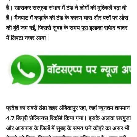
है। खासकर सरगुजा संभाग में ठंड ने लोगों की मुश्किलें बढ़ा दी
हैं। मैनपाट में कड़ाके की ठंड के कारण घास और पत्तों पर ओस
की बूंदें जम गईं, जिससे सुबह के समय पूरा इलाका सफेद चादर
में लिपटा नजर आया।
प्रदेश का सबसे ठंडा शहर अंबिकापुर रहा, जहां न्यूनतम तापमान
4.7 डिग्री सेल्सियस रिकॉर्ड किया गया। इसके अलावा सरगुजा
और आसपास के जिलों में सुबह के समय घने कोहरे का असर भी