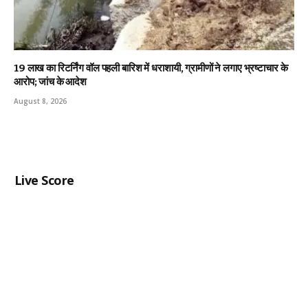
19 लाख का रिटर्निंग वॉल पहली बारिश में धराशायी, ग्रामीणों ने लगाए भ्रष्टाचार के
आरोप; जांच के आदेश
August 8, 2026
Live Score