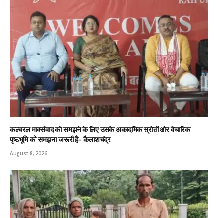
कल्चरल मार्क्सवाद को समझने के लिए उसके अकादमिक स्रोतों और वैचारिक
पृष्ठभूमि को समझना जरूरी है- कैलाशचंद्र
August 8, 2026