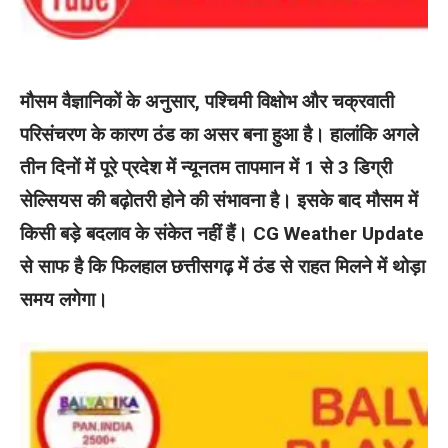
मौसम वैज्ञानिकों के अनुसार, पश्चिमी विक्षोभ और चक्रवाती
परिसंचरण के कारण ठंड का असर बना हुआ है। हालांकि अगले
तीन दिनों में पूरे प्रदेश में न्यूनतम तापमान में 1 से 3 डिग्री
सेल्सियस की बढ़ोतरी होने की संभावना है। इसके बाद मौसम में
किसी बड़े बदलाव के संकेत नहीं हैं। CG Weather Update
से साफ है कि फिलहाल छत्तीसगढ़ में ठंड से राहत मिलने में थोड़ा
समय लगेगा।