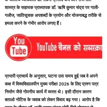
शास्त्र के सहायक प्राध्यापक डॉ. ऋषि कुमार चंद्रा पर गाली-
गलौज, जातिसूचक अपशब्दों के प्रयोग और योजनाबद्ध तरीके से
हमला करने के गंभीर आरोप लगाए हैं।
प्रभारी प्राचार्य के अनुसार, घटना उस समय हुई जब वे अपने
कक्ष में विश्वविद्यालयीन मुख्य परीक्षा 2026 के लिए प्रश्न पत्र
निर्माण जैसे गोपनीय कार्य में व्यस्त थे। इसी दौरान कारण
बताओ नोटिस के जवाब को लेकर विवाद बढ़ गया। आरोप है कि