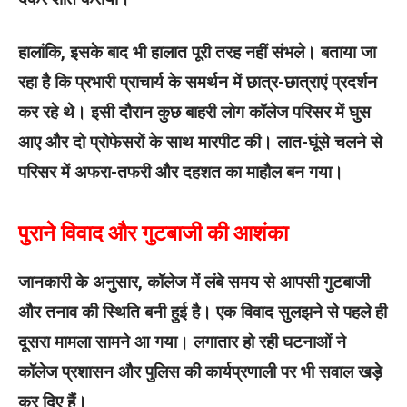
हालांकि, इसके बाद भी हालात पूरी तरह नहीं संभले। बताया जा
रहा है कि प्रभारी प्राचार्य के समर्थन में छात्र-छात्राएं प्रदर्शन
कर रहे थे। इसी दौरान कुछ बाहरी लोग कॉलेज परिसर में घुस
आए और दो प्रोफेसरों के साथ मारपीट की। लात-घूंसे चलने से
परिसर में अफरा-तफरी और दहशत का माहौल बन गया।
पुराने विवाद और गुटबाजी की आशंका
जानकारी के अनुसार, कॉलेज में लंबे समय से आपसी गुटबाजी
और तनाव की स्थिति बनी हुई है। एक विवाद सुलझने से पहले ही
दूसरा मामला सामने आ गया। लगातार हो रही घटनाओं ने
कॉलेज प्रशासन और पुलिस की कार्यप्रणाली पर भी सवाल खड़े
कर दिए हैं।