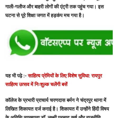
गाली-गलौज और बाहरी लोगों की एंट्री तक पहुंच गया। इस
घटना से पूरे शिक्षा जगत में हड़कंप मच गया है।
यह भी पढ़े :-
साहित्य प्रेमियों के लिए विशेष सुविधा: रायपुर
साहित्य उत्सव में निःशुल्क चलेंगी बसें
कॉलेज के प्रभारी प्राचार्य चरणदास बर्मन ने चंद्रपुर थाना में
लिखित शिकायत दर्ज कराई है। शिकायत में उन्होंने हिंदी विषय
के अतिथि व्याख्याता डॉ. लक्ष्मी प्रसाद कर्ष और राजनीति