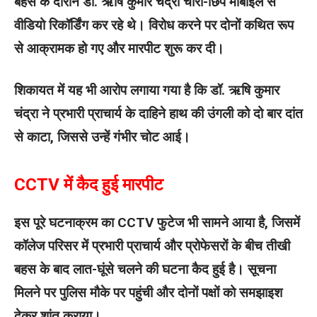
बहस के दौरान डॉ. ऋषि कुमार चंद्रा चोरी-छिपे मोबाइल से
वीडियो रिकॉर्डिंग कर रहे थे। विरोध करने पर दोनों कथित रूप
से आक्रामक हो गए और मारपीट शुरू कर दी।
शिकायत में यह भी आरोप लगाया गया है कि डॉ. ऋषि कुमार
चंद्रा ने प्रभारी प्राचार्य के दाहिने हाथ की उंगली को दो बार दांत
से काटा, जिससे उन्हें गंभीर चोट आई।
CCTV में कैद हुई मारपीट
इस पूरे घटनाक्रम का CCTV फुटेज भी सामने आया है, जिसमें
कॉलेज परिसर में प्रभारी प्राचार्य और प्रोफेसरों के बीच तीखी
बहस के बाद लात-घूंसे चलने की घटना कैद हुई है। सूचना
मिलने पर पुलिस मौके पर पहुंची और दोनों पक्षों को समझाइश
देकर शांत कराया।