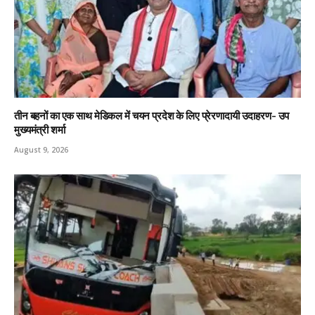
तीन बहनों का एक साथ मेडिकल में चयन प्रदेश के लिए प्रेरणादायी उदाहरण- उप
मुख्यमंत्री शर्मा
August 9, 2026