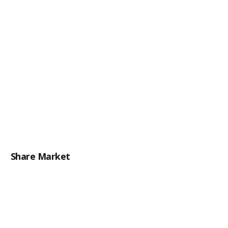
Share Market