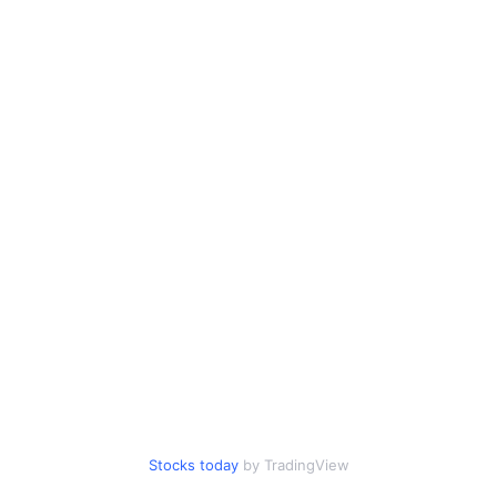
Stocks today
by TradingView