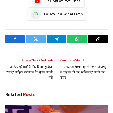
Follow on YouTube
Follow on WhatsApp
Facebook
Twitter
Telegram
WhatsApp
Copy
Link
PREVIOUS ARTICLE
NEXT ARTICLE
साहित्य प्रेमियों के लिए विशेष सुविधा:
CG Weather Update: छत्तीसगढ़
रायपुर साहित्य उत्सव में निःशुल्क चलेंगी
में कड़ाके की ठंड, अंबिकापुर सबसे ठंडा
बसें
शहर
Related
Posts