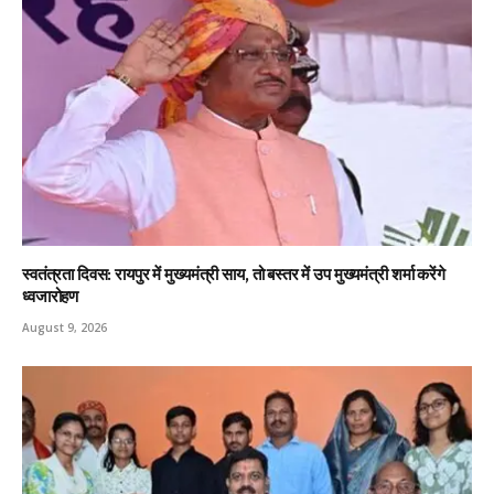
स्वतंत्रता दिवस: रायपुर में मुख्यमंत्री साय, तो बस्तर में उप मुख्यमंत्री शर्मा करेंगे
ध्वजारोहण
August 9, 2026