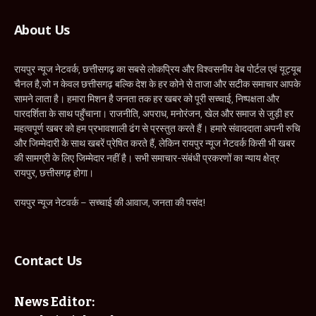
About Us
रायपुर न्यूज नेटवर्क, छत्तीसगढ़ का सबसे लोकप्रिय और विश्वसनीय वेब पोर्टल एवं यूट्यूब
चैनल है,जो न केवल छत्तीसगढ़ बल्कि देश के हर कोने से ताजा और सटीक समाचार आपके
सामने लाता है। हमारा मिशन है जनता तक हर खबर को पूरी सच्चाई, निष्पक्षता और
पारदर्शिता के साथ पहुँचाना। राजनीति, अपराध, मनोरंजन, खेल और समाज से जुड़ी हर
महत्वपूर्ण खबर को हम प्रभावशाली ढंग से प्रस्तुत करते हैं। हमारे संवाददाता अपनी रुचि
और जिम्मेदारी के साथ खबरें प्रेषित करते हैं, लेकिन रायपुर न्यूज नेटवर्क किसी भी खबर
की सामग्री के लिए जिम्मेदार नहीं है। सभी समाचार-संबंधी प्रकरणों का न्याय क्षेत्र
रायपुर, छत्तीसगढ़ होगा।
रायपुर न्यूज नेटवर्क – सच्चाई की आवाज, जनता की पसंद!
Contact Us
News Editor: