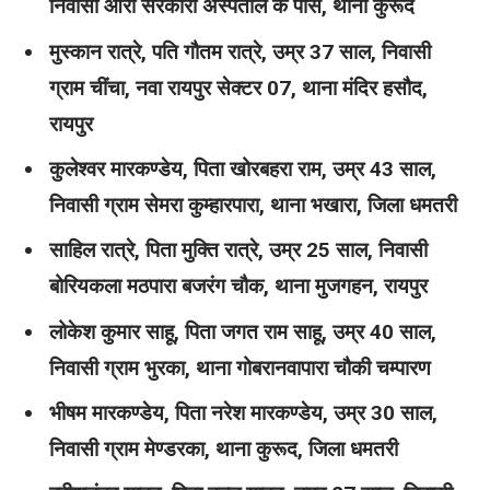
निवासी औरी सरकारी अस्पताल के पास, थाना कुरूद
मुस्कान रात्रे, पति गौतम रात्रे, उम्र 37 साल, निवासी
ग्राम चींचा, नवा रायपुर सेक्टर 07, थाना मंदिर हसौद,
रायपुर
कुलेश्वर मारकण्डेय, पिता खोरबहरा राम, उम्र 43 साल,
निवासी ग्राम सेमरा कुम्हारपारा, थाना भखारा, जिला धमतरी
साहिल रात्रे, पिता मुक्ति रात्रे, उम्र 25 साल, निवासी
बोरियकला मठपारा बजरंग चौक, थाना मुजगहन, रायपुर
लोकेश कुमार साहू, पिता जगत राम साहू, उम्र 40 साल,
निवासी ग्राम भुरका, थाना गोबरानवापारा चौकी चम्पारण
भीषम मारकण्डेय, पिता नरेश मारकण्डेय, उम्र 30 साल,
निवासी ग्राम मेण्डरका, थाना कुरूद, जिला धमतरी