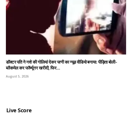
डॉक्टर पति ने नशे की गोलियां देकर पत्नी का न्यूड वीडियो बनाया: पीड़िता बोली-
ब्लैकमेल कर फॉर्च्यूनर खरीदी, फिर…
August 5, 2026
Live Score