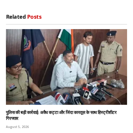
Related
Posts
पुलिस की बड़ी कार्रवाई: अवैध कट्टा और जिंदा कारतूस के साथ हिस्ट्रीशीटर
गिरफ्तार
August 5, 2026