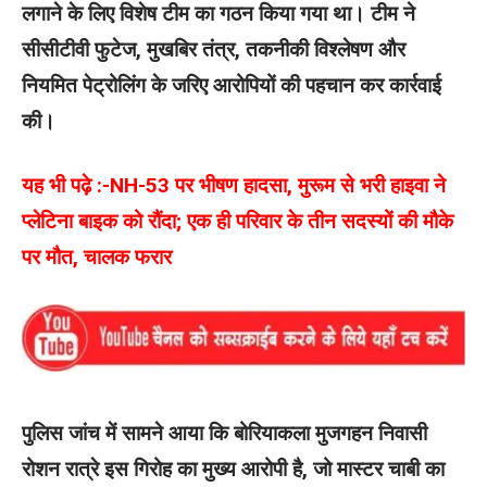
लगाने के लिए विशेष टीम का गठन किया गया था। टीम ने
सीसीटीवी फुटेज, मुखबिर तंत्र, तकनीकी विश्लेषण और
नियमित पेट्रोलिंग के जरिए आरोपियों की पहचान कर कार्रवाई
की।
यह भी पढ़े :-
NH-53 पर भीषण हादसा, मुरूम से भरी हाइवा ने
प्लेटिना बाइक को रौंदा; एक ही परिवार के तीन सदस्यों की मौके
पर मौत, चालक फरार
पुलिस जांच में सामने आया कि बोरियाकला मुजगहन निवासी
रोशन रात्रे इस गिरोह का मुख्य आरोपी है, जो मास्टर चाबी का