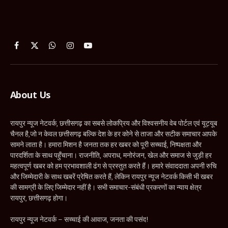
Facebook
X
WhatsApp
Instagram
YouTube
(Twitter)
About Us
रायपुर न्यूज नेटवर्क, छत्तीसगढ़ का सबसे लोकप्रिय और विश्वसनीय वेब पोर्टल एवं यूट्यूब
चैनल है,जो न केवल छत्तीसगढ़ बल्कि देश के हर कोने से ताजा और सटीक समाचार आपके
सामने लाता है। हमारा मिशन है जनता तक हर खबर को पूरी सच्चाई, निष्पक्षता और
पारदर्शिता के साथ पहुँचाना। राजनीति, अपराध, मनोरंजन, खेल और समाज से जुड़ी हर
महत्वपूर्ण खबर को हम प्रभावशाली ढंग से प्रस्तुत करते हैं। हमारे संवाददाता अपनी रुचि
और जिम्मेदारी के साथ खबरें प्रेषित करते हैं, लेकिन रायपुर न्यूज नेटवर्क किसी भी खबर
की सामग्री के लिए जिम्मेदार नहीं है। सभी समाचार-संबंधी प्रकरणों का न्याय क्षेत्र
रायपुर, छत्तीसगढ़ होगा।
रायपुर न्यूज नेटवर्क – सच्चाई की आवाज, जनता की पसंद!