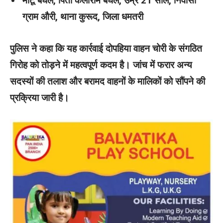
मोंटू बघेल, पिता कलीराम बघेल, उम्र 21 साल, निवासी
ग्राम औरी, थाना कुरूद, जिला धमतरी
पुलिस ने कहा कि यह कार्रवाई दोपहिया वाहन चोरी के संगठित
गिरोह को तोड़ने में महत्वपूर्ण कदम है। जांच में फरार अन्य
सदस्यों की तलाश और बरामद वाहनों के मालिकों को सौंपने की
प्रक्रिया जारी है।