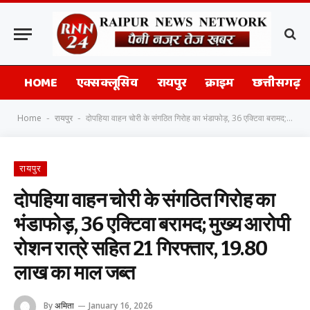
HOME
एक्सक्लूसिव
रायपुर
क्राइम
छत्तीसगढ़
Home
रायपुर
दोपहिया वाहन चोरी के संगठित गिरोह का भंडाफोड़, 36 एक्टिवा बरामद; मुख्य आरोपी रोशन रात्रे सहित 21 गिरफ्तार, 19.80 लाख का माल जब्त
-
-
रायपुर
दोपहिया वाहन चोरी के संगठित गिरोह का
भंडाफोड़, 36 एक्टिवा बरामद; मुख्य आरोपी
रोशन रात्रे सहित 21 गिरफ्तार, 19.80
लाख का माल जब्त
By
अमिता
January 16, 2026