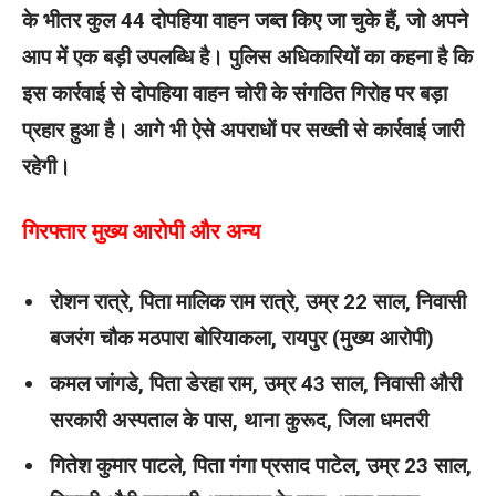
के भीतर कुल 44 दोपहिया वाहन जब्त किए जा चुके हैं, जो अपने
आप में एक बड़ी उपलब्धि है। पुलिस अधिकारियों का कहना है कि
इस कार्रवाई से दोपहिया वाहन चोरी के संगठित गिरोह पर बड़ा
प्रहार हुआ है। आगे भी ऐसे अपराधों पर सख्ती से कार्रवाई जारी
रहेगी।
गिरफ्तार मुख्य आरोपी और अन्य
रोशन रात्रे, पिता मालिक राम रात्रे, उम्र 22 साल, निवासी
बजरंग चौक मठपारा बोरियाकला, रायपुर (मुख्य आरोपी)
कमल जांगडे, पिता डेरहा राम, उम्र 43 साल, निवासी औरी
सरकारी अस्पताल के पास, थाना कुरूद, जिला धमतरी
गितेश कुमार पाटले, पिता गंगा प्रसाद पाटेल, उम्र 23 साल,