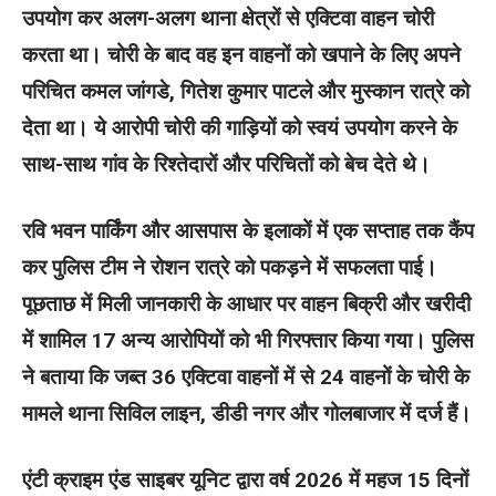
उपयोग कर अलग-अलग थाना क्षेत्रों से एक्टिवा वाहन चोरी
करता था। चोरी के बाद वह इन वाहनों को खपाने के लिए अपने
परिचित कमल जांगडे, गितेश कुमार पाटले और मुस्कान रात्रे को
देता था। ये आरोपी चोरी की गाड़ियों को स्वयं उपयोग करने के
साथ-साथ गांव के रिश्तेदारों और परिचितों को बेच देते थे।
रवि भवन पार्किंग और आसपास के इलाकों में एक सप्ताह तक कैंप
कर पुलिस टीम ने रोशन रात्रे को पकड़ने में सफलता पाई।
पूछताछ में मिली जानकारी के आधार पर वाहन बिक्री और खरीदी
में शामिल 17 अन्य आरोपियों को भी गिरफ्तार किया गया। पुलिस
ने बताया कि जब्त 36 एक्टिवा वाहनों में से 24 वाहनों के चोरी के
मामले थाना सिविल लाइन, डीडी नगर और गोलबाजार में दर्ज हैं।
एंटी क्राइम एंड साइबर यूनिट द्वारा वर्ष 2026 में महज 15 दिनों