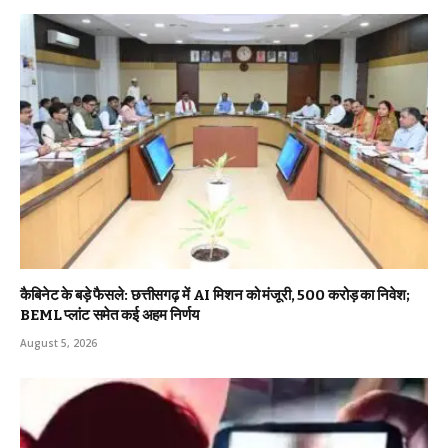
कैबिनेट के बड़े फैसले: छत्तीसगढ़ में AI मिशन को मंजूरी, 500 करोड़ का निवेश;
BEML प्लांट समेत कई अहम निर्णय
August 5, 2026