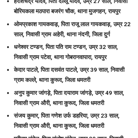
हरीशचंद्र यादव, पिता दल्लू यादव, उम्र 27 साल, निवासी
बोरियकला मठपारा बजरंग चौक, थाना मुजगहन, रायपुर
ओमप्रकाश गायकवाड़, पिता राजू लाल गायकवाड़, उम्र 22
साल, निवासी ग्राम अहेरी, थाना नंदनी, जिला दुर्ग
धनेश्वर टण्डन, पिता पति राम टण्डन, उम्र 32 साल,
निवासी ग्राम पटेवा, थाना गोबरानवापारा, रायपुर
केदार पाटले, पिता दसवंत पाटले, उम्र 39 साल, निवासी
ग्राम कल्ले, थाना कुरूद, जिला धमतरी
अनुप कुमार जांगड़े, पिता दयाराम जांगड़े, उम्र 49 साल,
निवासी ग्राम औरी, थाना कुरूद, जिला धमतरी
संजय कुमार, पिता गणेश उर्फ डहरिया, उम्र 23 साल,
निवासी ग्राम औरी, थाना कुरूद, जिला धमतरी