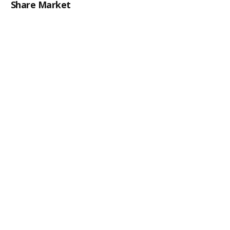
Share Market