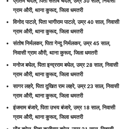
प्रीतम चंदेल, पिता संतोष चंदेल, उम्र 30 साल, निवासी
ग्राम औरी, थाना कुरूद, जिला धमतरी
विनोद पाटले, पिता भागीराम पाटले, उम्र 40 साल, निवासी
ग्राम औरी, थाना कुरूद, जिला धमतरी
संतोष निर्मलकर, पिता गेन्दु निर्मलकर, उम्र 45 साल,
निवासी ग्राम औरी, थाना कुरूद, जिला धमतरी
मनोज बघेल, पिता इन्द्रराम बघेल, उम्र 28 साल, निवासी
ग्राम औरी, थाना कुरूद, जिला धमतरी
सागर लहरे, पिता दुखित राम लहरे, उम्र 23 साल, निवासी
ग्राम औरी, थाना कुरूद, जिला धमतरी
इंजमाम बंजारे, पिता उभय बंजारे, उम्र 18 साल, निवासी
ग्राम औरी, थाना कुरूद, जिला धमतरी