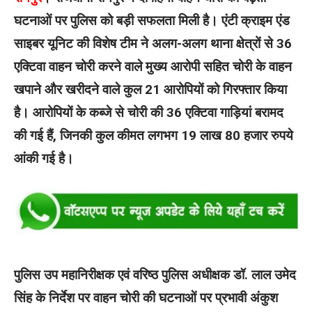
घटनाओं पर पुलिस को बड़ी सफलता मिली है। एंटी क्राइम एंड
साइबर यूनिट की विशेष टीम ने अलग-अलग थाना क्षेत्रों से 36
एक्टिवा वाहन चोरी करने वाले मुख्य आरोपी सहित चोरी के वाहन
खपाने और खरीदने वाले कुल 21 आरोपियों को गिरफ्तार किया
है। आरोपियों के कब्जे से चोरी की 36 एक्टिवा गाड़ियां बरामद
की गई हैं, जिनकी कुल कीमत लगभग 19 लाख 80 हजार रुपये
आंकी गई है।
पुलिस उप महानिरीक्षक एवं वरिष्ठ पुलिस अधीक्षक डॉ. लाल उमेद
सिंह के निर्देश पर वाहन चोरी की घटनाओं पर प्रभावी अंकुश