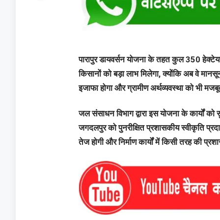
पारापुर डायवर्सन योजना के तहत कुल 350 हेक्टेयर
किसानों को बड़ा लाभ मिलेगा, क्योंकि अब वे मानसून
इजाफा होगा और ग्रामीण अर्थव्यवस्था को भी मजबू
जल संसाधन विभाग द्वारा इस योजना के कार्यों को 
जगदलपुर को पुनरीक्षित प्रशासकीय स्वीकृति प्र
तेज होगी और निर्माण कार्यों में किसी तरह की प्