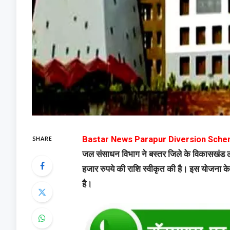
SHARE
Bastar News Parapur Diversion Sche
जल संसाधन विभाग ने बस्तर जिले के विकासखंड लो
हजार रुपये की राशि स्वीकृत की है। इस योजना के ल
है।