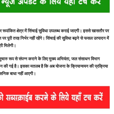
 रूपांकित क्षेत्र में सिंचाई सुविधा उपलब्ध कराई जाएगी। इससे खासतौर पर
 पर पूरी तरह निर्भर नहीं रहेंगे। सिंचाई की सुविधा बढ़ने से फसल उत्पादन में
ती मिलेगी।
सुचारु रूप से संपन्न कराने के लिए मुख्य अभियंता, जल संसाधन विभाग
दान की गई है। इसका मतलब है कि अब योजना के क्रियान्वयन की प्रक्रिया
रशासनिक बाधा नहीं आएगी।