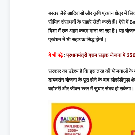
बस्तर जैसे आदिवासी और कृषि प्रधान क्षेत्र में स
सीमित संसाधनों के सहारे खेती करते हैं। ऐसे
दिशा में एक अहम कदम माना जा रहा है। यह योजन
प्रबंधन में भी सहायक सिद्ध होगी।
ये भी पढ़ें
:
प्रधानमंत्री ग्राम सड़क योजना में 250
सरकार का उद्देश्य है कि इस तरह की योजनाओं के माध
डायवर्सन योजना के पूरा होने के बाद लोहांडीगुड़ा 
बढ़ोतरी और जीवन स्तर में सुधार संभव हो सकेगा।