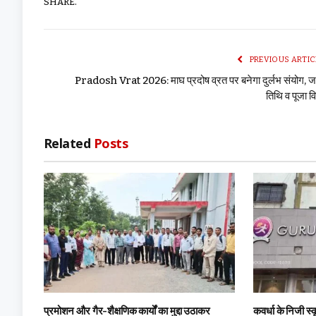
SHARE.
PREVIOUS ARTIC
Pradosh Vrat 2026: माघ प्रदोष व्रत पर बनेगा दुर्लभ संयोग, जा
तिथि व पूजा व
Related
Posts
प्रमोशन और गैर-शैक्षणिक कार्यों का मुद्दा उठाकर
कवर्धा के निजी स्क