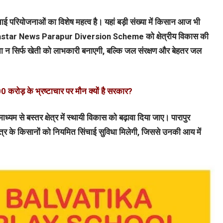
िंचाई परियोजनाओं का विशेष महत्व है। यहां बड़ी संख्या में किसान आज भी
 में Bastar News Parapur Diversion Scheme को क्षेत्रीय विकास की
ा न सिर्फ खेती को लाभकारी बनाएगी, बल्कि जल संरक्षण और बेहतर जल
0 करोड़ के भ्रष्टाचार पर मौन क्यों है सरकार?
्यम से बस्तर क्षेत्र में स्थायी विकास को बढ़ावा दिया जाए। पारापुर
क्षेत्र के किसानों को नियमित सिंचाई सुविधा मिलेगी, जिससे उनकी आय में