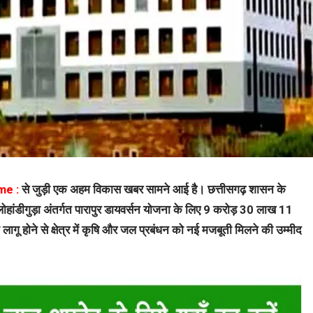
me :
से जुड़ी एक अहम विकास खबर सामने आई है। छत्तीसगढ़ शासन के
हांडीगुड़ा अंतर्गत पारापुर डायवर्सन योजना के लिए 9 करोड़ 30 लाख 11
ागू होने से क्षेत्र में कृषि और जल प्रबंधन को नई मजबूती मिलने की उम्मीद