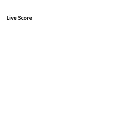
Live Score