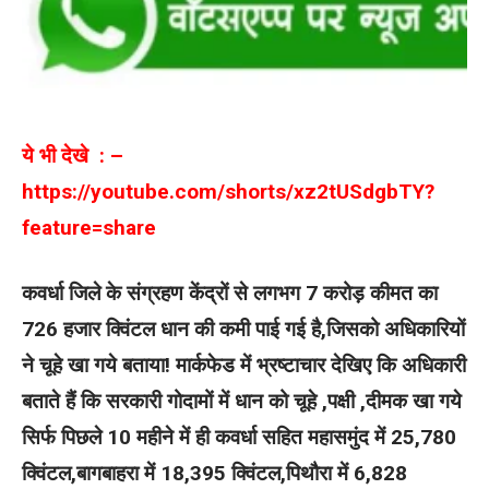
ये भी देखे : –
https://youtube.com/shorts/xz2tUSdgbTY?
feature=share
कवर्धा जिले के संग्रहण केंद्रों से लगभग 7 करोड़ कीमत का
726 हजार क्विंटल धान की कमी पाई गई है,जिसको अधिकारियों
ने चूहे खा गये बताया! मार्कफेड में भ्रष्टाचार देखिए कि अधिकारी
बताते हैं कि सरकारी गोदामों में धान को चूहे ,पक्षी ,दीमक खा गये
सिर्फ पिछले 10 महीने में ही कवर्धा सहित महासमुंद में 25,780
क्विंटल,बागबाहरा में 18,395 क्विंटल,पिथौरा में 6,828