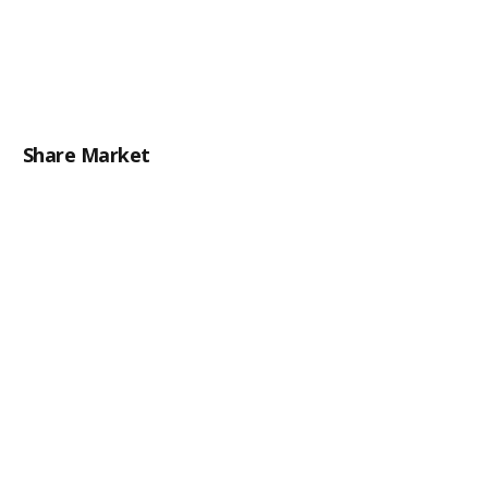
Share Market