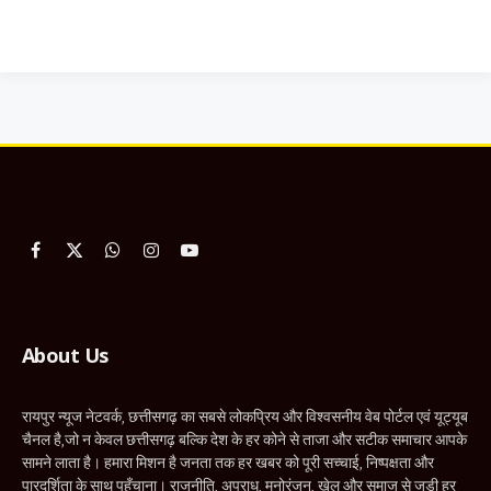
Facebook
X
WhatsApp
Instagram
YouTube
(Twitter)
About Us
रायपुर न्यूज नेटवर्क, छत्तीसगढ़ का सबसे लोकप्रिय और विश्वसनीय वेब पोर्टल एवं यूट्यूब
चैनल है,जो न केवल छत्तीसगढ़ बल्कि देश के हर कोने से ताजा और सटीक समाचार आपके
सामने लाता है। हमारा मिशन है जनता तक हर खबर को पूरी सच्चाई, निष्पक्षता और
पारदर्शिता के साथ पहुँचाना। राजनीति, अपराध, मनोरंजन, खेल और समाज से जुड़ी हर