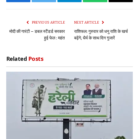
Facebook
Twitter
Telegram
WhatsApp
Copy
Link
PREVIOUS ARTICLE
NEXT ARTICLE
मोदी की गारंटी – डबल स्टैंडर्ड सरकार
राशिफल: गुरुवार को धनु राशि के खर्च
हुई फेल : महंत
बढ़ेंगे, धैर्य के साथ दिन गुजारें
Related
Posts