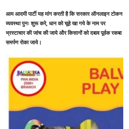
आम आदमी पार्टी यह मांग करती है कि सरकार ऑनलाइन टोकन
व्यवस्था पुनः शुरू करे, धान को चूहे खा गये के नाम पर
भ्रस्टाचार की जांच की जाये और किसानों को दबाव पूर्वक रकबा
समर्पण रोका जाये।