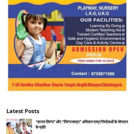
Latest Posts
“हर घर तिरंगा” और “तिरंगा यात्रा” अभियान राष्ट्र निर्माताओं के योगदान
के प्रति