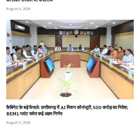
August 6, 2026
कैबिनेट के बड़े फैसले: छत्तीसगढ़ में AI मिशन को मंजूरी, 500 करोड़ का निवेश;
BEML प्लांट समेत कई अहम निर्णय
August 5, 2026