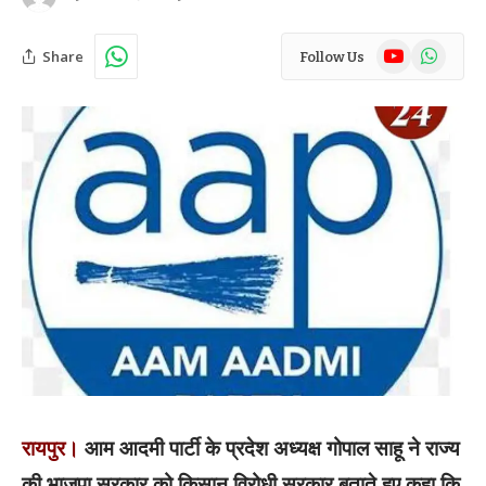
YouTube
WhatsAp
Share
Follow Us
रायपुर।
आम आदमी पार्टी के प्रदेश अध्यक्ष गोपाल साहू ने राज्य
की भाजपा सरकार को किसान विरोधी सरकार बताते हुए कहा कि