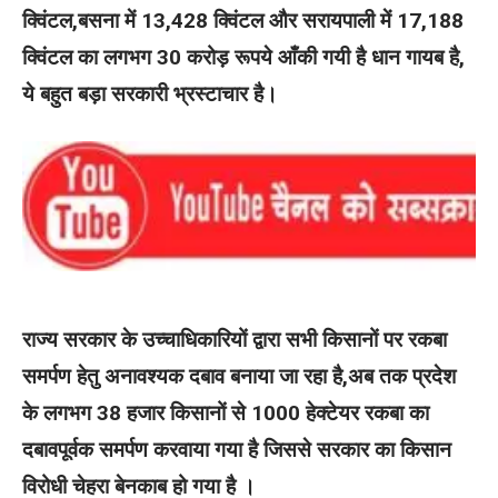
क्विंटल,बसना में 13,428 क्विंटल और सरायपाली में 17,188
क्विंटल का लगभग 30 करोड़ रूपये आँकी गयी है धान गायब है,
ये बहुत बड़ा सरकारी भ्रस्टाचार है।
राज्य सरकार के उच्चाधिकारियों द्वारा सभी किसानों पर रकबा
समर्पण हेतु अनावश्यक दबाव बनाया जा रहा है,अब तक प्रदेश
के लगभग 38 हजार किसानों से 1000 हेक्टेयर रकबा का
दबावपूर्वक समर्पण करवाया गया है जिससे सरकार का किसान
विरोधी चेहरा बेनकाब हो गया है ।