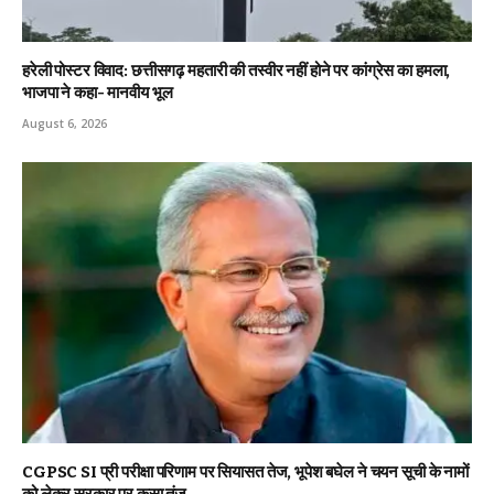
हरेली पोस्टर विवाद: छत्तीसगढ़ महतारी की तस्वीर नहीं होने पर कांग्रेस का हमला,
भाजपा ने कहा- मानवीय भूल
August 6, 2026
CGPSC SI प्री परीक्षा परिणाम पर सियासत तेज, भूपेश बघेल ने चयन सूची के नामों
को लेकर सरकार पर कसा तंज