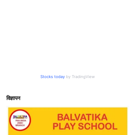
Stocks today
by TradingView
विज्ञापन