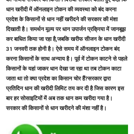
धान खरीदी में ऑनलाइन टोकन की व्यवस्था को बंद करना
प्रदेश के किसानों से धान नहीं खरीदने की सरकार की मंशा
दिखाती है। समर्थन मूल्य पर धान उपार्जन प्रक्रिया में जानबूझ
कर बाधित किया जा रहा है,जबकि खरीफ सीजन के धान खरीदी
31 जनवरी तक होनी है। ऐसे समय में ऑनलाइन टोकन बंद
करना किसानों के साथ अन्याय है। पूर्व में टोकन काटने से पहले
किसानों के यहां जाकर धान देखा जा रहा था तब टोकन काटा
जाता था तो क्या प्रदेश का किसान चोर हैं?सरकार द्वारा
प्रतिदिन धान की खरीदी लिमिट तय कर दी है जिस कारण इस
बार हर सोसाइटियों में अब तक धान कम खरीदा गया है।
सरकार की किसानों से धान खरीदने की मंशा नहीं है।