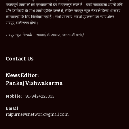
महत्वपूर्ण खबर को हम प्रभावशाली ढंग से प्रस्तुत करते हैं। हमारे संवाददाता अपनी रुचि
और जिम्मेदारी के साथ खबरें प्रेषित करते हैं, लेकिन रायपुर न्यूज नेटवर्क किसी भी खबर
की सामग्री के लिए जिम्मेदार नहीं है। सभी समाचार-संबंधी प्रकरणों का न्याय क्षेत्र
रायपुर, छत्तीसगढ़ होगा।
रायपुर न्यूज नेटवर्क – सच्चाई की आवाज, जनता की पसंद!
Contact Us
News Editor:
Pankaj Vishwakarma
Mobile:
+91-9424225035
Email:
raipurnewsnetwork@gmail.com