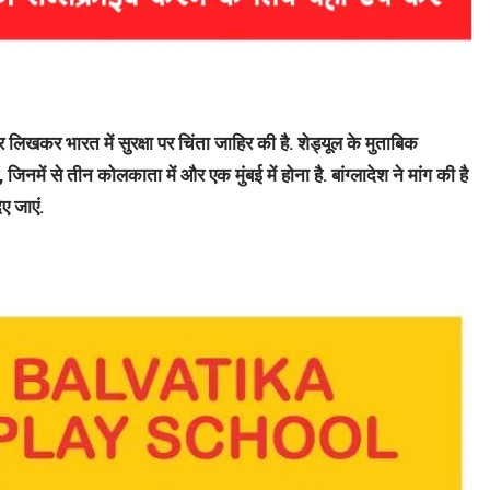
िखकर भारत में सुरक्षा पर चिंता जाहिर की है. शेड्यूल के मुताबिक
, जिनमें से तीन कोलकाता में और एक मुंबई में होना है. बांग्लादेश ने मांग की है
ए जाएं.