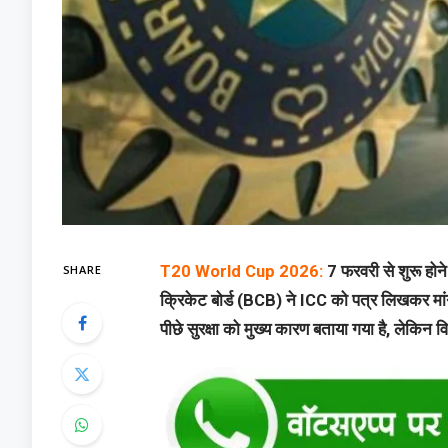
SHARE
T20 World Cup 2026:
7 फरवरी से शुरू होने
क्रिकेट बोर्ड (BCB) ने ICC को पत्र लिखकर मां
पीछे सुरक्षा को मुख्य कारण बताया गया है, लेकिन 