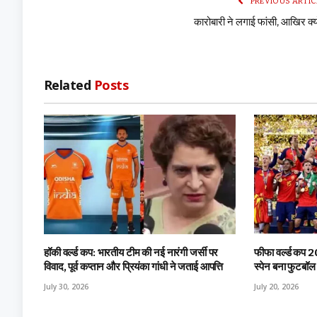
PREVIOUS ARTIC
कारोबारी ने लगाई फांसी, आखिर क्य
Related
Posts
हॉकी वर्ल्ड कप: भारतीय टीम की नई नारंगी जर्सी पर
फीफा वर्ल्ड कप 2
विवाद, पूर्व कप्तान और प्रियंका गांधी ने जताई आपत्ति
स्पेन बना फुटबॉल
July 30, 2026
July 20, 2026