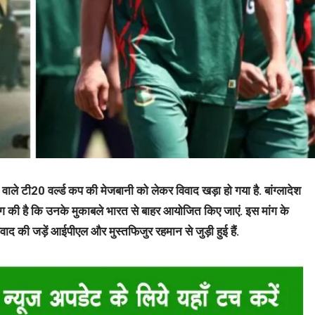
 वाले टी20 वर्ल्ड कप की मेजबानी को लेकर विवाद खड़ा हो गया है. बांग्लादेश
ग की है कि उनके मुकाबले भारत से बाहर आयोजित किए जाएं. इस मांग के
विवाद की जड़ें आईपीएल और मुस्तफिजुर रहमान से जुड़ी हुई हैं.