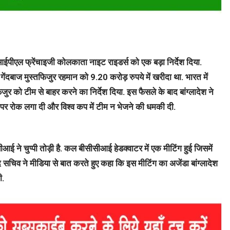
ीएल फ्रेंचाइजी कोलकाता नाइट राइडर्स को एक बड़ा निर्देश दिया.
ी गेंदबाज मुस्तफिजुर रहमान को 9.20 करोड़ रुपये में खरीदा था. भारत में
 को टीम से बाहर करने का निर्देश दिया. इस फैसले के बाद बांग्लादेश ने
 पर रोक लगा दी और विश्व कप में टीम न भेजने की धमकी दी.
ई ने चुप्पी तोड़ी है. कल बीसीसीआई हेडक्वाटर में एक मीटिंग हुई जिसमें
ाद सचिव ने मीडिया से बात करते हुए कहा कि इस मीटिंग का अजेंडा बांग्लादेश
ी.