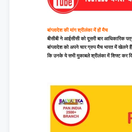
बांग्लादेश की मांग श्रीलंका में हों मैच
बीसीबी ने आईसीसी को दूसरी बार आधिकारिक पत्र ल
बांग्लादेश को अपने चार ग्रुप मैच भारत में खेलने हैं
कि उनके ये सभी मुकाबले श्रीलंका में शिफ्ट कर दि