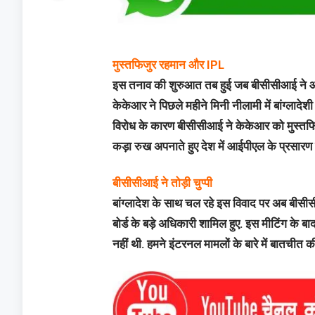
मुस्तफिजुर रहमान और IPL
इस तनाव की शुरुआत तब हुई जब बीसीसीआई ने आईप
केकेआर ने पिछले महीने मिनी नीलामी में बांग्लादेश
विरोध के कारण बीसीसीआई ने केकेआर को मुस्तफिजुर
कड़ा रुख अपनाते हुए देश में आईपीएल के प्रसारण
बीसीसीआई ने तोड़ी चुप्पी
बांग्लादेश के साथ चल रहे इस विवाद पर अब बीसीसीआ
बोर्ड के बड़े अधिकारी शामिल हुए. इस मीटिंग के ब
नहीं थी. हमने इंटरनल मामलों के बारे में बातचीत क