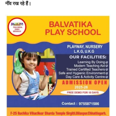
नींव रख रहे हैं।