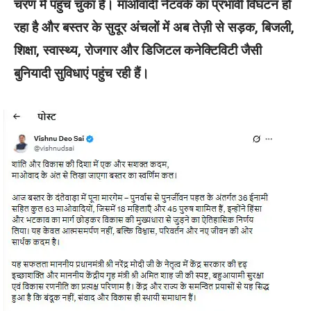
चरण में पहुंच चुका है। माओवादी नेटवर्क का प्रभावी विघटन हो
रहा है और बस्तर के सुदूर अंचलों में अब तेज़ी से सड़क, बिजली,
शिक्षा, स्वास्थ्य, रोजगार और डिजिटल कनेक्टिविटी जैसी
बुनियादी सुविधाएं पहुंच रही हैं।