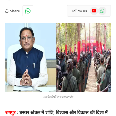
YouTube
WhatsAp
Share
Follow Us
माओवादियों के आत्मसमर्पण
रायपुर
: बस्तर अंचल में शांति, विश्वास और विकास की दिशा में