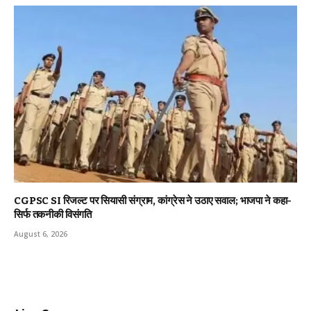
CGPSC SI रिजल्ट पर सियासी संग्राम, कांग्रेस ने उठाए सवाल; भाजपा ने कहा-
सिर्फ तकनीकी विसंगति
August 6, 2026