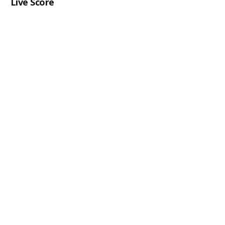
Live Score