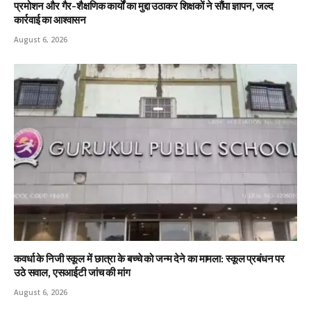
प्रमोशन और गैर-शैक्षणिक कार्यों का मुद्दा उठाकर शिक्षकों ने सौंपा ज्ञापन, जल्द
कार्रवाई का आश्वासन
August 6, 2026
कवर्धा के निजी स्कूल में छात्रा के बच्चे को जन्म देने का मामला: स्कूल प्रबंधन पर
उठे सवाल, एसआईटी जांच की मांग
August 6, 2026