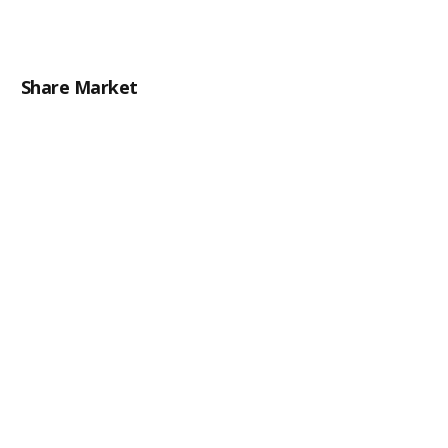
Share Market