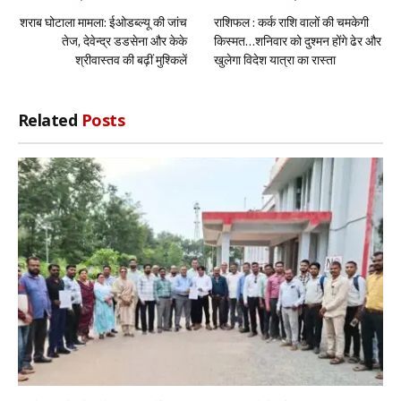
शराब घोटाला मामला: ईओडब्ल्यू की जांच
राशिफल : कर्क राशि वालों की चमकेगी
तेज, देवेन्द्र डडसेना और केके
किस्मत…शनिवार को दुश्मन होंगे ढेर और
श्रीवास्तव की बढ़ीं मुश्किलें
खुलेगा विदेश यात्रा का रास्ता
Related
Posts