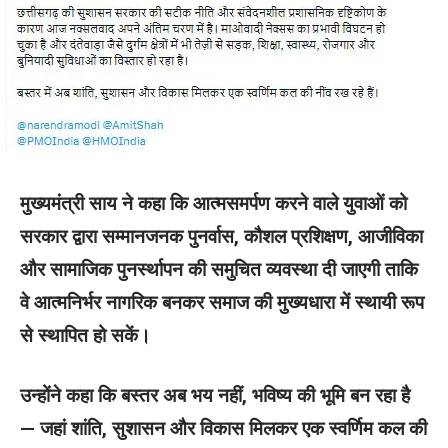
मुख्यमंत्री साय ने कहा कि आत्मसमर्पण करने वाले युवाओं को
सरकार द्वारा सम्मानजनक पुनर्वास, कौशल प्रशिक्षण, आजीविका
और सामाजिक पुनर्स्थापन की समुचित व्यवस्था दी जाएगी ताकि
वे आत्मनिर्भर नागरिक बनकर समाज की मुख्यधारा में स्थायी रूप
से स्थापित हो सकें।
उन्होंने कहा कि बस्तर अब भय नहीं, भविष्य की भूमि बन रहा है
— जहां शांति, सुशासन और विकास मिलकर एक स्वर्णिम कल की