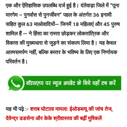
एक और ऐतिहासिक उपलब्धि दर्ज हुई है। दंतेवाड़ा जिले में “पूना
मारगेम – पुनर्वास से पुनर्जीवन” पहल के अंतर्गत 36 इनामी
सहित कुल 63 माओवादियों— जिनमें 18 महिलाएं और 45 पुरुष
शामिल हैं — ने हिंसा का रास्ता छोड़कर लोकतांत्रिक और
विकास की मुख्यधारा से जुड़ने का संकल्प लिया है। यह केवल
आत्मसमर्पण नहीं, बल्कि बस्तर के भविष्य के लिए एक निर्णायक
परिवर्तन है।
यह भी पढ़े :-
शराब घोटाला मामला: ईओडब्ल्यू की जांच तेज,
देवेन्द्र डडसेना और केके श्रीवास्तव की बढ़ीं मुश्किलें