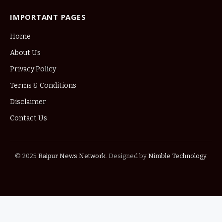
IMPORTANT PAGES
Home
About Us
Privacy Policy
Terms & Conditions
Disclaimer
Contact Us
© 2025
Raipur News Network
. Designed by
Nimble Technology
.