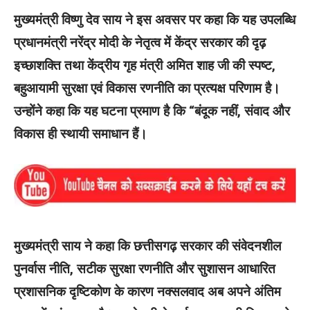
मुख्यमंत्री विष्णु देव साय ने इस अवसर पर कहा कि यह उपलब्धि
प्रधानमंत्री नरेंद्र मोदी के नेतृत्व में केंद्र सरकार की दृढ़
इच्छाशक्ति तथा केंद्रीय गृह मंत्री अमित शाह जी की स्पष्ट,
बहुआयामी सुरक्षा एवं विकास रणनीति का प्रत्यक्ष परिणाम है।
उन्होंने कहा कि यह घटना प्रमाण है कि “बंदूक नहीं, संवाद और
विकास ही स्थायी समाधान हैं।
मुख्यमंत्री साय ने कहा कि छत्तीसगढ़ सरकार की संवेदनशील
पुनर्वास नीति, सटीक सुरक्षा रणनीति और सुशासन आधारित
प्रशासनिक दृष्टिकोण के कारण नक्सलवाद अब अपने अंतिम