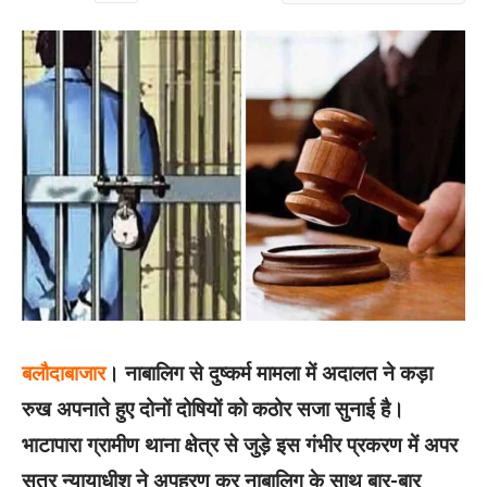
बलौदाबाजार
। नाबालिग से दुष्कर्म मामला में अदालत ने कड़ा
रुख अपनाते हुए दोनों दोषियों को कठोर सजा सुनाई है।
भाटापारा ग्रामीण थाना क्षेत्र से जुड़े इस गंभीर प्रकरण में अपर
सत्र न्यायाधीश ने अपहरण कर नाबालिग के साथ बार-बार