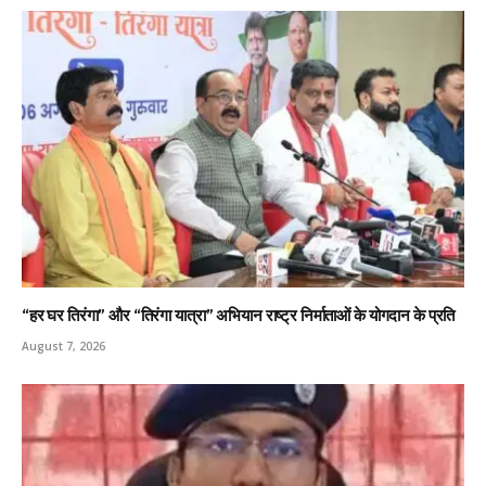
“हर घर तिरंगा” और “तिरंगा यात्रा” अभियान राष्ट्र निर्माताओं के योगदान के प्रति
August 7, 2026