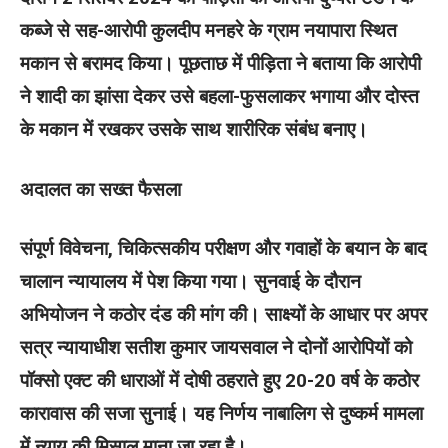
कब्जे से सह-आरोपी कुलदीप मनहरे के ग्राम नयापारा स्थित
मकान से बरामद किया। पूछताछ में पीड़िता ने बताया कि आरोपी
ने शादी का झांसा देकर उसे बहला-फुसलाकर भगाया और दोस्त
के मकान में रखकर उसके साथ शारीरिक संबंध बनाए।
अदालत का सख्त फैसला
संपूर्ण विवेचना, चिकित्सकीय परीक्षण और गवाहों के बयान के बाद
चालान न्यायालय में पेश किया गया। सुनवाई के दौरान
अभियोजन ने कठोर दंड की मांग की। साक्ष्यों के आधार पर अपर
सत्र न्यायाधीश सतीश कुमार जायसवाल ने दोनों आरोपियों को
पॉक्सो एक्ट की धाराओं में दोषी ठहराते हुए 20-20 वर्ष के कठोर
कारावास की सजा सुनाई। यह निर्णय नाबालिग से दुष्कर्म मामला
में न्याय की मिसाल माना जा रहा है।