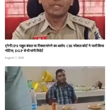
ट्रेनी IPS राहुल बंसल पर रिश्वत मांगने का आरोप: CBI स्पेशल कोर्ट ने जारी किया
नोटिस, DGP से भी मांगी रिपोर्ट
August 7, 2026