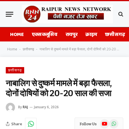
HOME
एक्सक्लूसिव
रायपुर
क्राइम
छत्तीसगढ़
Home
छत्तीसगढ़
नाबालिग से दुष्कर्म मामले में बड़ा फैसला, दोनों दोषियों को 20-20 साल की सजा
-
-
छत्तीसगढ़
नाबालिग से दुष्कर्म मामले में बड़ा फैसला,
दोनों दोषियों को 20-20 साल की सजा
By
RAJ
January 6, 2026
YouTube
WhatsAp
Share
Follow Us