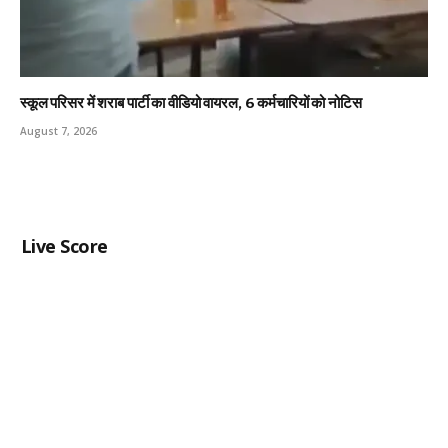
स्कूल परिसर में शराब पार्टी का वीडियो वायरल, 6 कर्मचारियों को नोटिस
August 7, 2026
Live Score