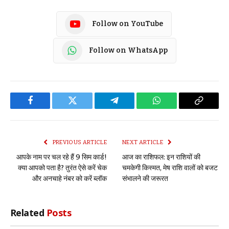
Follow on YouTube
Follow on WhatsApp
Facebook
Twitter
Telegram
WhatsApp
Copy
Link
PREVIOUS ARTICLE
NEXT ARTICLE
आपके नाम पर चल रहे हैं 9 सिम कार्ड!
आज का राशिफल: इन राशियों की
क्या आपको पता है? तुरंत ऐसे करें चेक
चमकेगी किस्मत, मेष राशि वालों को बजट
और अनचाहे नंबर को करें ब्लॉक
संभालने की जरूरत
Related
Posts