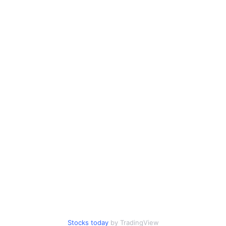
Stocks today
by TradingView