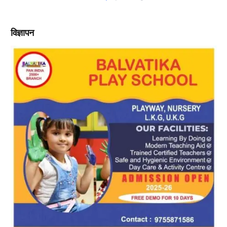
विज्ञापन