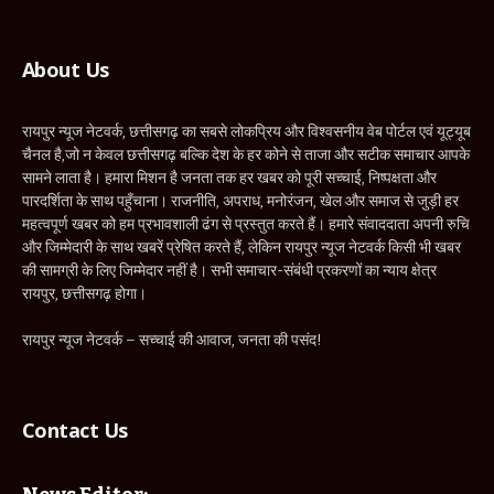
About Us
रायपुर न्यूज नेटवर्क, छत्तीसगढ़ का सबसे लोकप्रिय और विश्वसनीय वेब पोर्टल एवं यूट्यूब
चैनल है,जो न केवल छत्तीसगढ़ बल्कि देश के हर कोने से ताजा और सटीक समाचार आपके
सामने लाता है। हमारा मिशन है जनता तक हर खबर को पूरी सच्चाई, निष्पक्षता और
पारदर्शिता के साथ पहुँचाना। राजनीति, अपराध, मनोरंजन, खेल और समाज से जुड़ी हर
महत्वपूर्ण खबर को हम प्रभावशाली ढंग से प्रस्तुत करते हैं। हमारे संवाददाता अपनी रुचि
और जिम्मेदारी के साथ खबरें प्रेषित करते हैं, लेकिन रायपुर न्यूज नेटवर्क किसी भी खबर
की सामग्री के लिए जिम्मेदार नहीं है। सभी समाचार-संबंधी प्रकरणों का न्याय क्षेत्र
रायपुर, छत्तीसगढ़ होगा।
रायपुर न्यूज नेटवर्क – सच्चाई की आवाज, जनता की पसंद!
Contact Us