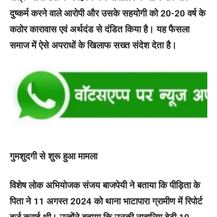
दुष्कर्म करने वाले आरोपी और उसके सहयोगी को 20-20 वर्ष के
कठोर कारावास एवं अर्थदंड से दंडित किया है। यह फैसला
समाज में ऐसे अपराधों के खिलाफ सख्त संदेश देता है।
गुमशुदगी से शुरू हुआ मामला
विशेष लोक अभियोजक संजय बाजपेयी ने बताया कि पीड़िता के
पिता ने 11 अगस्त 2024 को थाना भाटापारा ग्रामीण में रिपोर्ट