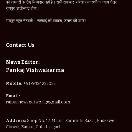
की सामग्री के लिए जिम्मेदार नहीं है। सभी समाचार-संबंधी प्रकरणों का न्याय क्षेत्र
रायपुर, छत्तीसगढ़ होगा।
रायपुर न्यूज नेटवर्क – सच्चाई की आवाज, जनता की पसंद!
Contact Us
News Editor:
Pankaj Vishwakarma
Mobile:
+91-9424225035
Email:
raipurnewsnetwork@gmail.com
Address:
Shop No. 17, Mahila Samridhi Bazar, Budeswer
Chowk, Raipur, Chhattisgarh