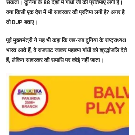
सकता। दुनिया के 88 देशों में गांधी जी की प्रतिमाएं लगी हैं।
क्या किसी एक देश में भी सावरकर की प्रतिमा लगी है? अगर है
तो BJP बताए।
पूर्व मुख्यमंत्री ने यह भी कहा कि जब-जब दुनिया के राष्ट्राध्यक्ष
भारत आते हैं, वे राजघाट जाकर महात्मा गांधी को श्रद्धांजलि देते
हैं, लेकिन सावरकर की समाधि पर कोई नहीं जाता।