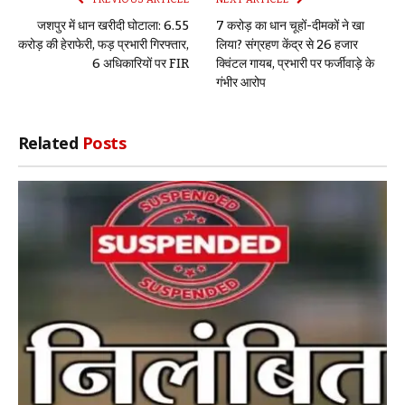
जशपुर में धान खरीदी घोटाला: 6.55
7 करोड़ का धान चूहों-दीमकों ने खा
करोड़ की हेराफेरी, फड़ प्रभारी गिरफ्तार,
लिया? संग्रहण केंद्र से 26 हजार
6 अधिकारियों पर FIR
क्विंटल गायब, प्रभारी पर फर्जीवाड़े के
गंभीर आरोप
Related
Posts