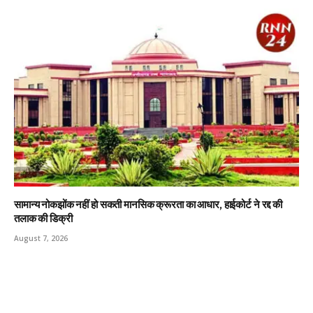
सामान्य नोकझोंक नहीं हो सकती मानसिक क्रूरता का आधार, हाईकोर्ट ने रद्द की
तलाक की डिक्री
August 7, 2026