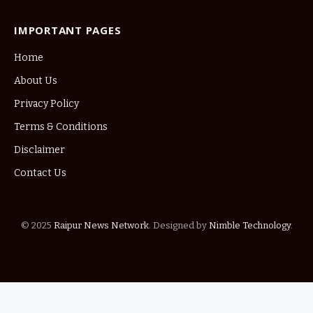
IMPORTANT PAGES
Home
About Us
Privacy Policy
Terms & Conditions
Disclaimer
Contact Us
© 2025
Raipur News Network
. Designed by
Nimble Technology
.