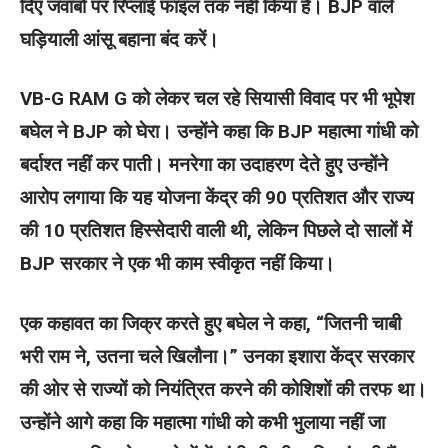
दिए जवाबों पर रिप्लाई फाइल तक नहीं किया है। BJP वाले
घड़ियाली आंसू बहाना बंद करें।
VB-G RAM G को लेकर चल रहे सियासी विवाद पर भी भूपेश
बघेल ने BJP को घेरा। उन्होंने कहा कि BJP महात्मा गांधी को
बर्दाश्त नहीं कर पाती। मनरेगा का उदाहरण देते हुए उन्होंने
आरोप लगाया कि यह योजना केंद्र की 90 प्रतिशत और राज्य
की 10 प्रतिशत हिस्सेदारी वाली थी, लेकिन पिछले दो सालों में
BJP सरकार ने एक भी काम स्वीकृत नहीं किया।
एक कहावत का जिक्र करते हुए बघेल ने कहा, “जितनी चाबी
भरी राम ने, उतना चले खिलौना।” उनका इशारा केंद्र सरकार
की ओर से राज्यों को नियंत्रित करने की कोशिशों की तरफ था।
उन्होंने आगे कहा कि महात्मा गांधी को कभी भुलाया नहीं जा