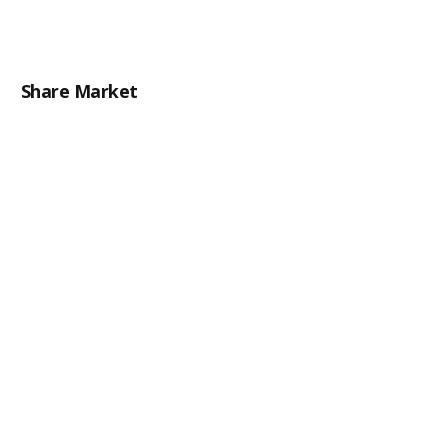
Share Market