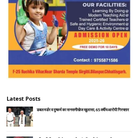
Latest Posts
डबल मर्डर व दुष्कर्म का सनसनीखेज खुलासा, 65 वर्षीय आरोपी गिरफ्तार