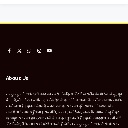
Facebook
X
WhatsApp
Instagram
YouTube
(Twitter)
About Us
रायपुर न्यूज नेटवर्क, छत्तीसगढ़ का सबसे लोकप्रिय और विश्वसनीय वेब पोर्टल एवं यूट्यूब
चैनल है,जो न केवल छत्तीसगढ़ बल्कि देश के हर कोने से ताजा और सटीक समाचार आपके
सामने लाता है। हमारा मिशन है जनता तक हर खबर को पूरी सच्चाई, निष्पक्षता और
पारदर्शिता के साथ पहुँचाना। राजनीति, अपराध, मनोरंजन, खेल और समाज से जुड़ी हर
महत्वपूर्ण खबर को हम प्रभावशाली ढंग से प्रस्तुत करते हैं। हमारे संवाददाता अपनी रुचि
और जिम्मेदारी के साथ खबरें प्रेषित करते हैं, लेकिन रायपुर न्यूज नेटवर्क किसी भी खबर