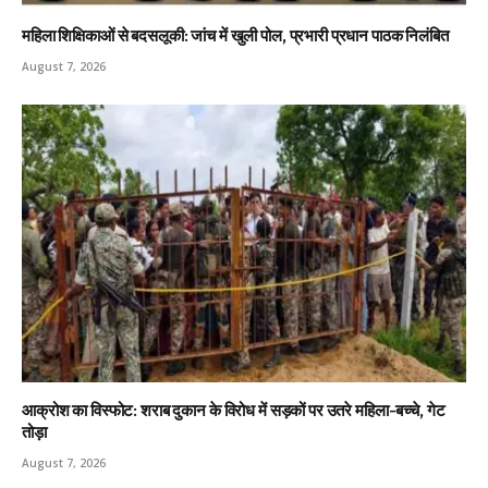
महिला शिक्षिकाओं से बदसलूकी: जांच में खुली पोल, प्रभारी प्रधान पाठक निलंबित
August 7, 2026
आक्रोश का विस्फोट: शराब दुकान के विरोध में सड़कों पर उतरे महिला-बच्चे, गेट
तोड़ा
August 7, 2026