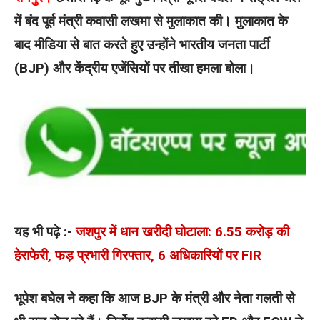
में बंद पूर्व मंत्री कवासी लखमा से मुलाकात की। मुलाकात के
बाद मीडिया से बात करते हुए उन्होंने भारतीय जनता पार्टी
(BJP) और केंद्रीय एजेंसियों पर तीखा हमला बोला।
यह भी पढ़े :-
जशपुर में धान खरीदी घोटाला: 6.55 करोड़ की
हेराफेरी, फड़ प्रभारी गिरफ्तार, 6 अधिकारियों पर FIR
भूपेश बघेल ने कहा कि आज BJP के मंत्री और नेता गलती से