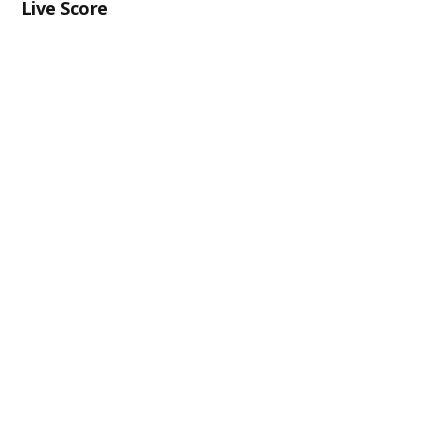
Live Score