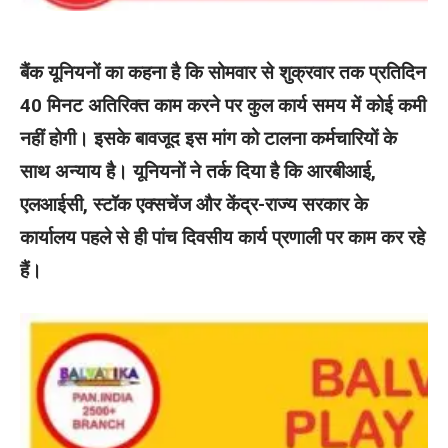
बैंक यूनियनों का कहना है कि सोमवार से शुक्रवार तक प्रतिदिन
40 मिनट अतिरिक्त काम करने पर कुल कार्य समय में कोई कमी
नहीं होगी। इसके बावजूद इस मांग को टालना कर्मचारियों के
साथ अन्याय है। यूनियनों ने तर्क दिया है कि आरबीआई,
एलआईसी, स्टॉक एक्सचेंज और केंद्र-राज्य सरकार के
कार्यालय पहले से ही पांच दिवसीय कार्य प्रणाली पर काम कर रहे
हैं।