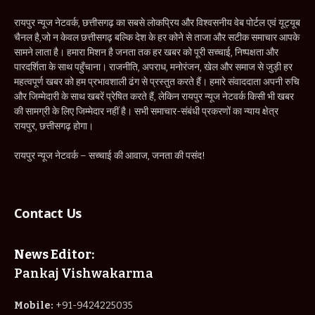
रायपुर न्यूज नेटवर्क, छत्तीसगढ़ का सबसे लोकप्रिय और विश्वसनीय वेब पोर्टल एवं यूट्यूब
चैनल है,जो न केवल छत्तीसगढ़ बल्कि देश के हर कोने से ताजा और सटीक समाचार आपके
सामने लाता है। हमारा मिशन है जनता तक हर खबर को पूरी सच्चाई, निष्पक्षता और
पारदर्शिता के साथ पहुँचाना। राजनीति, अपराध, मनोरंजन, खेल और समाज से जुड़ी हर
महत्वपूर्ण खबर को हम प्रभावशाली ढंग से प्रस्तुत करते हैं। हमारे संवाददाता अपनी रुचि
और जिम्मेदारी के साथ खबरें प्रेषित करते हैं, लेकिन रायपुर न्यूज नेटवर्क किसी भी खबर
की सामग्री के लिए जिम्मेदार नहीं है। सभी समाचार-संबंधी प्रकरणों का न्याय क्षेत्र
रायपुर, छत्तीसगढ़ होगा।
रायपुर न्यूज नेटवर्क – सच्चाई की आवाज, जनता की पसंद!
Contact Us
News Editor:
Pankaj Vishwakarma
Mobile:
+91-9424225035