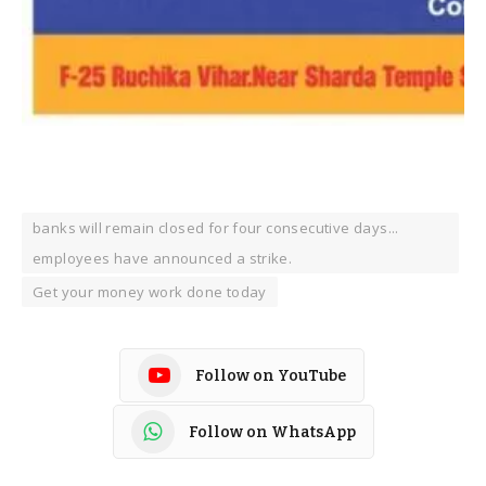
banks will remain closed for four consecutive days...
employees have announced a strike.
Get your money work done today
Follow on YouTube
Follow on WhatsApp