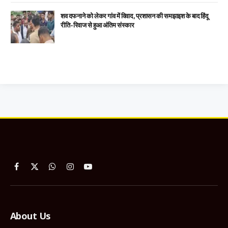
शव दफनाने को लेकर गांव में विवाद, प्रशासन की समझाइश के बाद हिंदू
रीति-रिवाज से हुआ अंतिम संस्कार
Facebook
X
WhatsApp
Instagram
YouTube
(Twitter)
About Us