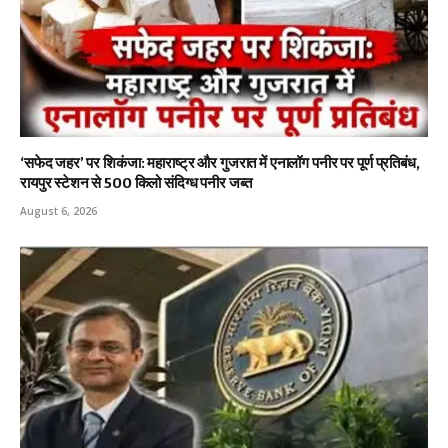
‘सफेद जहर’ पर शिकंजा: महाराष्ट्र और गुजरात में एनालॉग पनीर पर पूर्ण प्रतिबंध,
रायपुर स्टेशन से 500 किलो संदिग्ध पनीर जब्त
August 6, 2026