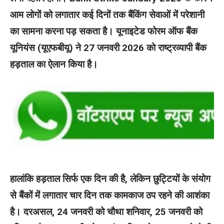
आम लोगों को लगातार कई दिनों तक बैंकिंग सेवाओं में परेशानी
का सामना करना पड़ सकता है। यूनाइटेड फोरम ऑफ बैंक
यूनियंस (यूएफबीयू) ने 27 जनवरी 2026 को राष्ट्रव्यापी बैंक
हड़ताल का ऐलान किया है।
हालांकि हड़ताल सिर्फ एक दिन की है, लेकिन छुट्टियों के संयोग
से बैंकों में लगातार चार दिन तक कामकाज ठप रहने की आशंका
है। दरअसल, 24 जनवरी को चौथा शनिवार, 25 जनवरी को