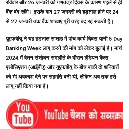
रविवार और 26 जनवरी को गणतंत्र दिवस के कारण पहले से ही
बैंक बंद रहेंगे। इसके बाद 27 जनवरी को हड़ताल होने पर 24
से 27 जनवरी तक बैंक शाखाएं पूरी तरह बंद रह सकती हैं।
यूएफबीयू ने यह हड़ताल सप्ताह में पांच कार्य दिवस यानी 5 Day
Banking Week लागू करने की मांग को लेकर बुलाई है। मार्च
2024 में वेतन संशोधन समझौते के दौरान इंडियन बैंक्स
एसोसिएशन (आईबीए) और यूएफबीयू के बीच बाकी दो शनिवारों
को भी अवकाश देने पर सहमति बनी थी, लेकिन अब तक इसे
लागू नहीं किया गया है।