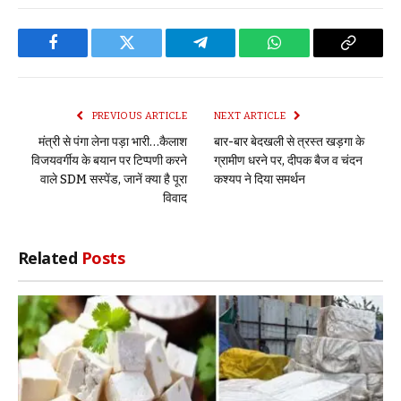
Facebook
Twitter
Telegram
WhatsApp
Copy
Link
PREVIOUS ARTICLE
NEXT ARTICLE
मंत्री से पंगा लेना पड़ा भारी…कैलाश
बार-बार बेदखली से त्रस्त खड़गा के
विजयवर्गीय के बयान पर टिप्पणी करने
ग्रामीण धरने पर, दीपक बैज व चंदन
वाले SDM सस्पेंड, जानें क्या है पूरा
कश्यप ने दिया समर्थन
विवाद
Related
Posts