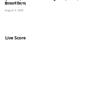
हिरासत में लिए गए
August 4, 2026
Live Score