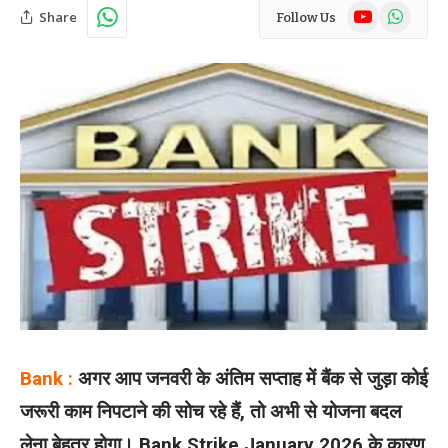
YouTube
WhatsAp
Share
Follow Us
Bank :
अगर आप जनवरी के अंतिम सप्ताह में बैंक से जुड़ा कोई
जरूरी काम निपटाने की सोच रहे हैं, तो अभी से योजना बदल
लेना बेहतर होगा। Bank Strike January 2026 के कारण